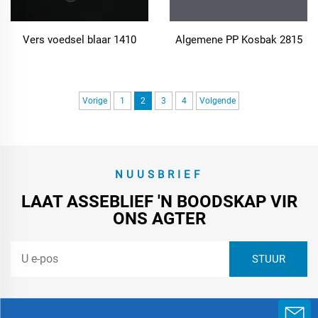
Vers voedsel blaar 1410
Algemene PP Kosbak 2815
Vorige
1
2
3
4
Volgende
NUUSBRIEF
LAAT ASSEBLIEF 'N BOODSKAP VIR
ONS AGTER