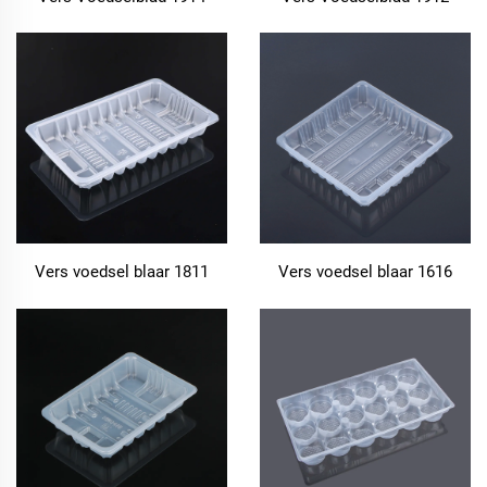
Vers voedsel blaar 1811
Vers voedsel blaar 1616