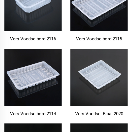
Vers Voedselbord 2116
Vers Voedselbord 2115
Vers Voedselbord 2114
Vers Voedsel Blaai 2020