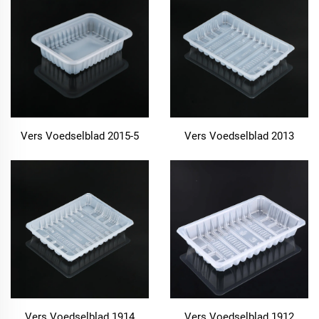
Vers Voedselblad 2015-5
Vers Voedselblad 2013
Vers Voedselblad 1914
Vers Voedselblad 1912