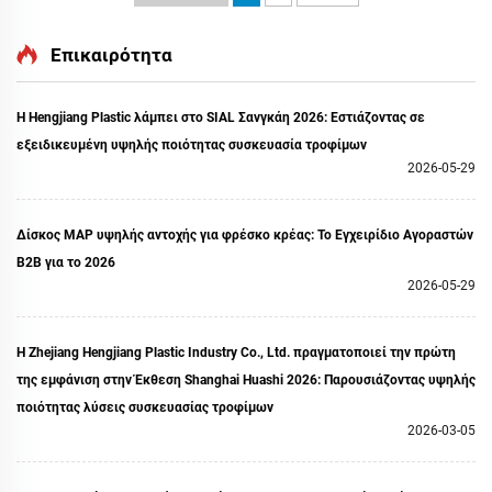
Επικαιρότητα
Η Hengjiang Plastic λάμπει στο SIAL Σανγκάη 2026: Εστιάζοντας σε
εξειδικευμένη υψηλής ποιότητας συσκευασία τροφίμων
2026-05-29
Δίσκος MAP υψηλής αντοχής για φρέσκο κρέας: Το Εγχειρίδιο Αγοραστών
B2B για το 2026
2026-05-29
Η Zhejiang Hengjiang Plastic Industry Co., Ltd. πραγματοποιεί την πρώτη
της εμφάνιση στην Έκθεση Shanghai Huashi 2026: Παρουσιάζοντας υψηλής
ποιότητας λύσεις συσκευασίας τροφίμων
2026-03-05