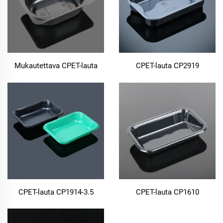
Mukautettava CPET-lauta
CPET-lauta CP2919
CPET-lauta CP1914-3.5
CPET-lauta CP1610