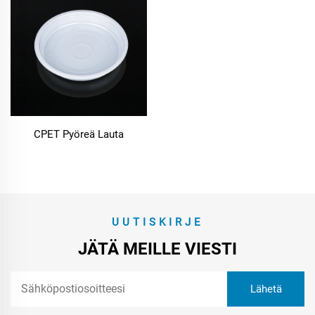
CPET Pyöreä Lauta
UUTISKIRJE
JÄTÄ MEILLE VIESTI