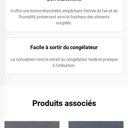
Il offre une bonne étanchéité, empêchant l'entrée de l'air et de
l'humidité, préservant ainsi la fraîcheur des aliments
surgelés.
Facile à sortir du congélateur
La conception rend le retrait du congélateur facile et pratique
à l'utilisation.
Produits associés