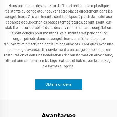
Nous proposons des plateaux, boîtes et récipients en plastique
résistants au congélateur pouvant être placés directement dans les
congélateurs. Ces contenants sont fabriqués à partir de matériaux
capables de supporter les basses températures, garantissant leur
stabilité et leur durabilité dans des environnements de congélation.
Ils sont conçus pour maintenir les aliments frais pendant une
longue période dans les congélateurs, empêchant la perte
d'humidité et préservant la texture des aliments. Fabriqués avec une
technologie avancée, ils conviennent à un usage domestique, en
restauration et dans les installations de transformation alimentaire,
offrant une solution d'emballage pratique et fiable pour le stockage
d'aliments surgelés.
Obtenir un devis
Avantages