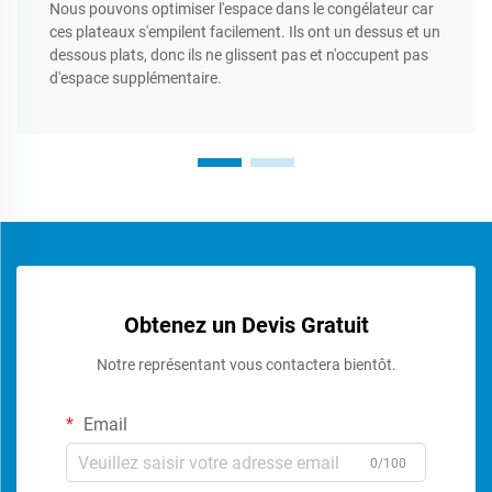
Nous pouvons optimiser l'espace dans le congélateur car
ces plateaux s'empilent facilement. Ils ont un dessus et un
dessous plats, donc ils ne glissent pas et n'occupent pas
d'espace supplémentaire.
Obtenez un Devis Gratuit
Notre représentant vous contactera bientôt.
Email
0/100