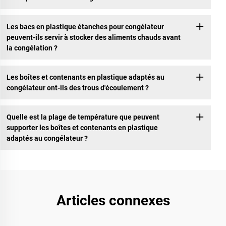
Les bacs en plastique étanches pour congélateur
peuvent-ils servir à stocker des aliments chauds avant
la congélation ?
Les boîtes et contenants en plastique adaptés au
congélateur ont-ils des trous d'écoulement ?
Quelle est la plage de température que peuvent
supporter les boîtes et contenants en plastique
adaptés au congélateur ?
Articles connexes