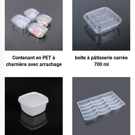
Contenant en PET à
boîte à pâtisserie carrée
charnière avec arrachage
700 ml