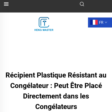
FR
Récipient Plastique Résistant au
Congélateur : Peut Être Placé
Directement dans les
Congélateurs