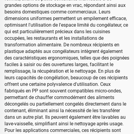
grandes options de stockage en vrac, répondant ainsi aux
besoins domestiques comme commerciaux. Leurs
dimensions uniformes permettent un empilement efficace,
optimisant l'utilisation de l'espace limité du congélateur, ce
qui est particulièrement précieux dans les cuisines
occupées, les restaurants et les installations de
transformation alimentaire. De nombreux récipients en
plastique adaptés aux congélateurs intègrent également
des caractéristiques ergonomiques, telles que des poignées
faciles à saisir ou des ouvertures larges, facilitant le
remplissage, la récupération et le nettoyage. En plus de
leurs capacités de congélation, beaucoup de ces récipients
offrent une certaine polyvalence d'utilisation. Ceux
fabriqués en PP sont souvent compatibles micro-ondes,
permettant de chauffer commodément des aliments
décongelés ou partiellement congelés directement dans le
contenant, éliminant ainsi la nécessité de les transférer
dans un autre plat. Ils peuvent également être lavables au
lave-vaisselle, simplifiant ainsi le nettoyage après usage.
Pour les applications commerciales, ces récipients sont