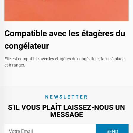
Compatible avec les étagères du
congélateur
Elle est compatible avec les étagères de congélateur, facile à placer
et à ranger.
NEWSLETTER
S'IL VOUS PLAÎT LAISSEZ-NOUS UN
MESSAGE