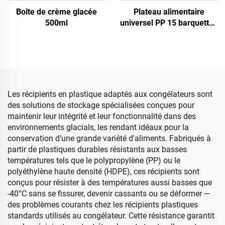
Boîte de crème glacée
Plateau alimentaire
500ml
universel PP 15 barquettes
de dumplings
Les récipients en plastique adaptés aux congélateurs sont
des solutions de stockage spécialisées conçues pour
maintenir leur intégrité et leur fonctionnalité dans des
environnements glacials, les rendant idéaux pour la
conservation d'une grande variété d'aliments. Fabriqués à
partir de plastiques durables résistants aux basses
températures tels que le polypropylène (PP) ou le
polyéthylène haute densité (HDPE), ces récipients sont
conçus pour résister à des températures aussi basses que
-40°C sans se fissurer, devenir cassants ou se déformer —
des problèmes courants chez les récipients plastiques
standards utilisés au congélateur. Cette résistance garantit