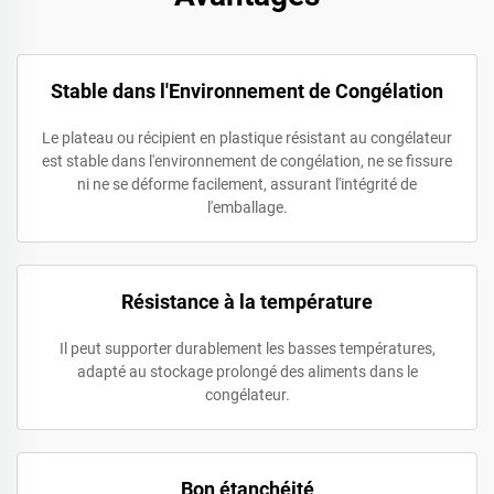
Stable dans l'Environnement de Congélation
Le plateau ou récipient en plastique résistant au congélateur
est stable dans l'environnement de congélation, ne se fissure
ni ne se déforme facilement, assurant l'intégrité de
l'emballage.
Résistance à la température
Il peut supporter durablement les basses températures,
adapté au stockage prolongé des aliments dans le
congélateur.
Bon étanchéité