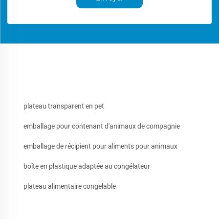
plateau transparent en pet
emballage pour contenant d'animaux de compagnie
emballage de récipient pour aliments pour animaux
boîte en plastique adaptée au congélateur
plateau alimentaire congelable