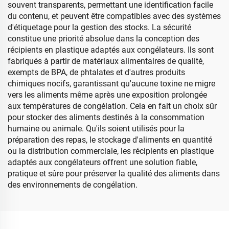
souvent transparents, permettant une identification facile
du contenu, et peuvent être compatibles avec des systèmes
d'étiquetage pour la gestion des stocks. La sécurité
constitue une priorité absolue dans la conception des
récipients en plastique adaptés aux congélateurs. Ils sont
fabriqués à partir de matériaux alimentaires de qualité,
exempts de BPA, de phtalates et d'autres produits
chimiques nocifs, garantissant qu'aucune toxine ne migre
vers les aliments même après une exposition prolongée
aux températures de congélation. Cela en fait un choix sûr
pour stocker des aliments destinés à la consommation
humaine ou animale. Qu'ils soient utilisés pour la
préparation des repas, le stockage d'aliments en quantité
ou la distribution commerciale, les récipients en plastique
adaptés aux congélateurs offrent une solution fiable,
pratique et sûre pour préserver la qualité des aliments dans
des environnements de congélation.