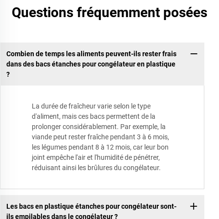
Questions fréquemment posées
Combien de temps les aliments peuvent-ils rester frais
dans des bacs étanches pour congélateur en plastique
?
La durée de fraîcheur varie selon le type
d'aliment, mais ces bacs permettent de la
prolonger considérablement. Par exemple, la
viande peut rester fraîche pendant 3 à 6 mois,
les légumes pendant 8 à 12 mois, car leur bon
joint empêche l'air et l'humidité de pénétrer,
réduisant ainsi les brûlures du congélateur.
Les bacs en plastique étanches pour congélateur sont-
ils empilables dans le congélateur ?