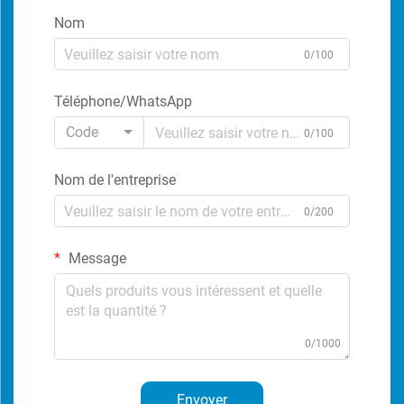
Nom
0/100
Téléphone/WhatsApp
Code
0/100
Nom de l'entreprise
0/200
Message
0/1000
Envoyer