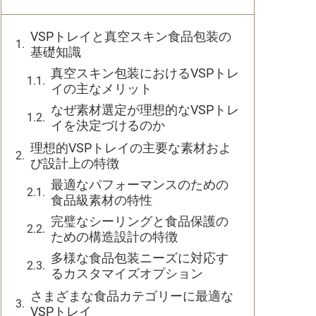
VSPトレイと真空スキン食品包装の
基礎知識
真空スキン包装におけるVSPトレ
イの主なメリット
なぜ素材選定が理想的なVSPトレ
イを決定づけるのか
理想的VSPトレイの主要な素材およ
び設計上の特徴
最適なパフォーマンスのための
食品級素材の特性
完璧なシーリングと食品保護の
ための構造設計の特徴
多様な食品包装ニーズに対応す
るカスタマイズオプション
さまざまな食品カテゴリーに最適な
VSPトレイ