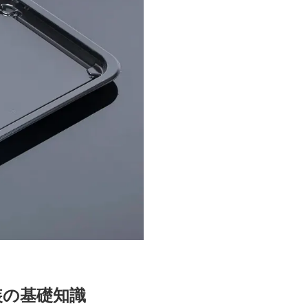
装の基礎知識