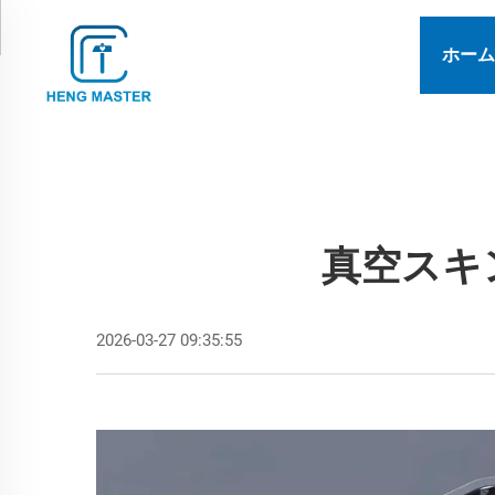
ホーム
真空スキ
2026-03-27 09:35:55