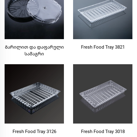
Გარილით და დაფარული
Fresh Food Tray 3821
სამაგრი
Fresh Food Tray 3126
Fresh Food Tray 3018