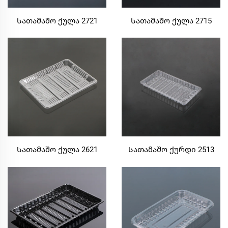
Სათამაშო ქულა 2721
Სათამაშო ქულა 2715
Სათამაშო ქულა 2621
Სათამაშო ქურდი 2513