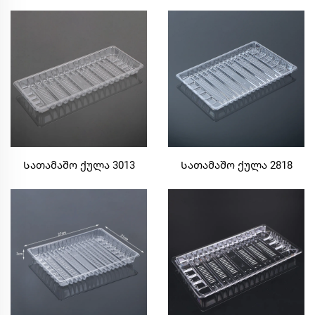
Სათამაშო ქულა 3013
Სათამაშო ქულა 2818