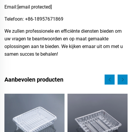
Email:
[email protected]
Telefoon: +86-18957671869
We zullen professionele en efficiënte diensten bieden om
uw vragen te beantwoorden en op maat gemaakte
oplossingen aan te bieden. We kijken ernaar uit om met u
samen succes te behalen!
Aanbevolen producten