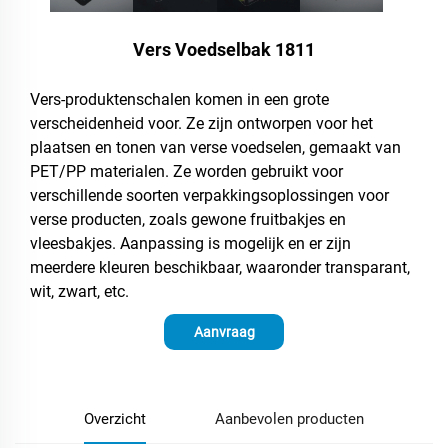
Vers Voedselbak 1811
Vers-produktenschalen komen in een grote
verscheidenheid voor. Ze zijn ontworpen voor het
plaatsen en tonen van verse voedselen, gemaakt van
PET/PP materialen. Ze worden gebruikt voor
verschillende soorten verpakkingsoplossingen voor
verse producten, zoals gewone fruitbakjes en
vleesbakjes. Aanpassing is mogelijk en er zijn
meerdere kleuren beschikbaar, waaronder transparant,
wit, zwart, etc.
Aanvraag
Overzicht
Aanbevolen producten