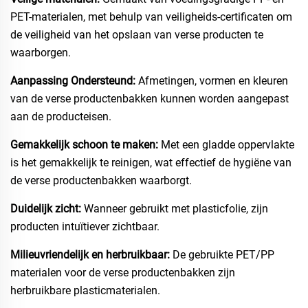
PET-materialen, met behulp van veiligheids-certificaten om
de veiligheid van het opslaan van verse producten te
waarborgen.
Aanpassing Ondersteund:
Afmetingen, vormen en kleuren
van de verse productenbakken kunnen worden aangepast
aan de producteisen.
Gemakkelijk schoon te maken:
Met een gladde oppervlakte
is het gemakkelijk te reinigen, wat effectief de hygiëne van
de verse productenbakken waarborgt.
Duidelijk zicht:
Wanneer gebruikt met plasticfolie, zijn
producten intuïtiever zichtbaar.
Milieuvriendelijk en herbruikbaar:
De gebruikte PET/PP
materialen voor de verse productenbakken zijn
herbruikbare plasticmaterialen.