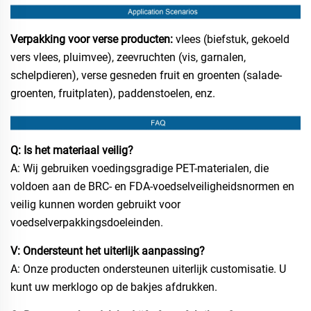
Verpakking voor verse producten:
vlees (biefstuk, gekoeld
vers vlees, pluimvee), zeevruchten (vis, garnalen,
schelpdieren), verse gesneden fruit en groenten (salade-
groenten, fruitplaten), paddenstoelen, enz.
Q: Is het materiaal veilig?
A: Wij gebruiken voedingsgradige PET-materialen, die
voldoen aan de BRC- en FDA-voedselveiligheidsnormen en
veilig kunnen worden gebruikt voor
voedselverpakkingsdoeleinden.
V: Ondersteunt het uiterlijk aanpassing?
A: Onze producten ondersteunen uiterlijk customisatie. U
kunt uw merklogo op de bakjes afdrukken.