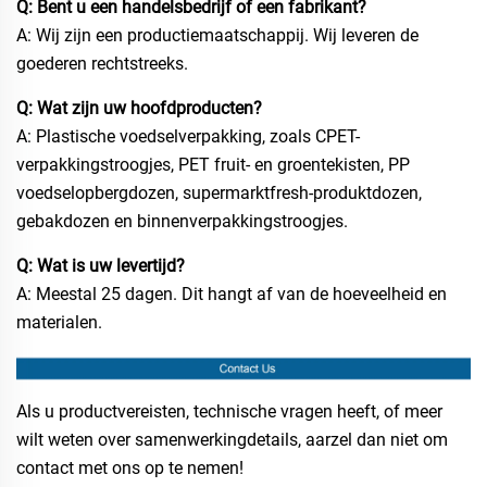
Q: Bent u een handelsbedrijf of een fabrikant?
A: Wij zijn een productiemaatschappij. Wij leveren de
goederen rechtstreeks.
Q: Wat zijn uw hoofdproducten?
A: Plastische voedselverpakking, zoals CPET-
verpakkingstroogjes, PET fruit- en groentekisten, PP
voedselopbergdozen, supermarktfresh-produktdozen,
gebakdozen en binnenverpakkingstroogjes.
Q: Wat is uw levertijd?
A: Meestal 25 dagen. Dit hangt af van de hoeveelheid en
materialen.
Als u productvereisten, technische vragen heeft, of meer
wilt weten over samenwerkingdetails, aarzel dan niet om
contact met ons op te nemen!