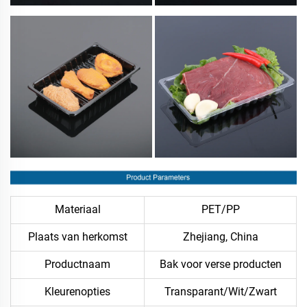
Materiaal
PET/PP
Plaats van herkomst
Zhejiang, China
Productnaam
Bak voor verse producten
Kleurenopties
Transparant/Wit/Zwart