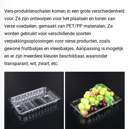
Vers-produktenschalen komen in een grote verscheidenheid
voor. Ze zijn ontworpen voor het plaatsen en tonen van
verse voedselen, gemaakt van PET/PP materialen. Ze
worden gebruikt voor verschillende soorten
verpakkingsoplossingen voor verse producten, zoals
gewone fruitbakjes en vleesbakjes. Aanpassing is mogelijk
en er zijn meerdere kleuren beschikbaar, waaronder
transparant, wit, zwart, etc.