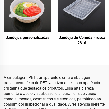
Bandejas personalizadas
Bandeja de Comida Fresca
2316
A embalagem PET transparente é uma embalagem
transparente feita de PET, valorizada pela sua aparência
cristalina que destaca os produtos. Essa alta clareza
aumenta o apelo visual, essencial para itens de varejo
como alimentos, cosméticos e eletrônicos, permitindo ao
consumidor inspecionar a qualidade. A resistência inerente