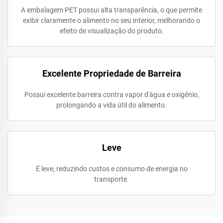
A embalagem PET possui alta transparência, o que permite
exibir claramente o alimento no seu interior, melhorando o
efeito de visualização do produto.
Excelente Propriedade de Barreira
Possui excelente barreira contra vapor d'água e oxigênio,
prolongando a vida útil do alimento.
Leve
É leve, reduzindo custos e consumo de energia no
transporte.