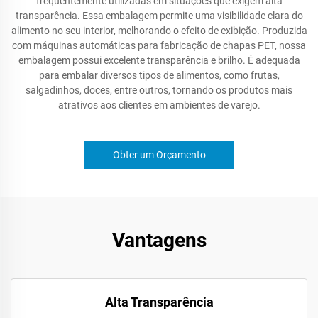
frequentemente utilizadas em situações que exigem alta
transparência. Essa embalagem permite uma visibilidade clara do
alimento no seu interior, melhorando o efeito de exibição. Produzida
com máquinas automáticas para fabricação de chapas PET, nossa
embalagem possui excelente transparência e brilho. É adequada
para embalar diversos tipos de alimentos, como frutas,
salgadinhos, doces, entre outros, tornando os produtos mais
atrativos aos clientes em ambientes de varejo.
Obter um Orçamento
Vantagens
Alta Transparência