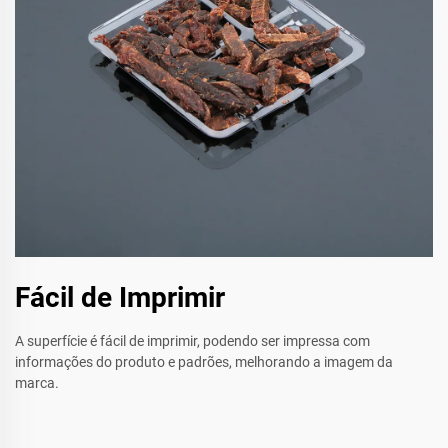
Fácil de Imprimir
A superfície é fácil de imprimir, podendo ser impressa com
informações do produto e padrões, melhorando a imagem da
marca.