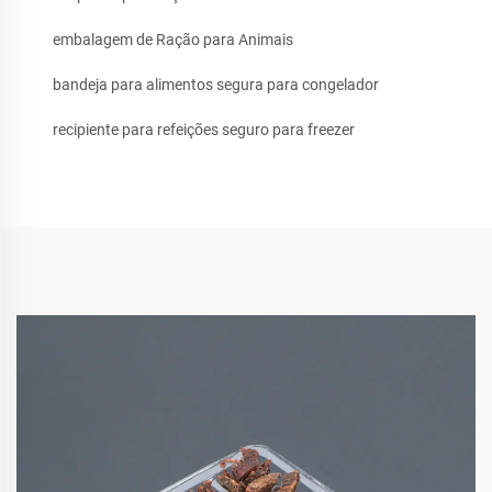
embalagem de Ração para Animais
bandeja para alimentos segura para congelador
recipiente para refeições seguro para freezer