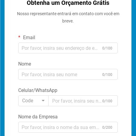
Obtenha um Orçamento Grátis
Nosso representante entrará em contato com você em
breve.
Email
0/100
Nome
0/100
Celular/WhatsApp
Code
0/100
Nome da Empresa
0/200