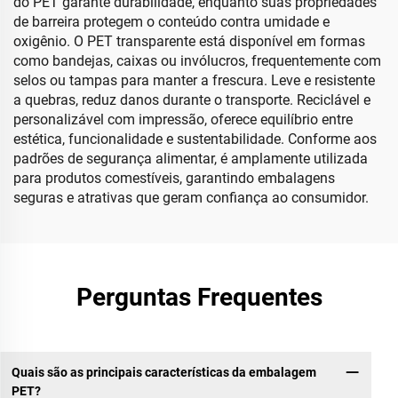
do PET garante durabilidade, enquanto suas propriedades
de barreira protegem o conteúdo contra umidade e
oxigênio. O PET transparente está disponível em formas
como bandejas, caixas ou invólucros, frequentemente com
selos ou tampas para manter a frescura. Leve e resistente
a quebras, reduz danos durante o transporte. Reciclável e
personalizável com impressão, oferece equilíbrio entre
estética, funcionalidade e sustentabilidade. Conforme aos
padrões de segurança alimentar, é amplamente utilizada
para produtos comestíveis, garantindo embalagens
seguras e atrativas que geram confiança ao consumidor.
Perguntas Frequentes
Quais são as principais características da embalagem
PET?