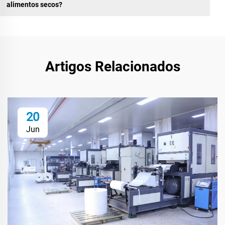
alimentos secos?
Artigos Relacionados
20
Jun