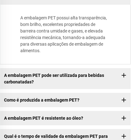
A embalagem PET possui alta transparência,
bom brilho, excelentes propriedades de
barreira contra umidade e gases, e elevada
resistência mecânica, tornando-a adequada
para diversas aplicações de embalagem de
alimentos.
A embalagem PET pode ser utilizada para bebidas
carbonatadas?
Como é produzida a embalagem PET?
A embalagem PET é resistente ao óleo?
Qual é o tempo de validade da embalagem PET para