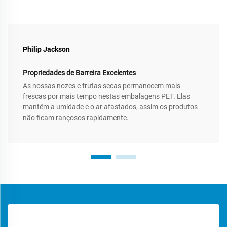
Philip Jackson
Propriedades de Barreira Excelentes
As nossas nozes e frutas secas permanecem mais
frescas por mais tempo nestas embalagens PET. Elas
mantêm a umidade e o ar afastados, assim os produtos
não ficam rançosos rapidamente.