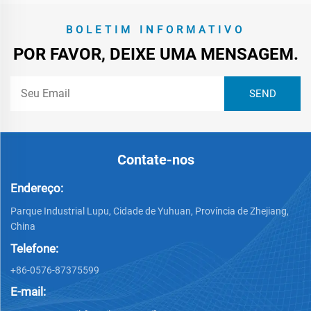
BOLETIM INFORMATIVO
POR FAVOR, DEIXE UMA MENSAGEM.
Contate-nos
Endereço:
Parque Industrial Lupu, Cidade de Yuhuan, Província de Zhejiang,
China
Telefone:
+86-0576-87375599
E-mail: