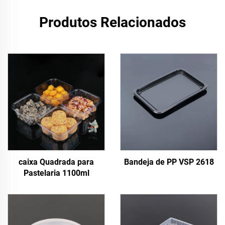
Produtos Relacionados
caixa Quadrada para
Bandeja de PP VSP 2618
Pastelaria 1100ml