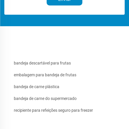
bandeja descartável para frutas
embalagem para bandeja de frutas
bandeja de carne plástica
bandeja de carne do supermercado
recipiente para refeições seguro para freezer