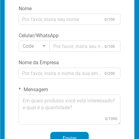
Nome
0/100
Celular/WhatsApp
Code
0/100
Nome da Empresa
0/200
Mensagem
0/1000
Enviar