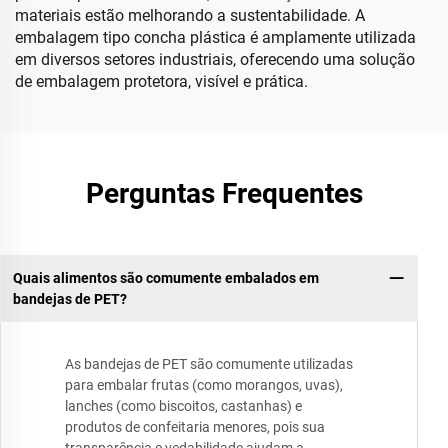
materiais estão melhorando a sustentabilidade. A
embalagem tipo concha plástica é amplamente utilizada
em diversos setores industriais, oferecendo uma solução
de embalagem protetora, visível e prática.
Perguntas Frequentes
Quais alimentos são comumente embalados em
bandejas de PET?
As bandejas de PET são comumente utilizadas
para embalar frutas (como morangos, uvas),
lanches (como biscoitos, castanhas) e
produtos de confeitaria menores, pois sua