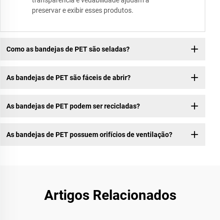
transparência e vedabilidade ajudam a
preservar e exibir esses produtos.
Como as bandejas de PET são seladas?
As bandejas de PET são fáceis de abrir?
As bandejas de PET podem ser recicladas?
As bandejas de PET possuem orifícios de ventilação?
Artigos Relacionados