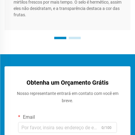
mirtilos frescos por mais tempo. O selo é hermético, assim
eles não desidratam, e a transparência destaca a cor das
frutas.
Obtenha um Orçamento Grátis
Nosso representante entrará em contato com você em
breve.
Email
0/100