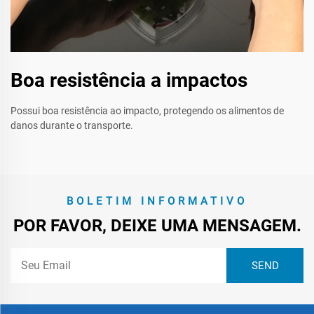
Boa resistência a impactos
Possui boa resistência ao impacto, protegendo os alimentos de
danos durante o transporte.
BOLETIM INFORMATIVO
POR FAVOR, DEIXE UMA MENSAGEM.