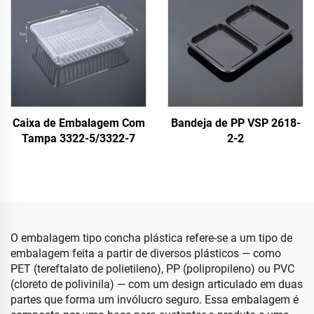
Caixa de Embalagem Com
Bandeja de PP VSP 2618-
Tampa 3322-5/3322-7
2-2
O embalagem tipo concha plástica refere-se a um tipo de
embalagem feita a partir de diversos plásticos — como
PET (tereftalato de polietileno), PP (polipropileno) ou PVC
(cloreto de polivinila) — com um design articulado em duas
partes que forma um invólucro seguro. Essa embalagem é