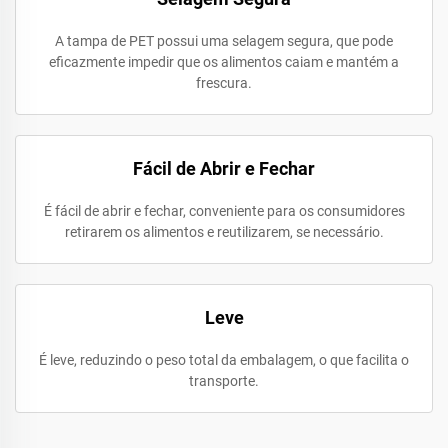
A tampa de PET possui uma selagem segura, que pode
eficazmente impedir que os alimentos caiam e mantém a
frescura.
Fácil de Abrir e Fechar
É fácil de abrir e fechar, conveniente para os consumidores
retirarem os alimentos e reutilizarem, se necessário.
Leve
É leve, reduzindo o peso total da embalagem, o que facilita o
transporte.