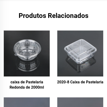
Produtos Relacionados
caixa de Pastelaria
2020-8 Caixa de Pastelaria
Redonda de 2000ml