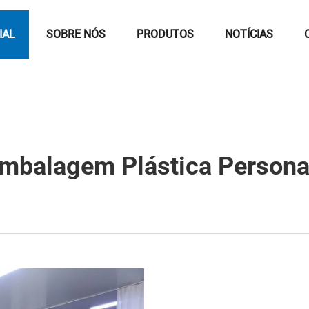
IAL
SOBRE NÓS
PRODUTOS
NOTÍCIAS
Embalagem Plástica Personal