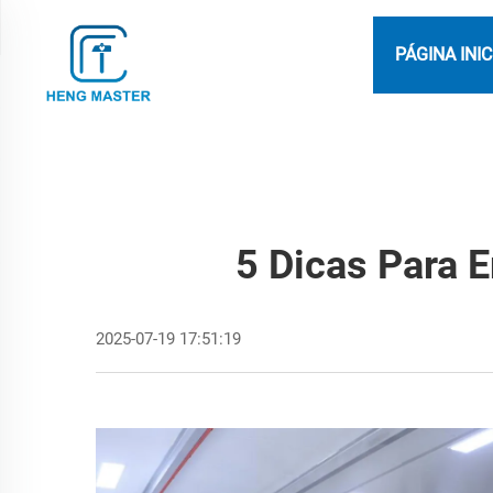
PÁGINA INIC
5 Dicas Para 
2025-07-19 17:51:19