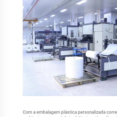
Com a embalagem plástica personalizada corr