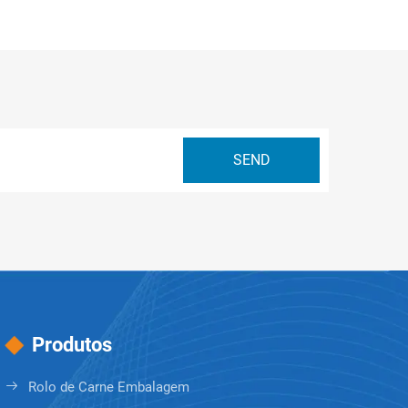
Produtos
Rolo de Carne Embalagem