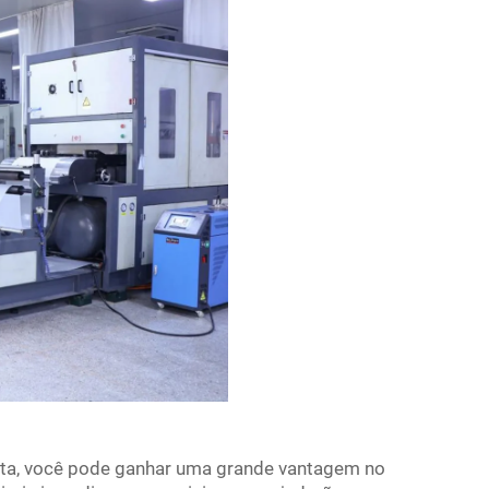
eta, você pode ganhar uma grande vantagem no