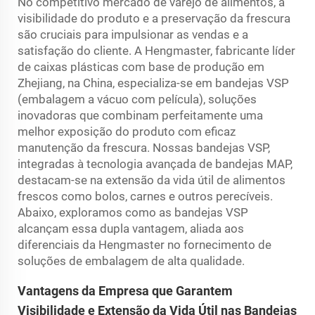
No competitivo mercado de varejo de alimentos, a
visibilidade do produto e a preservação da frescura
são cruciais para impulsionar as vendas e a
satisfação do cliente. A Hengmaster, fabricante líder
de caixas plásticas com base de produção em
Zhejiang, na China, especializa-se em bandejas VSP
(embalagem a vácuo com película), soluções
inovadoras que combinam perfeitamente uma
melhor exposição do produto com eficaz
manutenção da frescura. Nossas bandejas VSP,
integradas à tecnologia avançada de bandejas MAP,
destacam-se na extensão da vida útil de alimentos
frescos como bolos, carnes e outros perecíveis.
Abaixo, exploramos como as bandejas VSP
alcançam essa dupla vantagem, aliada aos
diferenciais da Hengmaster no fornecimento de
soluções de embalagem de alta qualidade.
Vantagens da Empresa que Garantem
Visibilidade e Extensão da Vida Útil nas Bandejas