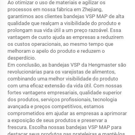
Ao otimizar o uso de materiais e agilizar os
processos em nossa fábrica em Zhejiang,
garantimos aos clientes bandejas VSP MAP de alta
qualidade que realçam a visibilidade do produto e
prolongam sua vida útil a um preço razoável. Essa
vantagem de custo ajuda as empresas a reduzirem
os custos operacionais, ao mesmo tempo que
melhoram o apelo do produto e reduzem o
desperdício.
Em conclusão, as bandejas VSP da Hengmaster são
revolucionárias para os varejistas de alimentos,
combinando uma melhor visibilidade do produto
com uma eficaz extensão da vida útil. Com nossas
fortes vantagens empresariais, qualidade superior
dos produtos, serviços profissionais, tecnologia
avançada e preços competitivos, estamos
comprometidos em ajudar as empresas a aprimorar
a exposição de seus produtos e preservar a
frescura. Escolha nossas bandejas VSP MAP para
destacar seus produtos nas prateleiras e mantê-los