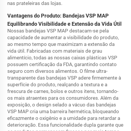
nas prateleiras das lojas.
Vantagens do Produto: Bandejas VSP MAP
Equilibrando Visibilidade e Extensão da Vida Útil
Nossas bandejas VSP MAP destacam-se pela
capacidade de aumentar a visibilidade do produto,
ao mesmo tempo que maximizam a extensão da
vida útil. Fabricadas com materiais de grau
alimentício, todas as nossas caixas plásticas VSP
possuem certificação da FDA, garantindo contato
seguro com diversos alimentos. O filme ultra-
transparente das bandejas VSP adere firmemente à
superfície do produto, realçando a textura e a
frescura de carnes, bolos e outros itens, tornando-
os mais atraentes para os consumidores. Além da
exposição, o design selado a vácuo das bandejas
VSP MAP cria uma barreira hermética, bloqueando
eficazmente o oxigênio e a umidade para retardar a
deterioração. Essa funcionalidade dupla garante que