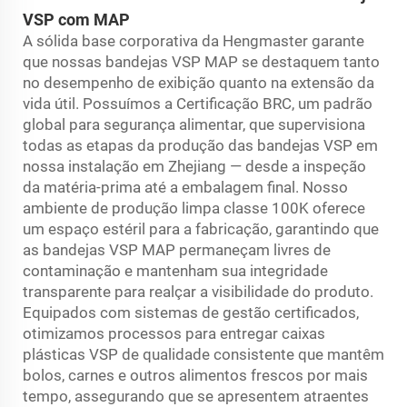
VSP com MAP
A sólida base corporativa da Hengmaster garante
que nossas bandejas VSP MAP se destaquem tanto
no desempenho de exibição quanto na extensão da
vida útil. Possuímos a Certificação BRC, um padrão
global para segurança alimentar, que supervisiona
todas as etapas da produção das bandejas VSP em
nossa instalação em Zhejiang — desde a inspeção
da matéria-prima até a embalagem final. Nosso
ambiente de produção limpa classe 100K oferece
um espaço estéril para a fabricação, garantindo que
as bandejas VSP MAP permaneçam livres de
contaminação e mantenham sua integridade
transparente para realçar a visibilidade do produto.
Equipados com sistemas de gestão certificados,
otimizamos processos para entregar caixas
plásticas VSP de qualidade consistente que mantêm
bolos, carnes e outros alimentos frescos por mais
tempo, assegurando que se apresentem atraentes