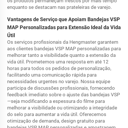
os produtos permaneçam frescos por mais tempo
enquanto se destacam nas prateleiras de varejo.
Vantagens de Serviço que Apoiam Bandejas VSP
MAP Personalizadas para Extensão Ideal da Vida
Útil
Os serviços profissionais da Hengmaster garantem
aos clientes bandejas VSP MAP personalizadas para
melhorar tanto a visibilidade quanto a extensão da
vida útil. Prometemos uma resposta em até 12
horas para todos os pedidos de personalização,
facilitando uma comunicação rápida para
necessidades urgentes no varejo. Nossa equipe
participa de discussões profissionais, fornecendo
feedback imediato sobre o ajuste das bandejas VSP
—seja modificando a espessura do filme para
melhorar a visibilidade ou otimizando a integridade
do selo para aumentar a vida útil. Oferecemos
otimização de demanda, design gratuito para
bandejas VSP MAP personalizadas e amostragem