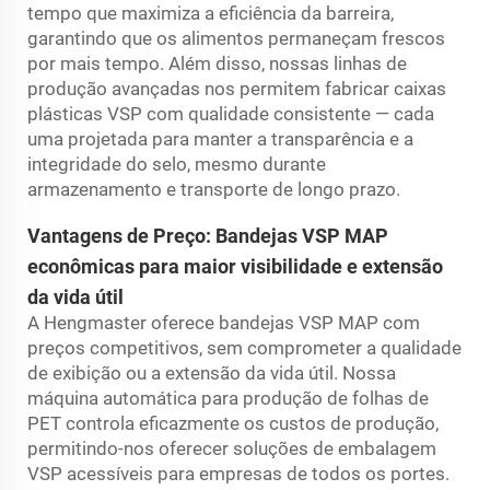
tempo que maximiza a eficiência da barreira,
garantindo que os alimentos permaneçam frescos
por mais tempo. Além disso, nossas linhas de
produção avançadas nos permitem fabricar caixas
plásticas VSP com qualidade consistente — cada
uma projetada para manter a transparência e a
integridade do selo, mesmo durante
armazenamento e transporte de longo prazo.
Vantagens de Preço: Bandejas VSP MAP
econômicas para maior visibilidade e extensão
da vida útil
A Hengmaster oferece bandejas VSP MAP com
preços competitivos, sem comprometer a qualidade
de exibição ou a extensão da vida útil. Nossa
máquina automática para produção de folhas de
PET controla eficazmente os custos de produção,
permitindo-nos oferecer soluções de embalagem
VSP acessíveis para empresas de todos os portes.