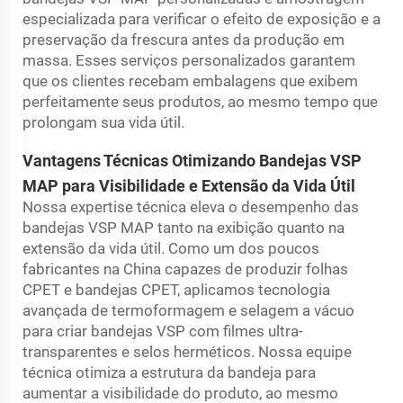
especializada para verificar o efeito de exposição e a
preservação da frescura antes da produção em
massa. Esses serviços personalizados garantem
que os clientes recebam embalagens que exibem
perfeitamente seus produtos, ao mesmo tempo que
prolongam sua vida útil.
Vantagens Técnicas Otimizando Bandejas VSP
MAP para Visibilidade e Extensão da Vida Útil
Nossa expertise técnica eleva o desempenho das
bandejas VSP MAP tanto na exibição quanto na
extensão da vida útil. Como um dos poucos
fabricantes na China capazes de produzir folhas
CPET e bandejas CPET, aplicamos tecnologia
avançada de termoformagem e selagem a vácuo
para criar bandejas VSP com filmes ultra-
transparentes e selos herméticos. Nossa equipe
técnica otimiza a estrutura da bandeja para
aumentar a visibilidade do produto, ao mesmo