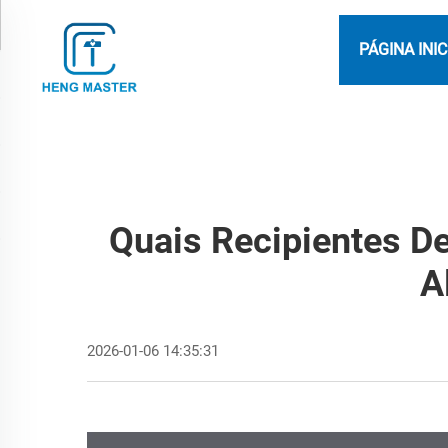
PÁGINA INIC
Quais Recipientes D
A
2026-01-06 14:35:31