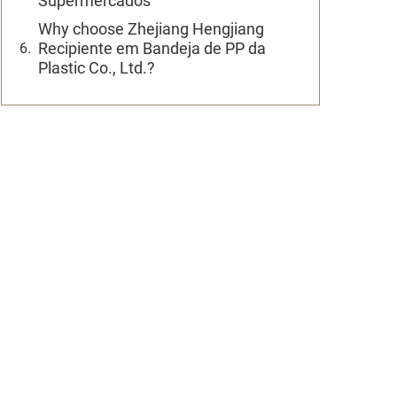
Supermercados
Why choose Zhejiang Hengjiang
Recipiente em Bandeja de PP da
Plastic Co., Ltd.?