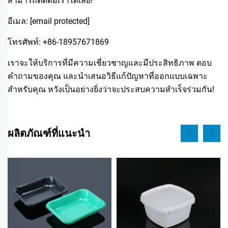
สามารถติดต่อเราได้เลย!
อีเมล:
[email protected]
โทรศัพท์: +86-18957671869
เราจะให้บริการที่มีความเชี่ยวชาญและมีประสิทธิภาพ ตอบ
คำถามของคุณ และนำเสนอวิธีแก้ปัญหาที่ออกแบบเฉพาะ
สำหรับคุณ หวังเป็นอย่างยิ่งว่าจะประสบความสำเร็จร่วมกัน!
ผลิตภัณฑ์ที่แนะนำ