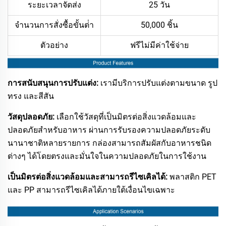
ระยะเวลาจัดส่ง
25 วัน
จํานวนการสั่งซื้อขั้นต่ํา
50,000 ชิ้น
ตัวอย่าง
ฟรีไม่มีค่าใช้จ่าย
การสนับสนุนการปรับแต่ง:
เรามีบริการปรับแต่งตามขนาด รูป
ทรง และสีสัน
วัสดุปลอดภัย:
เลือกใช้วัสดุที่เป็นมิตรต่อสิ่งแวดล้อมและ
ปลอดภัยสำหรับอาหาร ผ่านการรับรองความปลอดภัยระดับ
นานาชาติหลายรายการ กล่องสามารถสัมผัสกับอาหารชนิด
ต่างๆ ได้โดยตรงและมั่นใจในความปลอดภัยในการใช้งาน
เป็นมิตรต่อสิ่งแวดล้อมและสามารถรีไซเคิลได้:
พลาสติก PET
และ PP สามารถรีไซเคิลได้ภายใต้เงื่อนไขเฉพาะ