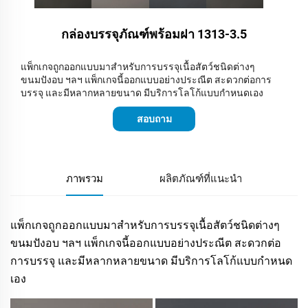
กล่องบรรจุภัณฑ์พร้อมฝา 1313-3.5
แพ็กเกจถูกออกแบบมาสำหรับการบรรจุเนื้อสัตว์ชนิดต่างๆ
ขนมปังอบ ฯลฯ แพ็กเกจนี้ออกแบบอย่างประณีต สะดวกต่อการ
บรรจุ และมีหลากหลายขนาด มีบริการโลโก้แบบกำหนดเอง
สอบถาม
ภาพรวม
ผลิตภัณฑ์ที่แนะนำ
แพ็กเกจถูกออกแบบมาสำหรับการบรรจุเนื้อสัตว์ชนิดต่างๆ
ขนมปังอบ ฯลฯ แพ็กเกจนี้ออกแบบอย่างประณีต สะดวกต่อ
การบรรจุ และมีหลากหลายขนาด มีบริการโลโก้แบบกำหนด
เอง