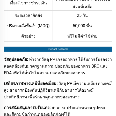
เงื่อนไขการชำระเงิน
ส่วนที่เหลือ
ระยะเวลาจัดส่ง
25 วัน
ปริมาณสั่งขั้นต่ำ (MOQ)
50,000 ชิ้น
ตัวอย่าง
ฟรีไม่มีค่าใช้จ่าย
วัสดุปลอดภัย:
ทำจากวัสดุ PP เกรดอาหาร ได้รับการรับรองว่า
สอดคล้องกับมาตรฐานความปลอดภัยของอาหาร BRC และ
FDA เพื่อให้มั่นใจในความปลอดภัยของอาหาร
เสถียรภาพทางเคมีที่ยอดเยี่ยม:
วัสดุ PP มีความเสถียรทางเคมี
สูง สามารถป้องกันปฏิกิริยาเคมีกับอาหารได้อย่างมี
ประสิทธิภาพ เพื่อรักษาคุณภาพของอาหาร
การสนับสนุนการปรับแต่ง:
สามารถปรับแต่งขนาด รูปทรง
และสีตามข้อกำหนดของผลิตภัณฑ์ได้