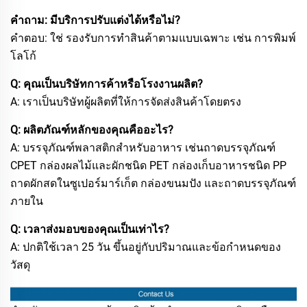
คำถาม: มีบริการปรับแต่งได้หรือไม่?
คำตอบ: ใช่ รองรับการทำสินค้าตามแบบเฉพาะ เช่น การพิมพ์
โลโก้
Q: คุณเป็นบริษัทการค้าหรือโรงงานผลิต?
A: เราเป็นบริษัทผู้ผลิตที่ให้การจัดส่งสินค้าโดยตรง
Q: ผลิตภัณฑ์หลักของคุณคืออะไร?
A: บรรจุภัณฑ์พลาสติกสำหรับอาหาร เช่นถาดบรรจุภัณฑ์
CPET กล่องผลไม้และผักชนิด PET กล่องเก็บอาหารชนิด PP
ถาดผักสดในซูเปอร์มาร์เก็ต กล่องขนมปัง และถาดบรรจุภัณฑ์
ภายใน
Q: เวลาส่งมอบของคุณเป็นเท่าไร?
A: ปกติใช้เวลา 25 วัน ขึ้นอยู่กับปริมาณและข้อกำหนดของ
วัสดุ