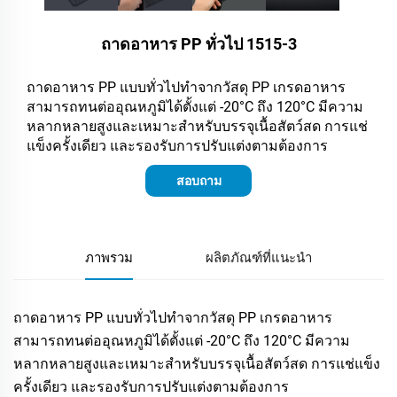
ถาดอาหาร PP ทั่วไป 1515-3
ถาดอาหาร PP แบบทั่วไปทำจากวัสดุ PP เกรดอาหาร
สามารถทนต่ออุณหภูมิได้ตั้งแต่ -20°C ถึง 120°C มีความ
หลากหลายสูงและเหมาะสำหรับบรรจุเนื้อสัตว์สด การแช่
แข็งครั้งเดียว และรองรับการปรับแต่งตามต้องการ
สอบถาม
ภาพรวม
ผลิตภัณฑ์ที่แนะนำ
ถาดอาหาร PP แบบทั่วไปทำจากวัสดุ PP เกรดอาหาร
สามารถทนต่ออุณหภูมิได้ตั้งแต่ -20°C ถึง 120°C มีความ
หลากหลายสูงและเหมาะสำหรับบรรจุเนื้อสัตว์สด การแช่แข็ง
ครั้งเดียว และรองรับการปรับแต่งตามต้องการ