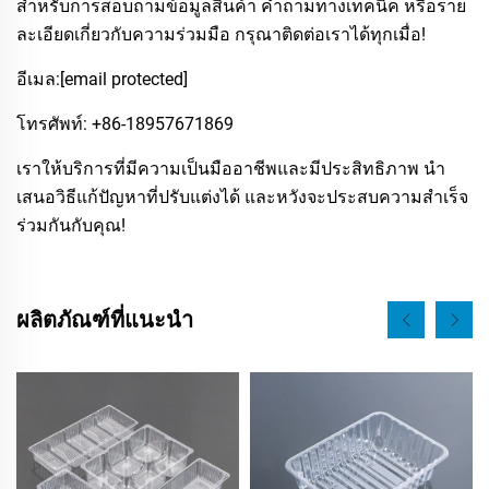
สำหรับการสอบถามข้อมูลสินค้า คำถามทางเทคนิค หรือราย
ละเอียดเกี่ยวกับความร่วมมือ กรุณาติดต่อเราได้ทุกเมื่อ!
อีเมล:
[email protected]
โทรศัพท์: +86-18957671869
เราให้บริการที่มีความเป็นมืออาชีพและมีประสิทธิภาพ นำ
เสนอวิธีแก้ปัญหาที่ปรับแต่งได้ และหวังจะประสบความสำเร็จ
ร่วมกันกับคุณ!
ผลิตภัณฑ์ที่แนะนำ