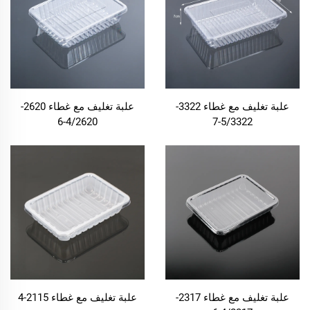
علبة تغليف مع غطاء 3322-
علبة تغليف مع غطاء 2620-
4/2620-6
5/3322-7
علبة تغليف مع غطاء 2317-
علبة تغليف مع غطاء 2115-4