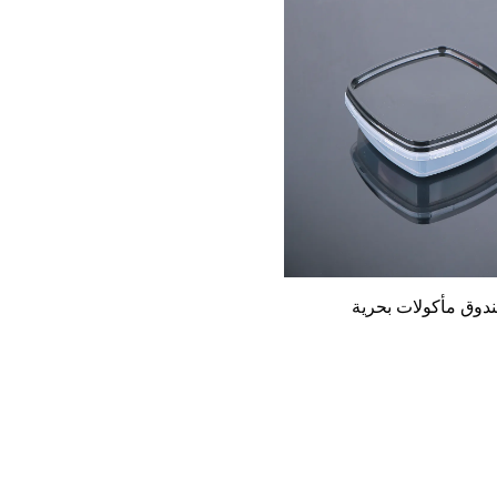
دوق مأكولات بحرية