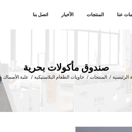
ات عنا
المنتجات
الأخبار
اتصل بنا
صندوق مأكولات بحرية
 الرئيسية
/
المنتجات
/
حاويات الطعام البلاستيكية
/
علبة الأسماك و