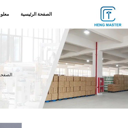
الصفحة الرئيسية
معلوم
الصفحة