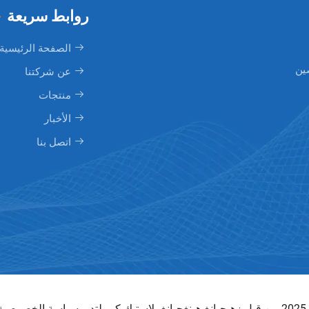
روابط سريعة
الصفحة الرئيسية
ين
عن شركتنا
منتجات
الأخبار
اتصل بنا
 -
سياسة الخصوصية