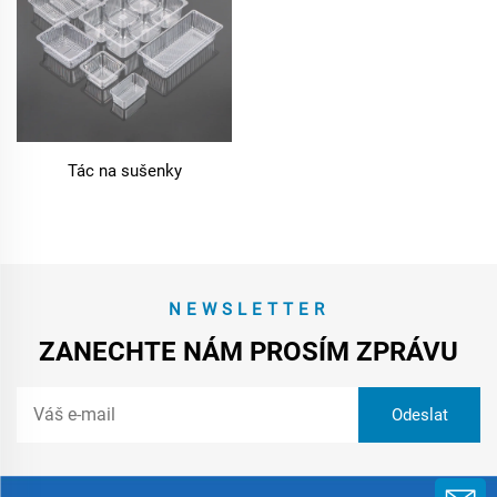
Tác na sušenky
NEWSLETTER
ZANECHTE NÁM PROSÍM ZPRÁVU