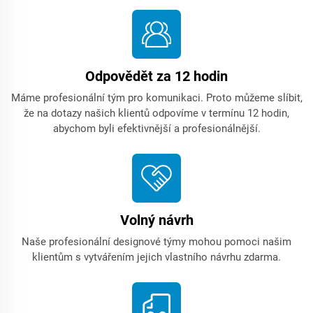
Odpovědět za 12 hodin
Máme profesionální tým pro komunikaci. Proto můžeme slíbit,
že na dotazy našich klientů odpovíme v termínu 12 hodin,
abychom byli efektivnější a profesionálnější.
Volný návrh
Naše profesionální designové týmy mohou pomoci našim
klientům s vytvářením jejich vlastního návrhu zdarma.