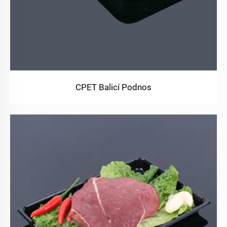
CPET Balicí Podnos