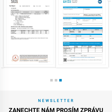
NEWSLETTER
ZANECHTE NÁM PROSÍM ZPRÁVU