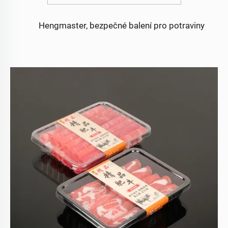
Hengmaster, bezpečné balení pro potraviny