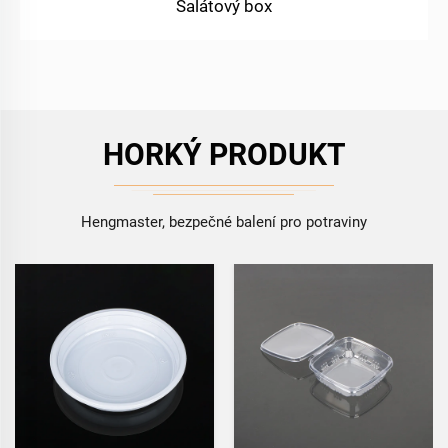
Salátový box
HORKÝ PRODUKT
Hengmaster, bezpečné balení pro potraviny