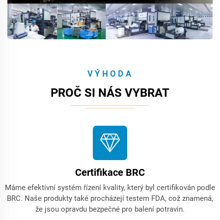
VÝHODA
PROČ SI NÁS VYBRAT
Certifikace BRC
Máme efektivní systém řízení kvality, který byl certifikován podle
BRC. Naše produkty také procházejí testem FDA, což znamená,
že jsou opravdu bezpečné pro balení potravin.