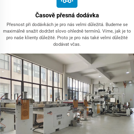
Časově přesná dodávka
Přesnost při dodávkách je pro nás velmi důležitá. Budeme se
maximálně snažit dodržet slovo ohledně termínů. Víme, jak je to
pro naše klienty důležité. Proto je pro nás také velmi důležité
dodávat včas.