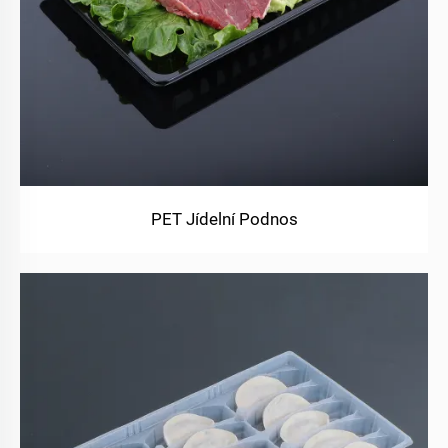
PET Jídelní Podnos