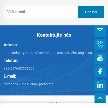
Kontaktujte nás
Adresa:
Lupu Industry Park, město Yuhuan, provincie Zhejiang, Čína
Telefon:
+86-0576-87375599
E-mail:
Company E-mail:
[email protected]