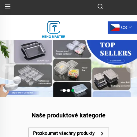
CS
Naše produktové kategorie
Prozkoumat všechny produkty