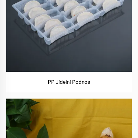
PP Jídelní Podnos