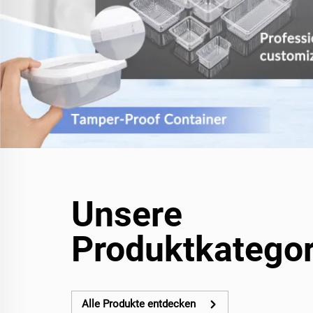
Unsere
Produktkategor
Alle Produkte entdecken