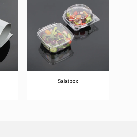
Salatbox