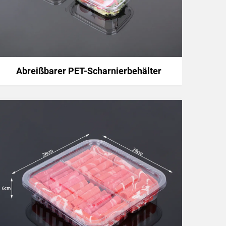
Abreißbarer PET-Scharnierbehälter