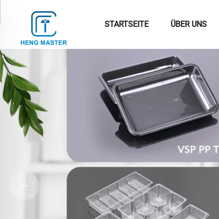
STARTSEITE
ÜBER UNS