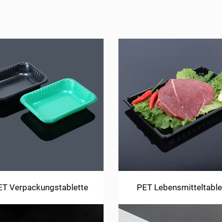
T Verpackungstablette
PET Lebensmitteltable