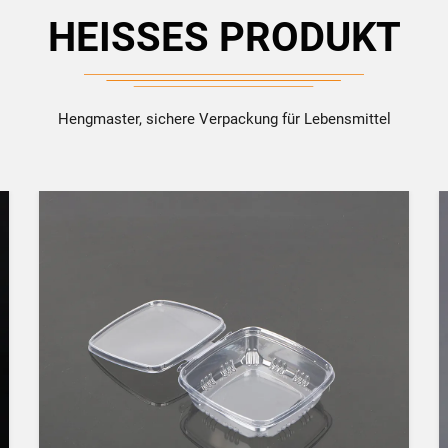
HEISSES PRODUKT
Hengmaster, sichere Verpackung für Lebensmittel