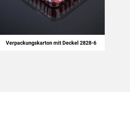
Verpackungskarton mit Deckel 2828-6