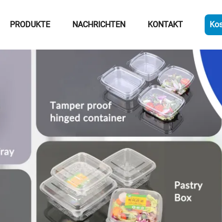
PRODUKTE
NACHRICHTEN
KONTAKT
Kos