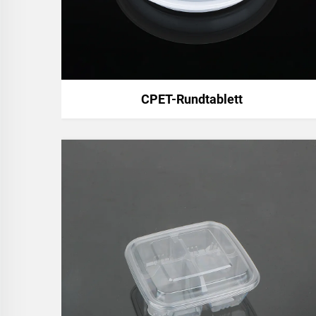
CPET-Rundtablett