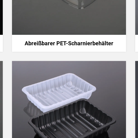
Abreißbarer PET-Scharnierbehälter