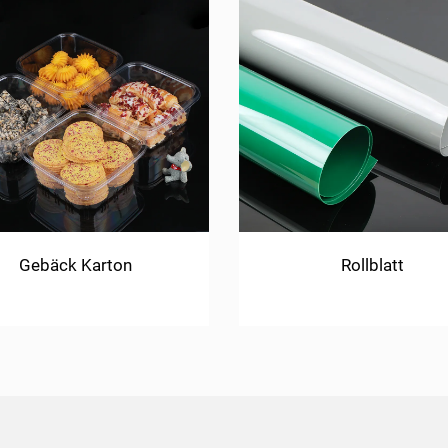
Gebäck Karton
Rollblatt