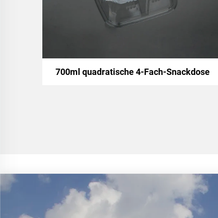
700ml quadratische 4-Fach-Snackdose