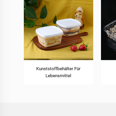
Kunststoffbehälter Für
Lebensmittel