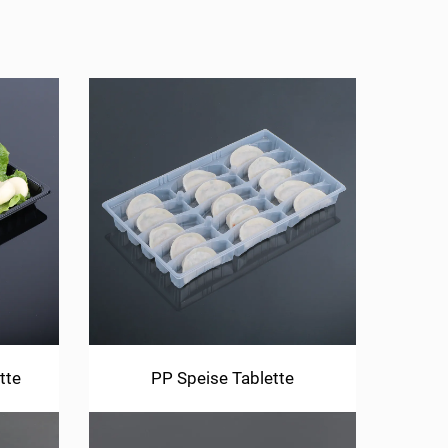
tte
PP Speise Tablette