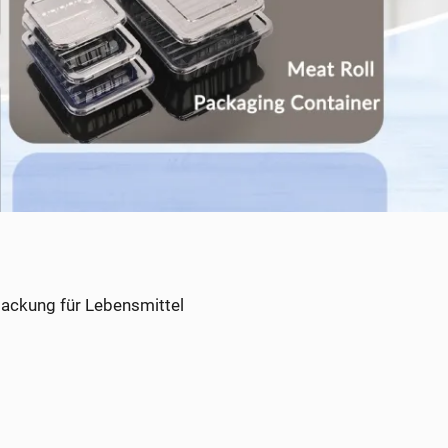
ackung für Lebensmittel