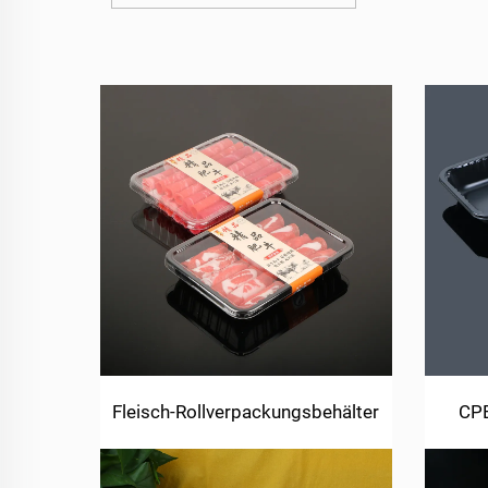
Fleisch-Rollverpackungsbehälter
CPE