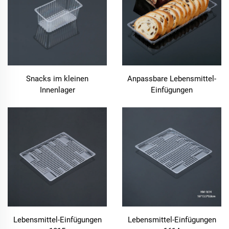
Snacks im kleinen
Anpassbare Lebensmittel-
Innenlager
Einfügungen
Lebensmittel-Einfügungen
Lebensmittel-Einfügungen