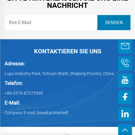
NACHRICHT
KONTAKTIEREN SIE UNS
Adresse:
Lupu Industry Park, Yuhuan-Stadt, Zhejiang-Provinz, China
Telefon:
+86-0576-87375599
E-Mail:
Company E-mail:
[email protected]