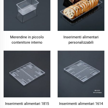
Merendine in piccolo
Inserimenti alimentari
contenitore interno
personalizzabili
Inserimenti alimentari 1815
Inserimenti alimentari 1614