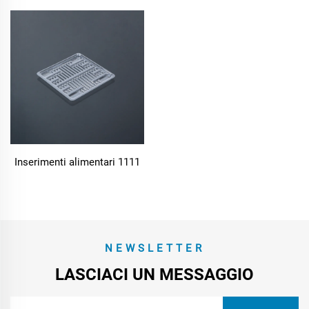
Inserimenti alimentari 1111
NEWSLETTER
LASCIACI UN MESSAGGIO