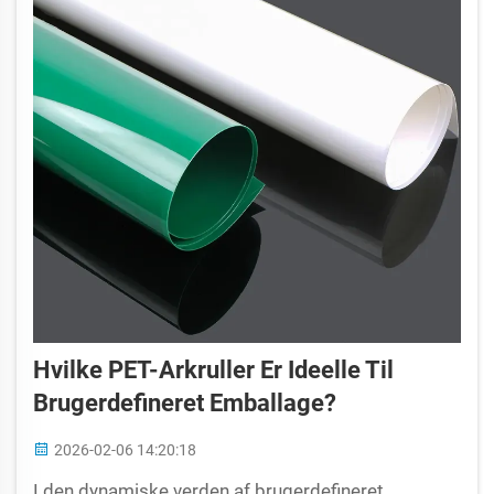
Hvilke PET-Arkruller Er Ideelle Til
Brugerdefineret Emballage?
2026-02-06 14:20:18
I den dynamiske verden af brugerdefineret