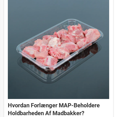
Hvordan Forlænger MAP-Beholdere
Holdbarheden Af Madbakker?