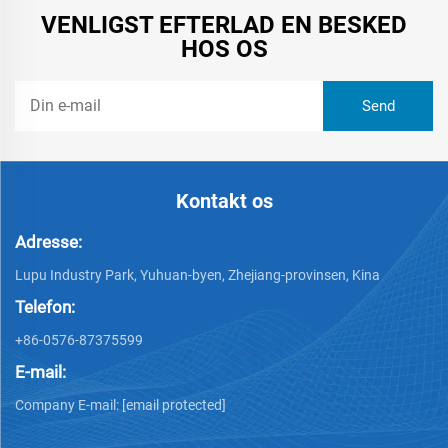
VENLIGST EFTERLAD EN BESKED
HOS OS
Kontakt os
Adresse:
Lupu Industry Park, Yuhuan-byen, Zhejiang-provinsen, Kina
Telefon:
+86-0576-87375599
E-mail:
Company E-mail:
[email protected]