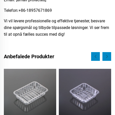
Telefon:​+86-18957671869
Vi vil levere professionelle og effektive tjenester, besvare
dine spørgsmål og tilbyde tilpassede løsninger. Vi ser frem
til at opnå fælles succes med dig!​
Anbefalede Produkter