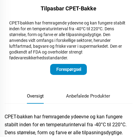
Tilpasbar CPET-Bakke
CPET-bakken har fremragende ydeevne og kan fungere stabilt
inden for en temperaturinterval fra -40°C til 220°C. Dens
størrelse, form og farve er alle tilpasningsdygtige. Den
anvendes vidt omfangs i forskellige sektorer, herunder
luftfartmad, bagvare og friske varer i supermarkedet. Den er
godkendt af FDA og overholder strengt
fødevaresikkerhedsstandarder.
Forespørgsel
Oversigt
Anbefalede Produkter
CPET-bakken har fremragende ydeevne og kan fungere
stabilt inden for en temperaturinterval fra -40°C til 220°C.
Dens størrelse, form og farve er alle tilpasningsdygtige.