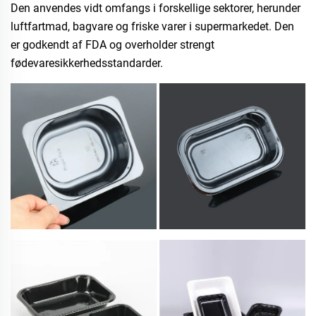
Den anvendes vidt omfangs i forskellige sektorer, herunder
luftfartmad, bagvare og friske varer i supermarkedet. Den
er godkendt af FDA og overholder strengt
fødevaresikkerhedsstandarder.