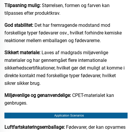
Tilpasning mulig:
Størrelsen, formen og farven kan
tilpasses efter produktkrav.​
God stabilitet:
Det har fremragende modstand mod
forskellige typer fødevarer osv., hvilket forhindre kemiske
reaktioner mellem emballagen og fødevarerne.​
Sikkert materiale:
Laves af madgrads miljøvenlige
materialer og har gennemgået flere internationale
sikkerhedscertifikationer, hvilket gør det muligt at komme i
direkte kontakt med forskellige typer fødevarer, hvilket
sikrer sikker brug.​
Miljøvenlige og genanvendelige:
CPET-materialet kan
genbruges.​
Luftfartskateringsemballage:
Fødevarer, der kan opvarmes