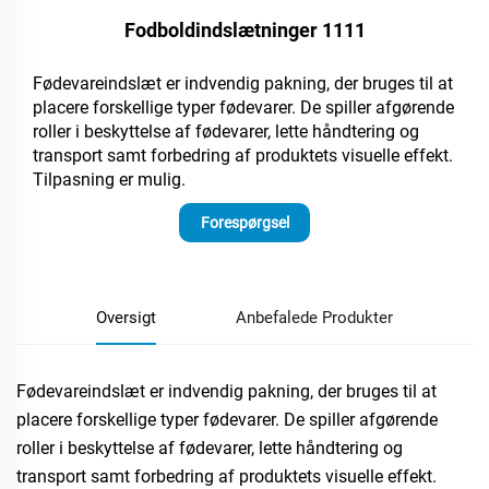
Fodboldindslætninger 1111
Fødevareindslæt er indvendig pakning, der bruges til at
placere forskellige typer fødevarer. De spiller afgørende
roller i beskyttelse af fødevarer, lette håndtering og
transport samt forbedring af produktets visuelle effekt.
Tilpasning er mulig.
Forespørgsel
Oversigt
Anbefalede Produkter
Fødevareindslæt er indvendig pakning, der bruges til at
placere forskellige typer fødevarer. De spiller afgørende
roller i beskyttelse af fødevarer, lette håndtering og
transport samt forbedring af produktets visuelle effekt.