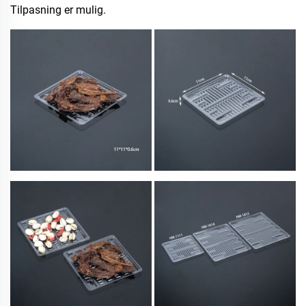
Tilpasning er mulig.