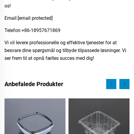
os!
Email:
[email protected]
Telefon:​+86-18957671869
Vi vil levere professionelle og effektive tjenester for at
besvare dine spørgsmål og tilbyde tilpassede løsninger. Vi
ser frem til at opnå fælles succes med dig!
Anbefalede Produkter