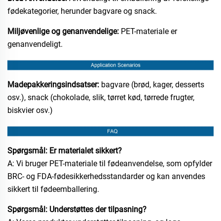
fødekategorier, herunder bagvare og snack.
Miljøvenlige og genanvendelige:
PET-materiale er
genanvendeligt.
Madepakkeringsindsatser:
bagvare (brød, kager, desserts
osv.), snack (chokolade, slik, tørret kød, tørrede frugter,
biskvier osv.)
Spørgsmål: Er materialet sikkert?
A: Vi bruger PET-materiale til fødeanvendelse, som opfylder
BRC- og FDA-fødesikkerhedsstandarder og kan anvendes
sikkert til fødeemballering.
Spørgsmål: Understøttes der tilpasning?