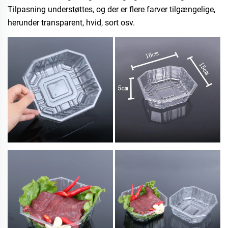
Tilpasning understøttes, og der er flere farver tilgængelige,
herunder transparent, hvid, sort osv.