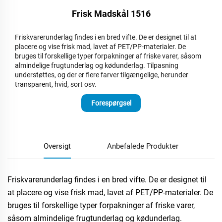
Frisk Madskål 1516
Friskvarerunderlag findes i en bred vifte. De er designet til at
placere og vise frisk mad, lavet af PET/PP-materialer. De
bruges til forskellige typer forpakninger af friske varer, såsom
almindelige frugtunderlag og kødunderlag. Tilpasning
understøttes, og der er flere farver tilgængelige, herunder
transparent, hvid, sort osv.
Forespørgsel
Oversigt
Anbefalede Produkter
Friskvarerunderlag findes i en bred vifte. De er designet til
at placere og vise frisk mad, lavet af PET/PP-materialer. De
bruges til forskellige typer forpakninger af friske varer,
såsom almindelige frugtunderlag og kødunderlag.