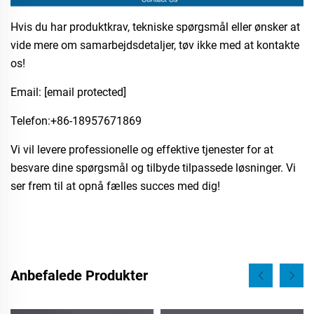
Hvis du har produktkrav, tekniske spørgsmål eller ønsker at
vide mere om samarbejdsdetaljer, tøv ikke med at kontakte
os!
Email:
[email protected]
Telefon:​+86-18957671869
Vi vil levere professionelle og effektive tjenester for at
besvare dine spørgsmål og tilbyde tilpassede løsninger. Vi
ser frem til at opnå fælles succes med dig!
Anbefalede Produkter