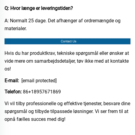
Q: Hvor længe er leveringstiden?​
A: Normalt 25 dage. Det afhænger af ordremængde og
materialer.​
Hvis du har produktkrav, tekniske spørgsmål eller ønsker at
vide mere om samarbejdsdetaljer, tøv ikke med at kontakte
os!
E-mail:
[email protected]
Telefon:
​86+18957671869
Vi vil tilby professionelle og effektive tjenester, besvare dine
spørgsmål og tilbyde tilpassede løsninger. Vi ser frem til at
opnå fælles succes med dig!