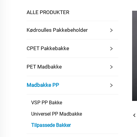
ALLE PRODUKTER
Kødroulles Pakkebeholder
CPET Pakkebakke
PET Madbakke
Madbakke PP
VSP PP Bakke
Universel PP Madbakke
Tilpassede Bakker