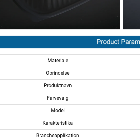
Materiale
Oprindelse
Produktnavn
Farvevalg
Model
Karakteristika
Brancheapplikation