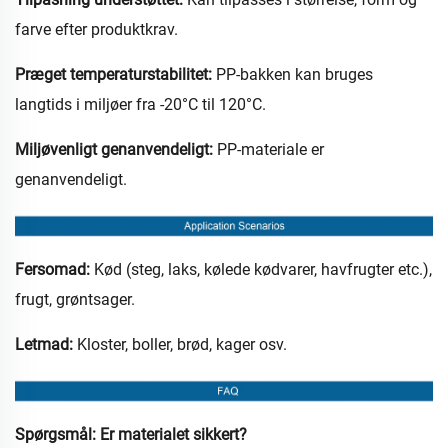
farve efter produktkrav.
Præget temperaturstabilitet:
PP-bakken kan bruges
langtids i miljøer fra -20°C til 120°C.
Miljøvenligt genanvendeligt:
PP-materiale er
genanvendeligt.
Fersomad:
Kød (steg, laks, kølede kødvarer, havfrugter etc.),
frugt, grøntsager.
Letmad:
Kloster, boller, brød, kager osv.
Spørgsmål: Er materialet sikkert?