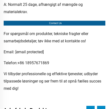
A: Normalt 25 dage, afhængigt af mængde og
materialekrav.
For spørgsmål om produkter, tekniske fragter eller
samarbejdsdetaljer, tøv ikke med at kontakte os!
Email:
[email protected]
Telefon:+86 18957671869
Vi tilbyder professionelle og effektive tjenester, udbyder
tilpassede løsninger og ser frem til at opnå fælles succes
med dig!