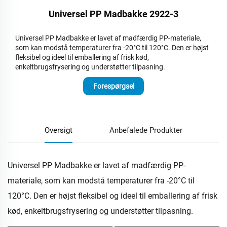
Universel PP Madbakke 2922-3
Universel PP Madbakke er lavet af madfærdig PP-materiale,
som kan modstå temperaturer fra -20°C til 120°C. Den er højst
fleksibel og ideel til emballering af frisk kød,
enkeltbrugsfrysering og understøtter tilpasning.
Forespørgsel
Oversigt
Anbefalede Produkter
Universel PP Madbakke er lavet af madfærdig PP-
materiale, som kan modstå temperaturer fra -20°C til
120°C. Den er højst fleksibel og ideel til emballering af frisk
kød, enkeltbrugsfrysering og understøtter tilpasning.