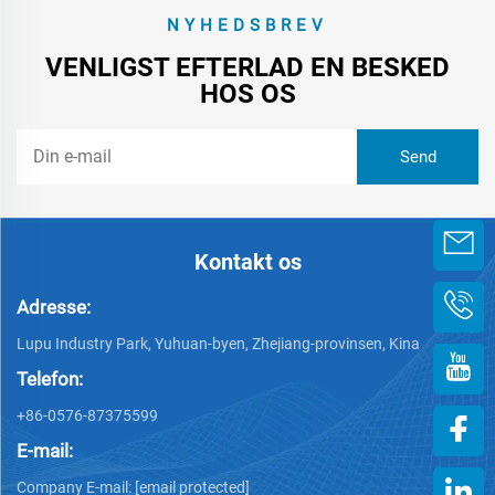
NYHEDSBREV
VENLIGST EFTERLAD EN BESKED
HOS OS
Kontakt os
Adresse:
Lupu Industry Park, Yuhuan-byen, Zhejiang-provinsen, Kina
Telefon:
+86-0576-87375599
E-mail:
Company E-mail:
[email protected]