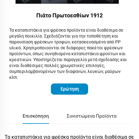
Πιάτο Πρωτοεσθίων 1912
Τα καταπιστάκια για φρέσκα προϊόντα είναι διαθέσιμα σε
μεγάλη ποικιλία. Σχεδιάζονται για την τοποθέτηση και
παρουσίαση φρέσκων τροφών, κατασκευασμένα από PP
υλικά. Χρησιμοποιούνται σε διάφορες πακέτοι φρέσκων
προϊόντων, όπως συνηθισμένα καταπιστάκια φρούτων και
κρεατικών. Υποστηρίζεται παραγγελία μετά σχεδίασης και
είναι διαθέσιμες πολλές χρωματικές επιλογές,
συμπεριλαμβανομένων των διαφανών, λευκών, μαύρων
κλπ.
Ερώτηση
Επισκόπηση
Συνιστώμενα Προϊόντα
Τα καταπιστάκια για φρέσκα προϊόντα είναι διαθέσιμα σε