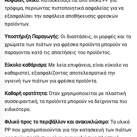
Ασφαλές υλικό:
Κατασκευάζεται από υλικά PP για
τρόφιμα, περνώντας πιστοποιητικά ασφαλείας για να
εξασφαλίσει την ασφάλεια αποθήκευσης φρεσκών
προϊόντων.
Υποστήριξη Παραγωγής:
Οι διαστάσεις, οι μορφές και τα
χρώματα των πιάτων για φρέσκα προϊόντα μπορούν να
παραγονται κατά τις απαιτήσεις του προϊόντος.
Εύκολο καθάρισμα:
Με λεία επιφάνεια, είναι εύκολο να
καθαριστεί, εξασφαλίζοντας αποτελεσματικά την
υγιεινή των πιάτων για φρέσκα προϊόντα.
Καθαρή ορατότητα:
Όταν χρησιμοποιείται με πλαστική
συσσειραντική, τα προϊόντα μπορούν να δείχνονται πιο
ειδικότερα.
Φιλικό προς το περιβάλλον και ανακυκλώσιμο:
Τα υλικά
PP που χρησιμοποιούνται για την κατασκευή των πιάτων