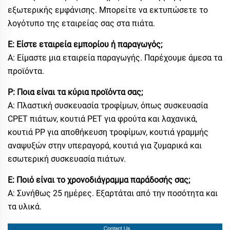
εξωτερικής εμφάνισης. Μπορείτε να εκτυπώσετε το
λογότυπο της εταιρείας σας στα πιάτα.
Ε: Είστε εταιρεία εμπορίου ή παραγωγός;
Α: Είμαστε μια εταιρεία παραγωγής. Παρέχουμε άμεσα τα
προϊόντα.
Ρ: Ποια είναι τα κύρια προϊόντα σας;
Α: Πλαστική συσκευασία τροφίμων, όπως συσκευασία
CPET πιάτων, κουτιά PET για φρούτα και λαχανικά,
κουτιά PP για αποθήκευση τροφίμων, κουτιά γραμμής
αναψυξών στην υπεραγορά, κουτιά για ζυμαρικά και
εσωτερική συσκευασία πιάτων.
Ε: Ποιό είναι το χρονοδιάγραμμα παράδοσής σας;
Α: Συνήθως 25 ημέρες. Εξαρτάται από την ποσότητα και
τα υλικά.