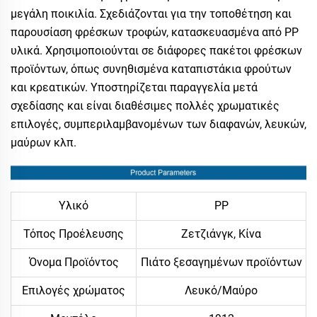
μεγάλη ποικιλία. Σχεδιάζονται για την τοποθέτηση και
παρουσίαση φρέσκων τροφών, κατασκευασμένα από PP
υλικά. Χρησιμοποιούνται σε διάφορες πακέτοι φρέσκων
προϊόντων, όπως συνηθισμένα καταπιστάκια φρούτων
και κρεατικών. Υποστηρίζεται παραγγελία μετά
σχεδίασης και είναι διαθέσιμες πολλές χρωματικές
επιλογές, συμπεριλαμβανομένων των διαφανών, λευκών,
μαύρων κλπ.
Υλικό
PP
Τόπος Προέλευσης
Ζετζιάνγκ, Κίνα
Όνομα Προϊόντος
Πιάτο ξεσαγημένων προϊόντων
Επιλογές χρώματος
Λευκό/Μαύρο