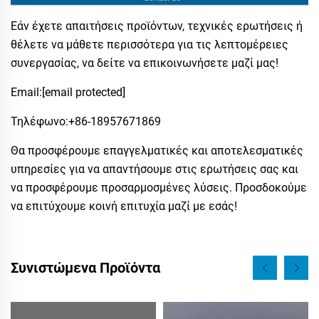
Εάν έχετε απαιτήσεις προϊόντων, τεχνικές ερωτήσεις ή
θέλετε να μάθετε περισσότερα για τις λεπτομέρειες
συνεργασίας, να δείτε να επικοινωνήσετε μαζί μας!
Email:
[email protected]
Τηλέφωνο:​+86-18957671869
Θα προσφέρουμε επαγγελματικές και αποτελεσματικές
υπηρεσίες για να απαντήσουμε στις ερωτήσεις σας και
να προσφέρουμε προσαρμοσμένες λύσεις. Προσδοκούμε
να επιτύχουμε κοινή επιτυχία μαζί με εσάς!
Συνιστώμενα Προϊόντα