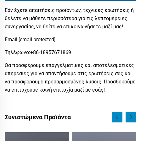
Εάν έχετε απαιτήσεις προϊόντων, τεχνικές ερωτήσεις ή
θέλετε να μάθετε περισσότερα για τις λεπτομέρειες
συνεργασίας, να δείτε να επικοινωνήσετε μαζί μας!
Email:
[email protected]
Τηλέφωνο:​+86-18957671869
Θα προσφέρουμε επαγγελματικές και αποτελεσματικές
υπηρεσίες για να απαντήσουμε στις ερωτήσεις σας και
να προσφέρουμε προσαρμοσμένες λύσεις. Προσδοκούμε
να επιτύχουμε κοινή επιτυχία μαζί με εσάς!
Συνιστώμενα Προϊόντα