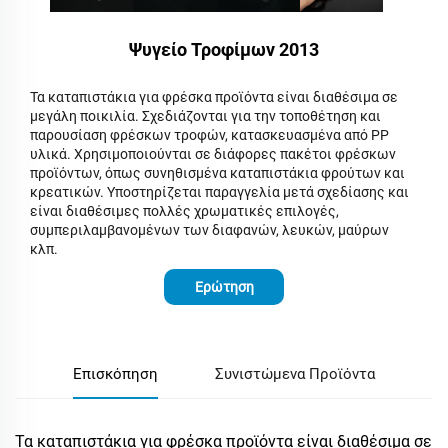
Ψυγείο Τροφίμων 2013
Τα καταπιστάκια για φρέσκα προϊόντα είναι διαθέσιμα σε
μεγάλη ποικιλία. Σχεδιάζονται για την τοποθέτηση και
παρουσίαση φρέσκων τροφών, κατασκευασμένα από PP
υλικά. Χρησιμοποιούνται σε διάφορες πακέτοι φρέσκων
προϊόντων, όπως συνηθισμένα καταπιστάκια φρούτων και
κρεατικών. Υποστηρίζεται παραγγελία μετά σχεδίασης και
είναι διαθέσιμες πολλές χρωματικές επιλογές,
συμπεριλαμβανομένων των διαφανών, λευκών, μαύρων
κλπ.
Ερώτηση
Επισκόπηση
Συνιστώμενα Προϊόντα
Τα καταπιστάκια για φρέσκα προϊόντα είναι διαθέσιμα σε