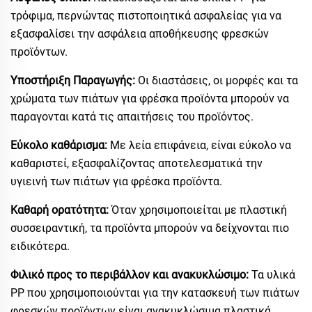
τρόφιμα, περνώντας πιστοποιητικά ασφαλείας για να
εξασφαλίσει την ασφάλεια αποθήκευσης φρεσκών
προϊόντων.
Υποστήριξη Παραγωγής:
Οι διαστάσεις, οι μορφές και τα
χρώματα των πιάτων για φρέσκα προϊόντα μπορούν να
παραγονται κατά τις απαιτήσεις του προϊόντος.
Εύκολο καθάρισμα:
Με λεία επιφάνεια, είναι εύκολο να
καθαριστεί, εξασφαλίζοντας αποτελεσματικά την
υγιεινή των πιάτων για φρέσκα προϊόντα.
Καθαρή ορατότητα:
Όταν χρησιμοποιείται με πλαστική
συσσειραντική, τα προϊόντα μπορούν να δείχνονται πιο
ειδικότερα.
Φιλικό προς το περιβάλλον και ανακυκλώσιμο:
Τα υλικά
PP που χρησιμοποιούνται για την κατασκευή των πιάτων
φρεσκών προϊόντων είναι ανακυκλώσιμα πλαστικά.