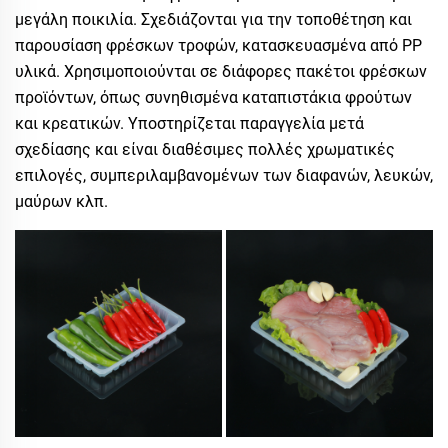
μεγάλη ποικιλία. Σχεδιάζονται για την τοποθέτηση και
παρουσίαση φρέσκων τροφών, κατασκευασμένα από PP
υλικά. Χρησιμοποιούνται σε διάφορες πακέτοι φρέσκων
προϊόντων, όπως συνηθισμένα καταπιστάκια φρούτων
και κρεατικών. Υποστηρίζεται παραγγελία μετά
σχεδίασης και είναι διαθέσιμες πολλές χρωματικές
επιλογές, συμπεριλαμβανομένων των διαφανών, λευκών,
μαύρων κλπ.