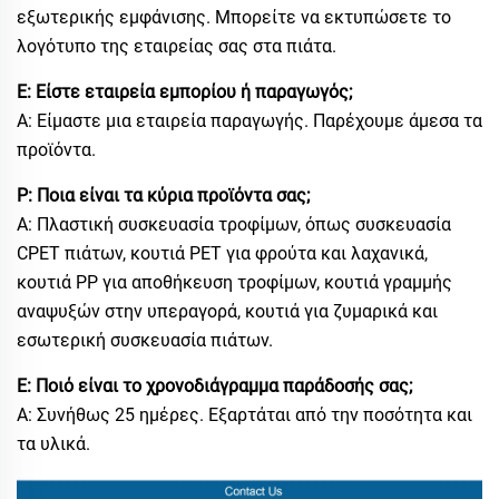
εξωτερικής εμφάνισης. Μπορείτε να εκτυπώσετε το
λογότυπο της εταιρείας σας στα πιάτα.
Ε: Είστε εταιρεία εμπορίου ή παραγωγός;
Α: Είμαστε μια εταιρεία παραγωγής. Παρέχουμε άμεσα τα
προϊόντα.
Ρ: Ποια είναι τα κύρια προϊόντα σας;
Α: Πλαστική συσκευασία τροφίμων, όπως συσκευασία
CPET πιάτων, κουτιά PET για φρούτα και λαχανικά,
κουτιά PP για αποθήκευση τροφίμων, κουτιά γραμμής
αναψυξών στην υπεραγορά, κουτιά για ζυμαρικά και
εσωτερική συσκευασία πιάτων.
Ε: Ποιό είναι το χρονοδιάγραμμα παράδοσής σας;
Α: Συνήθως 25 ημέρες. Εξαρτάται από την ποσότητα και
τα υλικά.