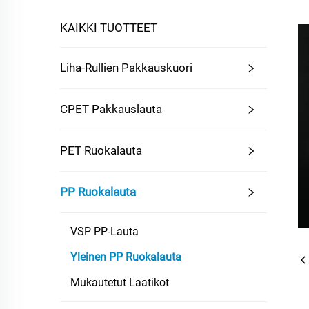
KAIKKI TUOTTEET
Liha-Rullien Pakkauskuori
CPET Pakkauslauta
PET Ruokalauta
PP Ruokalauta
VSP PP-Lauta
Yleinen PP Ruokalauta
Mukautetut Laatikot