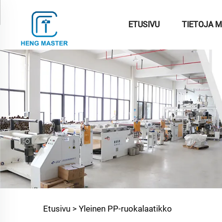
ETUSIVU
TIETOJA M
Etusivu >
Yleinen PP-ruokalaatikko