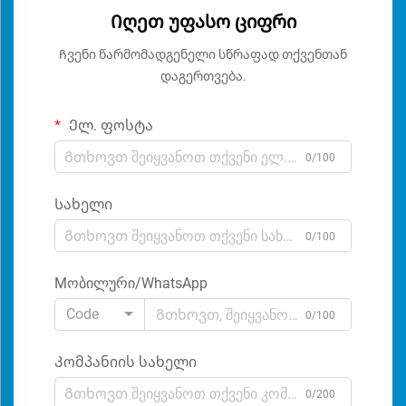
Იღეთ უფასო ციფრი
Ჩვენი წარმომადგენელი სწრაფად თქვენთან
დაგერთვება.
Ელ. ფოსტა
0/100
Სახელი
0/100
Мობილური/WhatsApp
Code
0/100
Კომპანიის სახელი
0/200