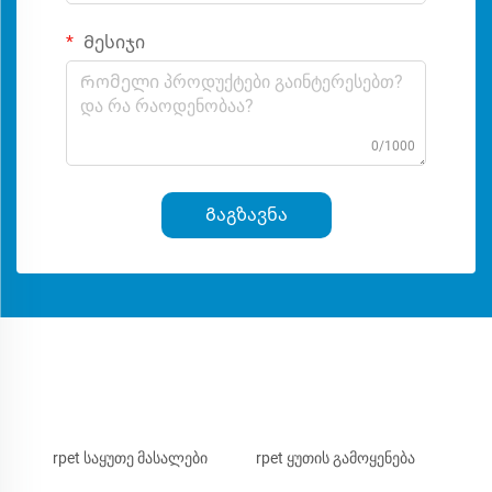
Მესიჯი
0/1000
Გაგზავნა
rpet საყუთე მასალები
rpet ყუთის გამოყენება