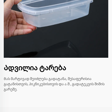
Ადვილია ტარება
Მას მარტივად შეიძლება გადატანა, შესაფერისია
გატანისთვის, პიკნიკებისთვის და ა.შ., გადატეკვის შიშის
გარეშე.