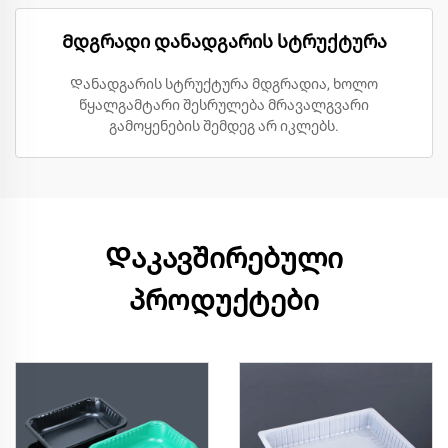
Მდგრადი დანადგარის სტრუქტურა
Დანადგარის სტრუქტურა მდგრადია, ხოლო
წყალგამტარი შესრულება მრავალგვარი
გამოყენების შემდეგ არ იკლებს.
Დაკავშირებული
პროდუქტები