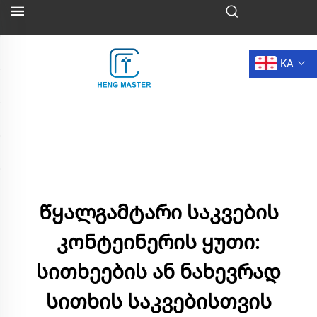
KA
Წყალგამტარი საკვების
კონტეინერის ყუთი:
სითხეების ან ნახევრად
სითხის საკვებისთვის