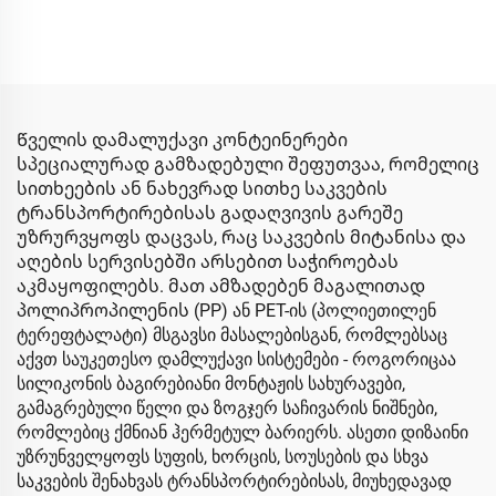
2218-5
Წველის დამალუქავი კონტეინერები
სპეციალურად გამზადებული შეფუთვაა, რომელიც
სითხეების ან ნახევრად სითხე საკვების
ტრანსპორტირებისას გადაღვივის გარეშე
უზრურვყოფს დაცვას, რაც საკვების მიტანისა და
აღების სერვისებში არსებით საჭიროებას
აკმაყოფილებს. მათ ამზადებენ მაგალითად
პოლიპროპილენის (PP) ან PET-ის (პოლიეთილენ
ტერეფტალატი) მსგავსი მასალებისგან, რომლებსაც
აქვთ საუკეთესო დამლუქავი სისტემები - როგორიცაა
სილიკონის ბაგირებიანი მონტაჟის სახურავები,
გამაგრებული წელი და ზოგჯერ საჩივარის ნიშნები,
რომლებიც ქმნიან ჰერმეტულ ბარიერს. ასეთი დიზაინი
უზრუნველყოფს სუფის, ხორცის, სოუსების და სხვა
საკვების შენახვას ტრანსპორტირებისას, მიუხედავად