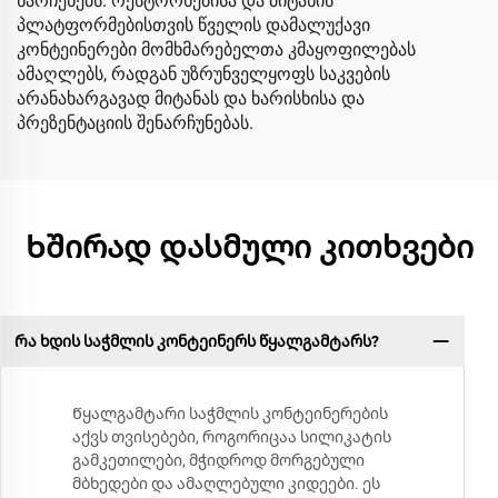
ნარჩენებს. რესტორნებისა და მიტანის
პლატფორმებისთვის წველის დამალუქავი
კონტეინერები მომხმარებელთა კმაყოფილებას
ამაღლებს, რადგან უზრუნველყოფს საკვების
არანახარგავად მიტანას და ხარისხისა და
პრეზენტაციის შენარჩუნებას.
Ხშირად დასმული კითხვები
Რა ხდის საჭმლის კონტეინერს წყალგამტარს?
Წყალგამტარი საჭმლის კონტეინერების
აქვს თვისებები, როგორიცაა სილიკატის
გამკეთილები, მჭიდროდ მორგებული
მბხედები და ამაღლებული კიდეები. ეს