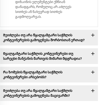
დიზაინის ელემენტები ქმნიან
დანადგარს, რომელიც არ აძლევს
სითხეს ან ნახევრად სითხეს
გადმოღვარვას.
Შეიძლება თუ არა წყალგამტარი საჭმლის
კონტეინერების გამოყენება შორბოსთან ერთად?
Წყალგამტარი საჭმლის კონტეინერები თუ
სარეცხი მანქანის მართვის მიმართ მდგრადია?
Რა ზომების წყალგამტარი საჭმლის
კონტეინერები არსებობს?
Შეიძლება თუ არა წყალგამტარი საჭმლის
კონტეინერების გამოყენება მაცივარში?