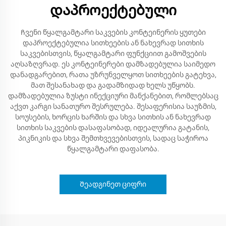
დაპროექტებული
Ჩვენი წყალგამტარი საკვების კონტეინერის ყუთები
დაპროექტებულია სითხეების ან ნახევრად სითხის
საკვებისთვის, წყალგამტარი ფუნქციით გამოშვების
აღსაზღვრად. ეს კონტეინერები დამზადებულია საიმედო
დანადგარებით, რათა უზრუნველყოთ სითხეების გატეხვა,
მათ შესანახად და გადამზიდად ხელს უწყობს.
დამზადებულია ზუსტი ინექციური მანქანებით, რომლებსაც
აქვთ კარგი სანათურო შესრულება. შესაფერისია საუზმის,
სოუსების, ხორცის ხარშის და სხვა სითხის ან ნახევრად
სითხის საკვების დასაფასობად, იდეალურია გატანის,
პიკნიკის და სხვა შემთხვევებისთვის, სადაც საჭიროა
წყალგამტარი დაფასობა.
Შეადგინეთ ციფრი