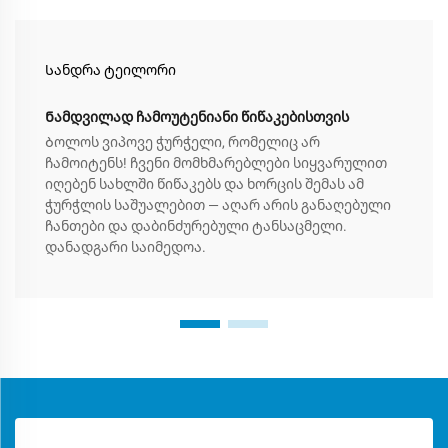
Სანდრა ტეილორი
Ნამდვილად ჩამოუტენიანი წიწაკებისთვის
Ბოლოს ვიპოვე ჭურჭელი, რომელიც არ
ჩამოიტენს! ჩვენი მომხმარებლები სიყვარულით
იღებენ სახლში წიწაკებს და ხორცის შემას ამ
ჭურჭლის საშუალებით — აღარ არის განაღებული
ჩანთები და დაბინძურებული ტანსაცმელი.
დანადგარი საიმედოა.