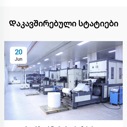
Დაკავშირებული სტატიები
20
Jun