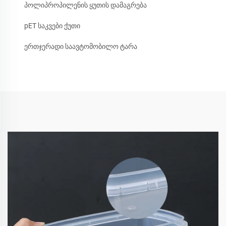
პოლიპროპილენის ყუთის დამაგრება
pET საკვები ქუთი
ერთჯერადი საავტომობილო ტარა