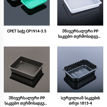
CPET საჭე CP1914-3.5
Უნივერსალური PP
საკვებო თერმოსადგური
2218-3.6
Უნივერსალური PP
Სურვილიან საკვების
საკვებო თერმოსადგური
თრეი 1813-4