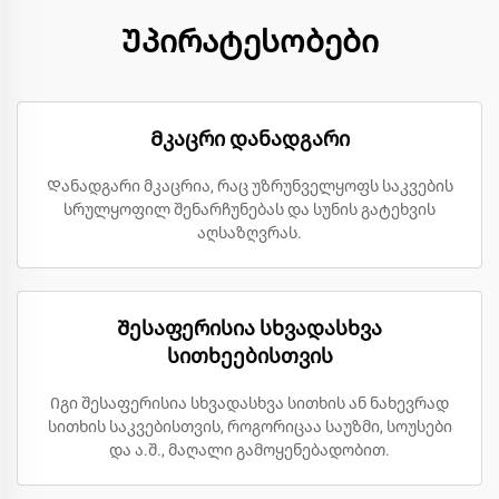
Უპირატესობები
Მკაცრი დანადგარი
Დანადგარი მკაცრია, რაც უზრუნველყოფს საკვების
სრულყოფილ შენარჩუნებას და სუნის გატეხვის
აღსაზღვრას.
Შესაფერისია სხვადასხვა
სითხეებისთვის
Იგი შესაფერისია სხვადასხვა სითხის ან ნახევრად
სითხის საკვებისთვის, როგორიცაა საუზმი, სოუსები
და ა.შ., მაღალი გამოყენებადობით.