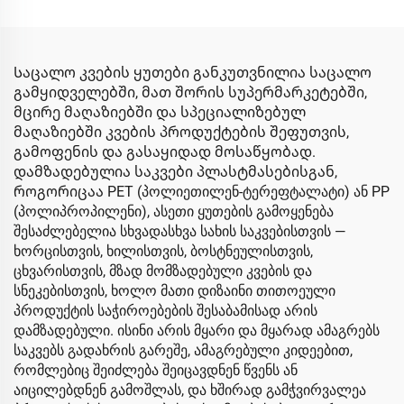
Საცალო კვების ყუთები განკუთვნილია საცალო
გამყიდველებში, მათ შორის სუპერმარკეტებში,
მცირე მაღაზიებში და სპეციალიზებულ
მაღაზიებში კვების პროდუქტების შეფუთვის,
გამოფენის და გასაყიდად მოსაწყობად.
დამზადებულია საკვები პლასტმასებისგან,
როგორიცაა PET (პოლიეთილენ-ტერეფტალატი) ან PP
(პოლიპროპილენი), ასეთი ყუთების გამოყენება
შესაძლებელია სხვადასხვა სახის საკვებისთვის —
ხორცისთვის, ხილისთვის, ბოსტნეულისთვის,
ცხვარისთვის, მზად მომზადებული კვების და
სნეკებისთვის, ხოლო მათი დიზაინი თითოეული
პროდუქტის საჭიროებების შესაბამისად არის
დამზადებული. ისინი არის მყარი და მყარად ამაგრებს
საკვებს გადახრის გარეშე, ამაგრებული კიდეებით,
რომლებიც შეიძლება შეიცავდნენ წვენს ან
აიცილებდნენ გამოშლას, და ხშირად გამჭვირვალეა