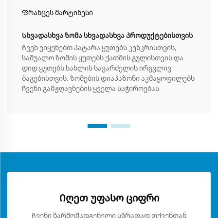
Ფრანცეს მარტინესი
Სხვადასხვა ზომა სხვადასხვა პროდუქტებისთვის
Ჩვენ ვიყენებთ პატარა ყუთებს კენკრისთვის,
საშუალო ზომის ყუთებს ქათმის გულისთვის და
დიდ ყუთებს სახლის სავარძელის ირგვლივ
ბაგებისთვის. ზომების დიაპაზონი აკმაყოფილებს
ჩვენი გამჟღავნების ყველა საჭიროებას.
Იღეთ უფასო ციფრი
Ჩვენი წარმომადგენელი სწრაფად თქვენთან