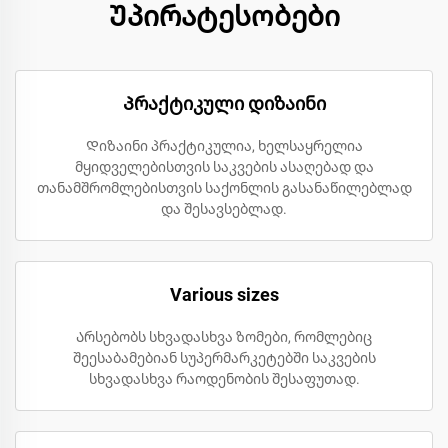
Უპირატესობები
Პრაქტიკული დიზაინი
Დიზაინი პრაქტიკულია, ხელსაყრელია
მყიდველებისთვის საკვების ასაღებად და
თანამშრომლებისთვის საქონლის გასანაწილებლად
და შესავსებლად.
Various sizes
Არსებობს სხვადასხვა ზომები, რომლებიც
შეესაბამებიან სუპერმარკეტებში საკვების
სხვადასხვა რაოდენობის შესაფუთად.