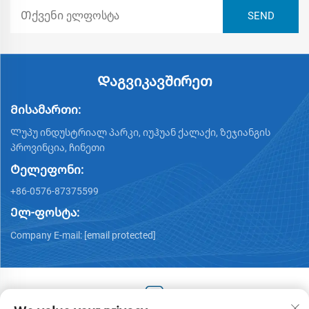
Დაგვიკავშირეთ
Მისამართი:
Ლუპუ ინდუსტრიალ პარკი, იუჰუან ქალაქი, ზეჯიანგის
პროვინცია, ჩინეთი
Ტელეფონი:
+86-0576-87375599
Ელ-ფოსტა:
Company E-mail:
[email protected]