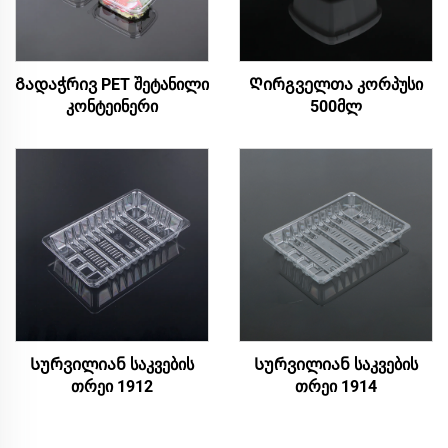
Გადაჭრივ PET შეტანილი
Ღირგველთა კორპუსი
კონტეინერი
500მლ
Სურვილიან საკვების
Სურვილიან საკვების
თრეი 1912
თრეი 1914