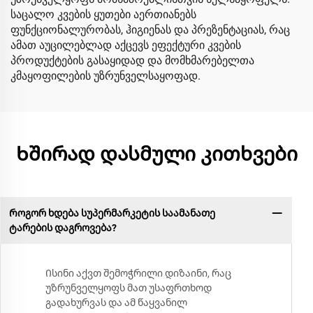
საცალო კვების ყუთები აერთიანებს
ფუნქციონალურობას, ჰიგიენას და პრეზენტაციას, რაც
ამათ აუცილებლად აქცევს ეფექტური კვების
პროდუქტების გასაყიდად და მომხმარებელთა
კმაყოფილების უზრუნველსაყოფად.
Ხშირად დასმული კითხვები
Როგორ ხდება სუპერმარკეტის საამანათე
ტარების დაგროვება?
Ისინი აქვთ შემოჭრილი დიზაინი, რაც
უზრუნველყოფს მათ უსაფრთხოდ
გადახურვას და ამ წაყვანილ