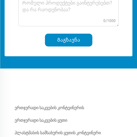
0/1000
Გაგზავნა
ერთჯერადი საკვების კონტეინერის
ერთჯერადი საკვების ყუთი
პლასტმასის სამსახურის ყუთის კონტეინერი