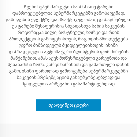
Ჩვენი სუპერმარკეტის საამანათე ტარები
დაპროექტებულია სუპერმარკეტებში გამოსაფენად,
გამოფენის ეფექტზე და პრაქტიკულობაზე დამაგრებული.
ეს ტარები შესაფერისია სხვადასხვა სახის საკვების,
როგორიცაა ხილი, ბოსტნეული, ხორცი და რძის
პროდუქტების გამოფენისთვის, რაც ხდის პროდუქტებს
უფრო მიმზიდველს მყიდველებისთვის. ისინი
დამზადებულია ავტომატური ბლისტერის ფორმირების
მანქანებით, ამას აქვს მოწესრიგებული გარეგნობა და
შესაბამისი ზომა. კარგი ხარისხის და გამართული ფასის
გამო, ისინი ფართლად გამოიყენება სუპერმარკეტებში
საკვების პრეზენტაციის გასაუმჯობესებლად და
მყიდველთა არჩევანის გასამარტივებლად.
Შეადგინეთ ციფრი