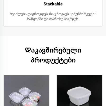
Stackable
Შეიძლება დაგროვდეს, რაც ზოგავს სუპერმარკეტის
საწყობში და თაროზე სივრცეს.
Დაკავშირებული
პროდუქტები