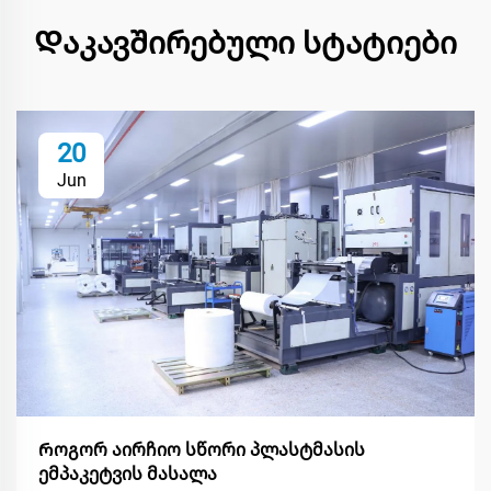
Დაკავშირებული სტატიები
20
Jun
Როგორ აირჩიო სწორი პლასტმასის
ემპაკეტვის მასალა