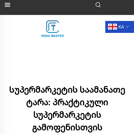
KA
Სუპერმარკეტის საამანათე
ტარა: პრაქტიკული
სუპერმარკეტის
გამოფენისთვის