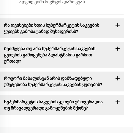
ადგილებში სივრცის დაზოგვას.
Რა თვისებები ხდის სუპერმარკეტის საკვების
ყუთებს გამოსატანად შესაფერისს?
Შეიძლება თუ არა სუპერმარკეტის საკვების
ყუთების გამოყენება პლასტმასის გარსით
ერთად?
Როგორი მასალისგან არის დამზადებული
უმეტესობა სუპერმარკეტის საკვების ყუთების?
Სუპერმარკეტის საკვების ყუთები ერთჯერადია
თუ მრავალჯერადი გამოყენების მქონე?