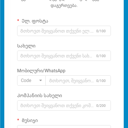
დაგერთვება.
Ელ. ფოსტა
0/100
Სახელი
0/100
Мობილური/WhatsApp
Code
0/100
Კომპანიის სახელი
0/200
Მესიჯი