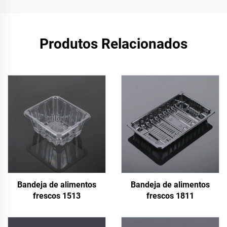
Produtos Relacionados
Bandeja de alimentos
Bandeja de alimentos
frescos 1513
frescos 1811