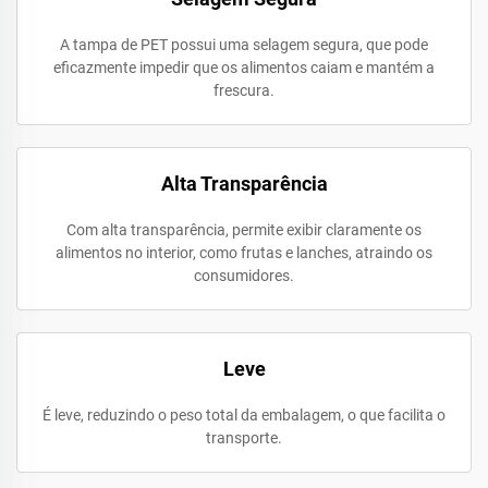
A tampa de PET possui uma selagem segura, que pode
eficazmente impedir que os alimentos caiam e mantém a
frescura.
Alta Transparência
Com alta transparência, permite exibir claramente os
alimentos no interior, como frutas e lanches, atraindo os
consumidores.
Leve
É leve, reduzindo o peso total da embalagem, o que facilita o
transporte.