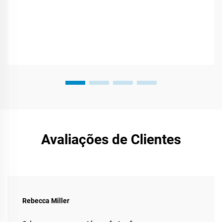
Avaliações de Clientes
Rebecca Miller