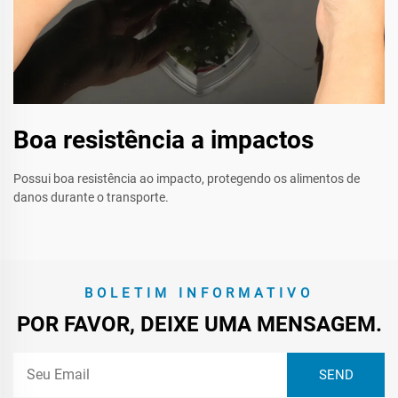
Boa resistência a impactos
Possui boa resistência ao impacto, protegendo os alimentos de
danos durante o transporte.
BOLETIM INFORMATIVO
POR FAVOR, DEIXE UMA MENSAGEM.