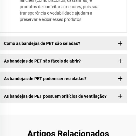
lanches (como biscoitos, castanhas) e
produtos de confeitaria menores, pois sua
transparência e vedabilidade ajudam a
preservar e exibir esses produtos.
Como as bandejas de PET são seladas?
As bandejas de PET são fáceis de abrir?
As bandejas de PET podem ser recicladas?
As bandejas de PET possuem orifícios de ventilação?
Artigos Relacionados