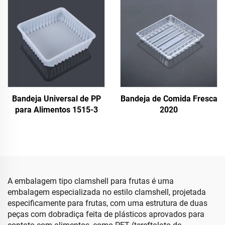
Bandeja Universal de PP
Bandeja de Comida Fresca
para Alimentos 1515-3
2020
A embalagem tipo clamshell para frutas é uma
embalagem especializada no estilo clamshell, projetada
especificamente para frutas, com uma estrutura de duas
peças com dobradiça feita de plásticos aprovados para