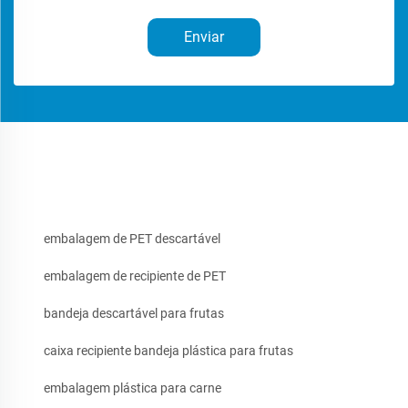
Enviar
embalagem de PET descartável
embalagem de recipiente de PET
bandeja descartável para frutas
caixa recipiente bandeja plástica para frutas
embalagem plástica para carne