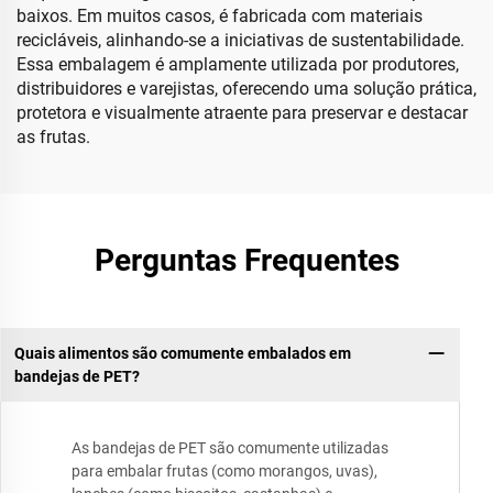
baixos. Em muitos casos, é fabricada com materiais
recicláveis, alinhando-se a iniciativas de sustentabilidade.
Essa embalagem é amplamente utilizada por produtores,
distribuidores e varejistas, oferecendo uma solução prática,
protetora e visualmente atraente para preservar e destacar
as frutas.
Perguntas Frequentes
Quais alimentos são comumente embalados em
bandejas de PET?
As bandejas de PET são comumente utilizadas
para embalar frutas (como morangos, uvas),