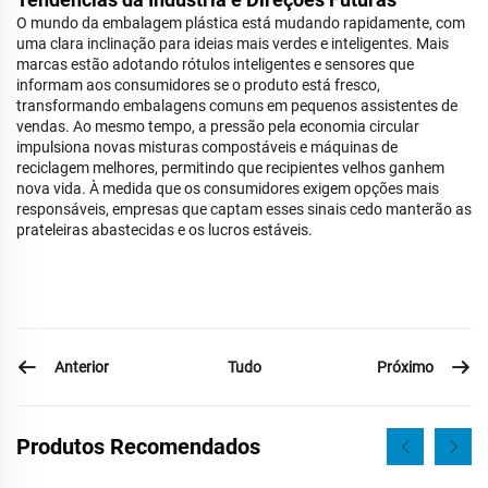
O mundo da embalagem plástica está mudando rapidamente, com
uma clara inclinação para ideias mais verdes e inteligentes. Mais
marcas estão adotando rótulos inteligentes e sensores que
informam aos consumidores se o produto está fresco,
transformando embalagens comuns em pequenos assistentes de
vendas. Ao mesmo tempo, a pressão pela economia circular
impulsiona novas misturas compostáveis e máquinas de
reciclagem melhores, permitindo que recipientes velhos ganhem
nova vida. À medida que os consumidores exigem opções mais
responsáveis, empresas que captam esses sinais cedo manterão as
prateleiras abastecidas e os lucros estáveis.
Anterior
Próximo
Tudo
Produtos Recomendados