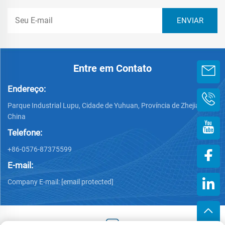
Entre em Contato
Endereço:
Parque Industrial Lupu, Cidade de Yuhuan, Província de Zhejiang,
China
Telefone:
+86-0576-87375599
E-mail:
Company E-mail:
[email protected]