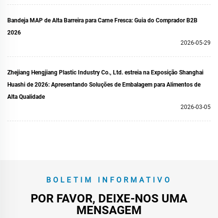
Bandeja MAP de Alta Barreira para Carne Fresca: Guia do Comprador B2B
2026
2026-05-29
Zhejiang Hengjiang Plastic Industry Co., Ltd. estreia na Exposição Shanghai
Huashi de 2026: Apresentando Soluções de Embalagem para Alimentos de
Alta Qualidade
2026-03-05
BOLETIM INFORMATIVO
POR FAVOR, DEIXE-NOS UMA
MENSAGEM