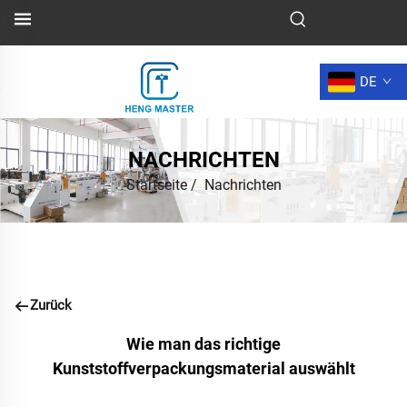
DE
NACHRICHTEN
Startseite
/
Nachrichten
Zurück
Wie man das richtige
Kunststoffverpackungsmaterial auswählt