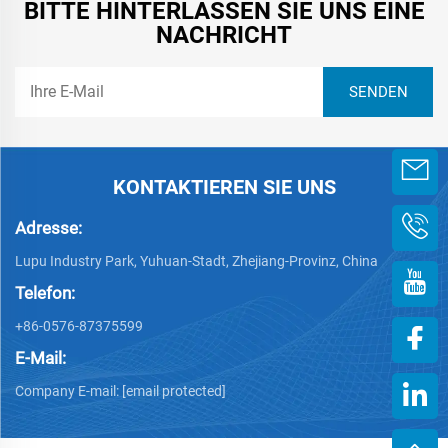
BITTE HINTERLASSEN SIE UNS EINE
NACHRICHT
KONTAKTIEREN SIE UNS
Adresse:
Lupu Industry Park, Yuhuan-Stadt, Zhejiang-Provinz, China
Telefon:
+86-0576-87375599
E-Mail:
Company E-mail:
[email protected]