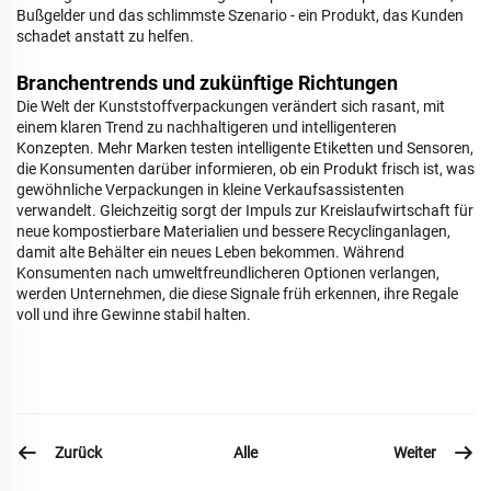
Bußgelder und das schlimmste Szenario - ein Produkt, das Kunden
schadet anstatt zu helfen.
Branchentrends und zukünftige Richtungen
Die Welt der Kunststoffverpackungen verändert sich rasant, mit
einem klaren Trend zu nachhaltigeren und intelligenteren
Konzepten. Mehr Marken testen intelligente Etiketten und Sensoren,
die Konsumenten darüber informieren, ob ein Produkt frisch ist, was
gewöhnliche Verpackungen in kleine Verkaufsassistenten
verwandelt. Gleichzeitig sorgt der Impuls zur Kreislaufwirtschaft für
neue kompostierbare Materialien und bessere Recyclinganlagen,
damit alte Behälter ein neues Leben bekommen. Während
Konsumenten nach umweltfreundlicheren Optionen verlangen,
werden Unternehmen, die diese Signale früh erkennen, ihre Regale
voll und ihre Gewinne stabil halten.
Zurück
Weiter
Alle