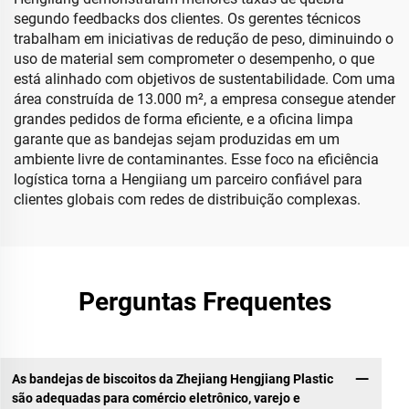
segundo feedbacks dos clientes. Os gerentes técnicos
trabalham em iniciativas de redução de peso, diminuindo o
uso de material sem comprometer o desempenho, o que
está alinhado com objetivos de sustentabilidade. Com uma
área construída de 13.000 m², a empresa consegue atender
grandes pedidos de forma eficiente, e a oficina limpa
garante que as bandejas sejam produzidas em um
ambiente livre de contaminantes. Esse foco na eficiência
logística torna a Hengiiang um parceiro confiável para
clientes globais com redes de distribuição complexas.
Perguntas Frequentes
As bandejas de biscoitos da Zhejiang Hengjiang Plastic
são adequadas para comércio eletrônico, varejo e