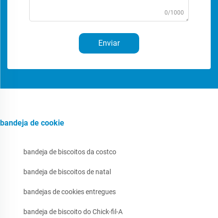
0/1000
Enviar
bandeja de cookie
bandeja de biscoitos da costco
bandeja de biscoitos de natal
bandejas de cookies entregues
bandeja de biscoito do Chick-fil-A