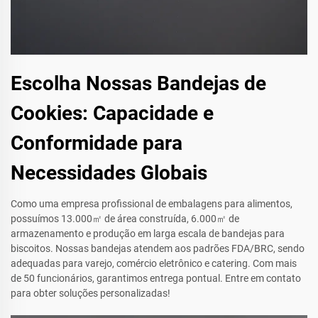
Escolha Nossas Bandejas de
Cookies: Capacidade e
Conformidade para
Necessidades Globais
Como uma empresa profissional de embalagens para alimentos,
possuímos 13.000㎡ de área construída, 6.000㎡ de
armazenamento e produção em larga escala de bandejas para
biscoitos. Nossas bandejas atendem aos padrões FDA/BRC, sendo
adequadas para varejo, comércio eletrônico e catering. Com mais
de 50 funcionários, garantimos entrega pontual. Entre em contato
para obter soluções personalizadas!