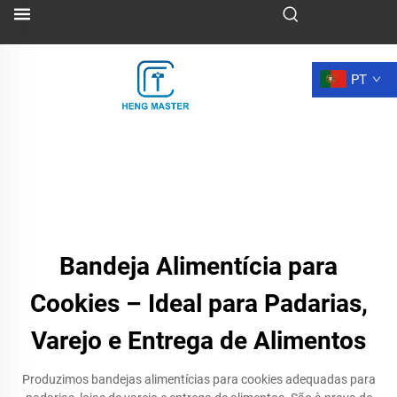
PT
Bandeja Alimentícia para
Cookies – Ideal para Padarias,
Varejo e Entrega de Alimentos
Produzimos bandejas alimentícias para cookies adequadas para