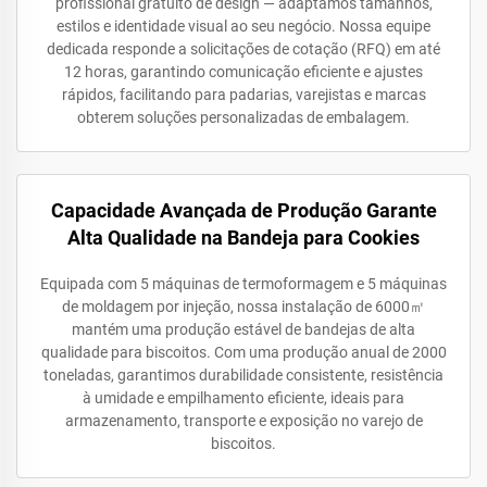
profissional gratuito de design — adaptamos tamanhos,
estilos e identidade visual ao seu negócio. Nossa equipe
dedicada responde a solicitações de cotação (RFQ) em até
12 horas, garantindo comunicação eficiente e ajustes
rápidos, facilitando para padarias, varejistas e marcas
obterem soluções personalizadas de embalagem.
Capacidade Avançada de Produção Garante
Alta Qualidade na Bandeja para Cookies
Equipada com 5 máquinas de termoformagem e 5 máquinas
de moldagem por injeção, nossa instalação de 6000㎡
mantém uma produção estável de bandejas de alta
qualidade para biscoitos. Com uma produção anual de 2000
toneladas, garantimos durabilidade consistente, resistência
à umidade e empilhamento eficiente, ideais para
armazenamento, transporte e exposição no varejo de
biscoitos.