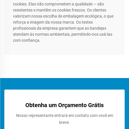
cookies. Elas não comprometem a qualidade — são
resistentes e mantêm os cookies frescos. Os clientes
valorizam nossa escolha de embalagem ecológica, o que
reforça a imagem da nossa marca. Os testes
profissionais da empresa garantem que as bandejas
atendam às normas ambientais, permitindo-nos usá-las
com confiança.
Obtenha um Orçamento Grátis
Nosso representante entrará em contato com você em
breve.