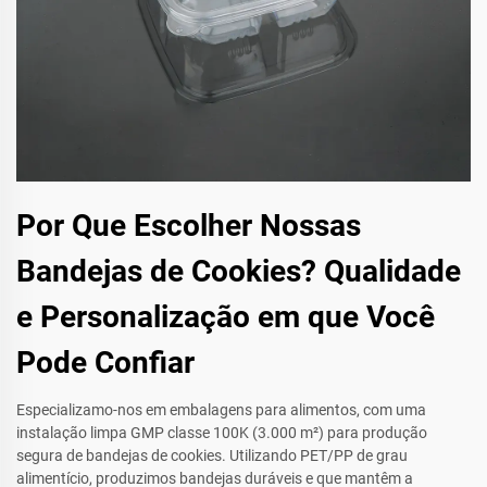
Por Que Escolher Nossas
Bandejas de Cookies? Qualidade
e Personalização em que Você
Pode Confiar
Especializamo-nos em embalagens para alimentos, com uma
instalação limpa GMP classe 100K (3.000 m²) para produção
segura de bandejas de cookies. Utilizando PET/PP de grau
alimentício, produzimos bandejas duráveis e que mantêm a