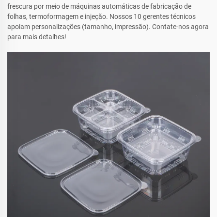
frescura por meio de máquinas automáticas de fabricação de
folhas, termoformagem e injeção. Nossos 10 gerentes técnicos
apoiam personalizações (tamanho, impressão). Contate-nos agora
para mais detalhes!