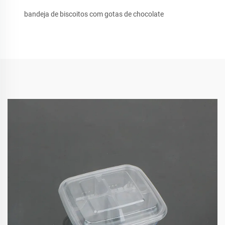
bandeja de biscoitos com gotas de chocolate