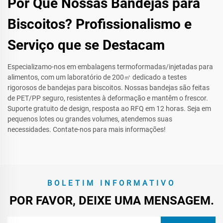
Por Que Nossas Bandejas para
Biscoitos? Profissionalismo e
Serviço que se Destacam
Especializamo-nos em embalagens termoformadas/injetadas para
alimentos, com um laboratório de 200㎡ dedicado a testes
rigorosos de bandejas para biscoitos. Nossas bandejas são feitas
de PET/PP seguro, resistentes à deformação e mantêm o frescor.
Suporte gratuito de design, resposta ao RFQ em 12 horas. Seja em
pequenos lotes ou grandes volumes, atendemos suas
necessidades. Contate-nos para mais informações!
BOLETIM INFORMATIVO
POR FAVOR, DEIXE UMA MENSAGEM.