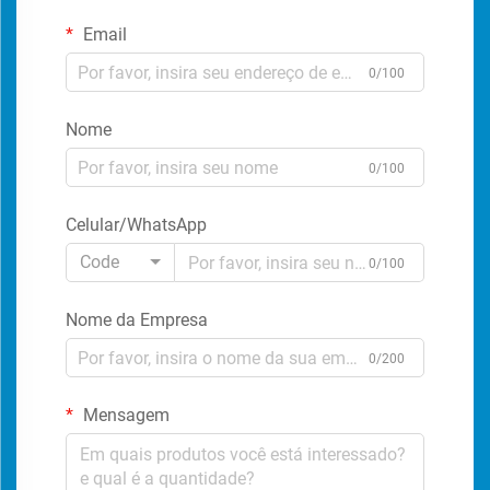
Email
0/100
Nome
0/100
Celular/WhatsApp
Code
0/100
Nome da Empresa
0/200
Mensagem