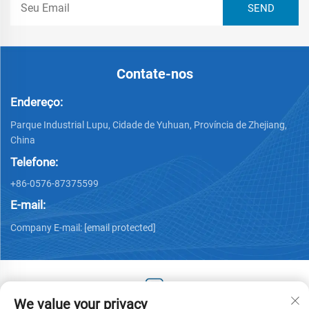
Contate-nos
Endereço:
Parque Industrial Lupu, Cidade de Yuhuan, Província de Zhejiang,
China
Telefone:
+86-0576-87375599
E-mail:
Company E-mail:
[email protected]
We value your privacy