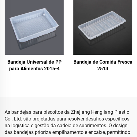
Bandeja Universal de PP
Bandeja de Comida Fresca
para Alimentos 2015-4
2513
As bandejas para biscoitos da Zhejiang Hengiiang Plastic
Co., Ltd. são projetadas para resolver desafios específicos
na logística e gestão da cadeia de suprimentos. O design
das bandejas prioriza empilhamento e encaixe, permitindo