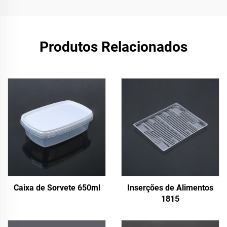
Produtos Relacionados
Caixa de Sorvete 650ml
Inserções de Alimentos
1815