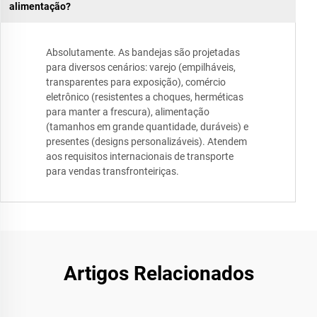
alimentação?
Absolutamente. As bandejas são projetadas
para diversos cenários: varejo (empilháveis,
transparentes para exposição), comércio
eletrônico (resistentes a choques, herméticas
para manter a frescura), alimentação
(tamanhos em grande quantidade, duráveis) e
presentes (designs personalizáveis). Atendem
aos requisitos internacionais de transporte
para vendas transfronteiriças.
Artigos Relacionados