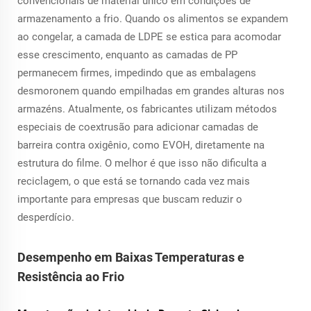
convencionais de material único em condições de
armazenamento a frio. Quando os alimentos se expandem
ao congelar, a camada de LDPE se estica para acomodar
esse crescimento, enquanto as camadas de PP
permanecem firmes, impedindo que as embalagens
desmoronem quando empilhadas em grandes alturas nos
armazéns. Atualmente, os fabricantes utilizam métodos
especiais de coextrusão para adicionar camadas de
barreira contra oxigênio, como EVOH, diretamente na
estrutura do filme. O melhor é que isso não dificulta a
reciclagem, o que está se tornando cada vez mais
importante para empresas que buscam reduzir o
desperdício.
Desempenho em Baixas Temperaturas e
Resistência ao Frio