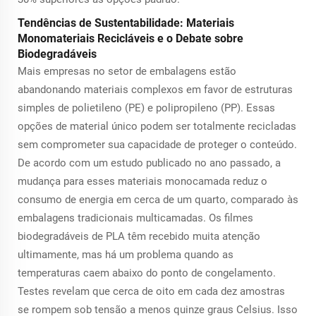
Tendências de Sustentabilidade: Materiais
Monomateriais Recicláveis e o Debate sobre
Biodegradáveis
Mais empresas no setor de embalagens estão
abandonando materiais complexos em favor de estruturas
simples de polietileno (PE) e polipropileno (PP). Essas
opções de material único podem ser totalmente recicladas
sem comprometer sua capacidade de proteger o conteúdo.
De acordo com um estudo publicado no ano passado, a
mudança para esses materiais monocamada reduz o
consumo de energia em cerca de um quarto, comparado às
embalagens tradicionais multicamadas. Os filmes
biodegradáveis de PLA têm recebido muita atenção
ultimamente, mas há um problema quando as
temperaturas caem abaixo do ponto de congelamento.
Testes revelam que cerca de oito em cada dez amostras
se rompem sob tensão a menos quinze graus Celsius. Isso