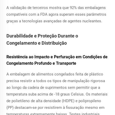
A validação de terceiros mostra que 92% das embalagens
compatíveis com a FDA agora superam esses parâmetros
graças a tecnologias avançadas de agentes nucleantes.
Durabilidade e Proteção Durante o
Congelamento e Distribuição
Resistência ao Impacto e Perfuração em Condições de
Congelamento Profundo e Transporte
A embalagem de alimentos congelados feita de plástico
precisa resistir a todos os tipos de manipulação rigorosa
ao longo da cadeia de suprimentos sem permitir que a
temperatura suba acima de -18 graus Celsius. Os materiais
de polietileno de alta densidade (HDPE) e polipropileno
(PP) destacam-se por resistirem à fissuração mesmo em
temperaturas extremamente baixas. Testes industriais