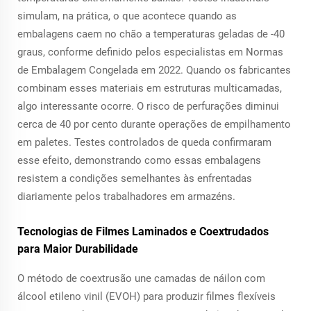
simulam, na prática, o que acontece quando as
embalagens caem no chão a temperaturas geladas de -40
graus, conforme definido pelos especialistas em Normas
de Embalagem Congelada em 2022. Quando os fabricantes
combinam esses materiais em estruturas multicamadas,
algo interessante ocorre. O risco de perfurações diminui
cerca de 40 por cento durante operações de empilhamento
em paletes. Testes controlados de queda confirmaram
esse efeito, demonstrando como essas embalagens
resistem a condições semelhantes às enfrentadas
diariamente pelos trabalhadores em armazéns.
Tecnologias de Filmes Laminados e Coextrudados
para Maior Durabilidade
O método de coextrusão une camadas de náilon com
álcool etileno vinil (EVOH) para produzir filmes flexíveis