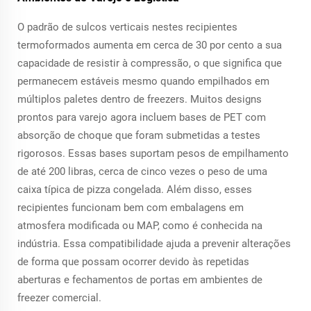
O padrão de sulcos verticais nestes recipientes
termoformados aumenta em cerca de 30 por cento a sua
capacidade de resistir à compressão, o que significa que
permanecem estáveis mesmo quando empilhados em
múltiplos paletes dentro de freezers. Muitos designs
prontos para varejo agora incluem bases de PET com
absorção de choque que foram submetidas a testes
rigorosos. Essas bases suportam pesos de empilhamento
de até 200 libras, cerca de cinco vezes o peso de uma
caixa típica de pizza congelada. Além disso, esses
recipientes funcionam bem com embalagens em
atmosfera modificada ou MAP, como é conhecida na
indústria. Essa compatibilidade ajuda a prevenir alterações
de forma que possam ocorrer devido às repetidas
aberturas e fechamentos de portas em ambientes de
freezer comercial.