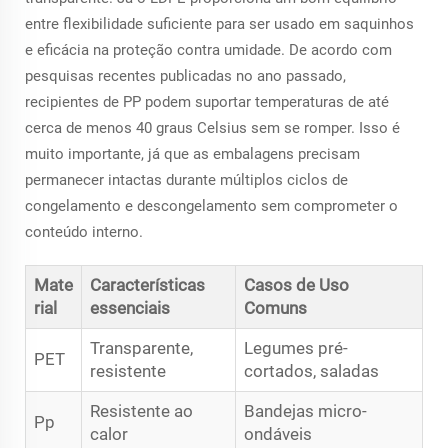
entre flexibilidade suficiente para ser usado em saquinhos
e eficácia na proteção contra umidade. De acordo com
pesquisas recentes publicadas no ano passado,
recipientes de PP podem suportar temperaturas de até
cerca de menos 40 graus Celsius sem se romper. Isso é
muito importante, já que as embalagens precisam
permanecer intactas durante múltiplos ciclos de
congelamento e descongelamento sem comprometer o
conteúdo interno.
Mate
Características
Casos de Uso
rial
essenciais
Comuns
Transparente,
Legumes pré-
PET
resistente
cortados, saladas
Resistente ao
Bandejas micro-
Pp
calor
ondáveis