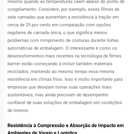
mesmo quando as temperaturas caem abaixo do ponto de
congelamento. Considere, por exemplo, esses filmes de
sete camadas que aumentam a resistência à tração em
cerca de 25 por cento em comparação com opções
regulares de camada única, o que significa menos
problemas com rompimento de costuras durante linhas
automáticas de embalagem. O interessante é como os
desenvolvimentos mais recentes na tecnologia de filmes
barrier estão começando a incluir também materiais
reciclados, mantendo ao mesmo tempo essa mesma
resistência em climas frios. Isso é muito importante para
empresas que desejam tornar suas operações mais
sustentáveis, mas ainda precisam de desempenho
confiável de suas soluções de embalagem em condições
de inverno.
Resistência à Compressão e Absorção de Impacto em
Ambientes de Varejo e Logística