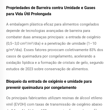
Propriedades de Barreira contra Umidade e Gases
para Vida Útil Prolongada
A embalagem plástica eficaz para alimentos congelados
depende de tecnologias avançadas de barreira para
combater duas ameaças principais: a entrada de oxigênio
(0,5–3,0 cm³/m²/dia) e a penetração de umidade (1–10
g/m²/dia). Esses fatores provocam coletivamente 83% dos
casos de queimadura por congelamento, acelerando a
oxidação lipídica e a formação de cristais de gelo, segundo
estudos de 2023 sobre conservação de alimentos.
Bloqueio da entrada de oxigênio e umidade para
prevenir queimadura por congelamento
Os principais fabricantes utilizam resinas de álcool etileno
vinil (EVOH) com taxas de transmissão de oxigênio abaixo