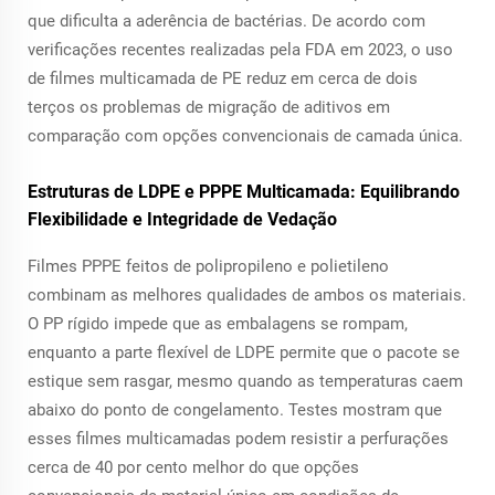
que dificulta a aderência de bactérias. De acordo com
verificações recentes realizadas pela FDA em 2023, o uso
de filmes multicamada de PE reduz em cerca de dois
terços os problemas de migração de aditivos em
comparação com opções convencionais de camada única.
Estruturas de LDPE e PPPE Multicamada: Equilibrando
Flexibilidade e Integridade de Vedação
Filmes PPPE feitos de polipropileno e polietileno
combinam as melhores qualidades de ambos os materiais.
O PP rígido impede que as embalagens se rompam,
enquanto a parte flexível de LDPE permite que o pacote se
estique sem rasgar, mesmo quando as temperaturas caem
abaixo do ponto de congelamento. Testes mostram que
esses filmes multicamadas podem resistir a perfurações
cerca de 40 por cento melhor do que opções