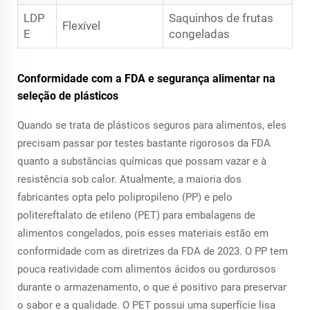
LDP
Saquinhos de frutas
Flexível
E
congeladas
Conformidade com a FDA e segurança alimentar na
seleção de plásticos
Quando se trata de plásticos seguros para alimentos, eles
precisam passar por testes bastante rigorosos da FDA
quanto a substâncias químicas que possam vazar e à
resistência sob calor. Atualmente, a maioria dos
fabricantes opta pelo polipropileno (PP) e pelo
politereftalato de etileno (PET) para embalagens de
alimentos congelados, pois esses materiais estão em
conformidade com as diretrizes da FDA de 2023. O PP tem
pouca reatividade com alimentos ácidos ou gordurosos
durante o armazenamento, o que é positivo para preservar
o sabor e a qualidade. O PET possui uma superfície lisa