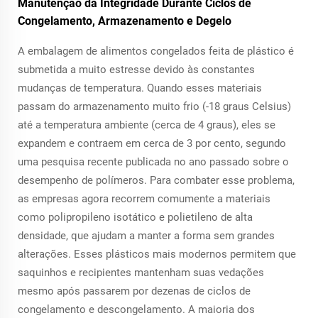
Manutenção da Integridade Durante Ciclos de
Congelamento, Armazenamento e Degelo
A embalagem de alimentos congelados feita de plástico é
submetida a muito estresse devido às constantes
mudanças de temperatura. Quando esses materiais
passam do armazenamento muito frio (-18 graus Celsius)
até a temperatura ambiente (cerca de 4 graus), eles se
expandem e contraem em cerca de 3 por cento, segundo
uma pesquisa recente publicada no ano passado sobre o
desempenho de polímeros. Para combater esse problema,
as empresas agora recorrem comumente a materiais
como polipropileno isotático e polietileno de alta
densidade, que ajudam a manter a forma sem grandes
alterações. Esses plásticos mais modernos permitem que
saquinhos e recipientes mantenham suas vedações
mesmo após passarem por dezenas de ciclos de
congelamento e descongelamento. A maioria dos