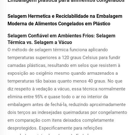
Selagem Hermetica e Reciclabilidade na Embalagem
Moderna de Alimentos Congelados em Plástico
Selagem Confiável em Ambientes Frios: Selagem
Térmica vs. Selagem a Vácuo
O método de selagem térmica funciona aplicando
temperaturas superiores a 120 graus Celsius para fundir
camadas plásticas, resultando em selos que resistem à
exposição ao oxigênio mesmo quando armazenados a
temperaturas tão baixas quanto menos 40 graus. No que
diz respeito à vedação a vácuo, essa técnica normalmente
elimina entre 95% e quase todo o ar no interior da
embalagem antes de fechá-la, reduzindo aproximadamente
dois terços as indesejadas queimaduras por congelamento
em comparação com itens deixados completamente
desprotegidos. Especificamente para refeições