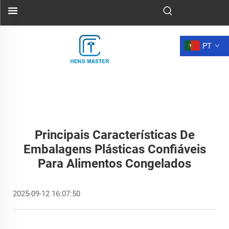
PT
Principais Características De
Embalagens Plásticas Confiáveis
Para Alimentos Congelados
2025-09-12 16:07:50