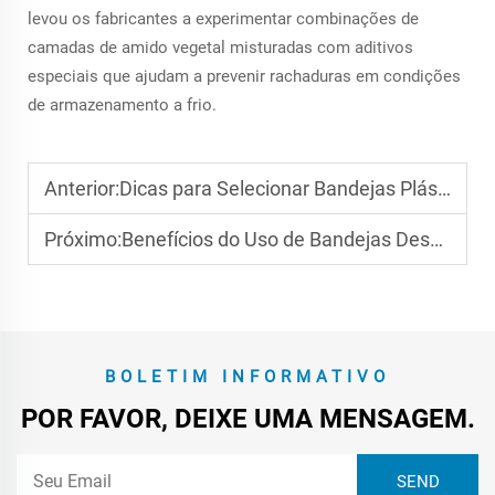
levou os fabricantes a experimentar combinações de
camadas de amido vegetal misturadas com aditivos
especiais que ajudam a prevenir rachaduras em condições
de armazenamento a frio.
Anterior:
Dicas para Selecionar Bandejas Plásticas Seguras para Carnes
Próximo:
Benefícios do Uso de Bandejas Descartáveis para Alimentos
BOLETIM INFORMATIVO
POR FAVOR, DEIXE UMA MENSAGEM.