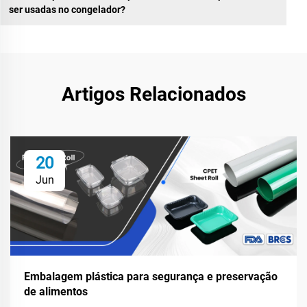
ser usadas no congelador?
Artigos Relacionados
20
Jun
Embalagem plástica para segurança e preservação
de alimentos