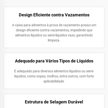
Design Eficiente contra Vazamentos
A caixa para alimentos à prova de vazamento possui um
design eficiente contra vazamentos, impedindo que
alimentos líquidos ou semi-líquidos vaze, garantindo
limpeza.
Adequado para Vários Tipos de Líquidos
É adequado para diversos alimentos líquidos ou semi-
líquidos, como sopas, molhos, entre outros, com forte
aplicabilidade.
Estrutura de Selagem Durável