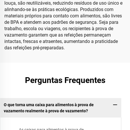
louça, são reutilizáveis, reduzindo resíduos de uso único e
alinhando-se às práticas ecológicas. Produzidos com
materiais próprios para contato com alimentos, são livres
de BPA e atendem aos padrões de segurança. Seja para
trabalho, escola ou viagens, os recipientes à prova de
vazamento garantem que as refeições permaneçam
intactas, frescas e atraentes, aumentando a praticidade
das refeições pré-preparadas.
Perguntas Frequentes
O que torna uma caixa para alimentos à prova de
vazamento realmente à prova de vazamento?
As caixas para alimentos à prova de