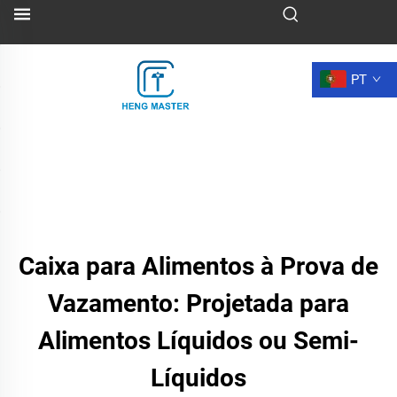
PT
Caixa para Alimentos à Prova de
Vazamento: Projetada para
Alimentos Líquidos ou Semi-
Líquidos