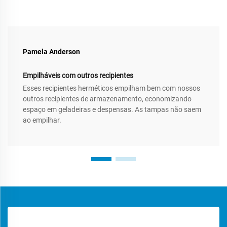
Pamela Anderson
Empilháveis com outros recipientes
Esses recipientes herméticos empilham bem com nossos
outros recipientes de armazenamento, economizando
espaço em geladeiras e despensas. As tampas não saem
ao empilhar.