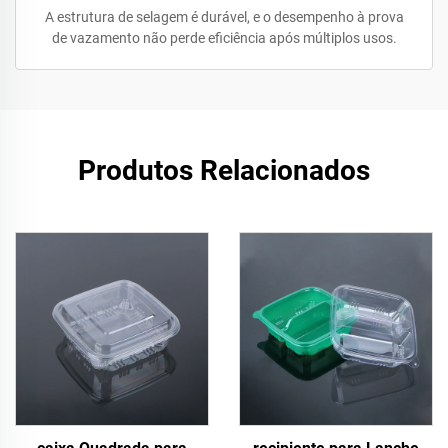
A estrutura de selagem é durável, e o desempenho à prova
de vazamento não perde eficiência após múltiplos usos.
Produtos Relacionados