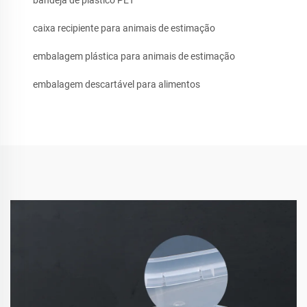
bandeja de plástico PET
caixa recipiente para animais de estimação
embalagem plástica para animais de estimação
embalagem descartável para alimentos