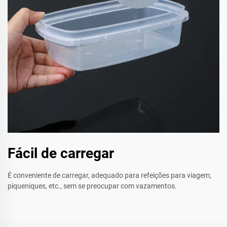
Fácil de carregar
É conveniente de carregar, adequado para refeições para viagem,
piqueniques, etc., sem se preocupar com vazamentos.