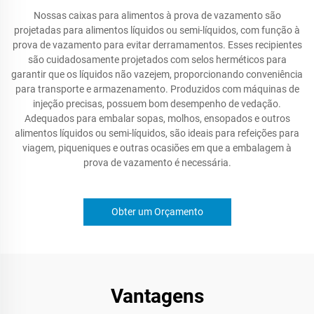
Nossas caixas para alimentos à prova de vazamento são
projetadas para alimentos líquidos ou semi-líquidos, com função à
prova de vazamento para evitar derramamentos. Esses recipientes
são cuidadosamente projetados com selos herméticos para
garantir que os líquidos não vazejem, proporcionando conveniência
para transporte e armazenamento. Produzidos com máquinas de
injeção precisas, possuem bom desempenho de vedação.
Adequados para embalar sopas, molhos, ensopados e outros
alimentos líquidos ou semi-líquidos, são ideais para refeições para
viagem, piqueniques e outras ocasiões em que a embalagem à
prova de vazamento é necessária.
Obter um Orçamento
Vantagens