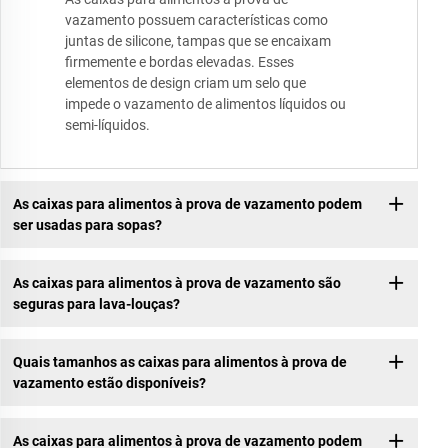
vazamento possuem características como
juntas de silicone, tampas que se encaixam
firmemente e bordas elevadas. Esses
elementos de design criam um selo que
impede o vazamento de alimentos líquidos ou
semi-líquidos.
As caixas para alimentos à prova de vazamento podem
ser usadas para sopas?
As caixas para alimentos à prova de vazamento são
seguras para lava-louças?
Quais tamanhos as caixas para alimentos à prova de
vazamento estão disponíveis?
As caixas para alimentos à prova de vazamento podem