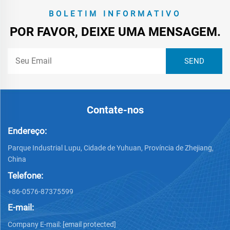
BOLETIM INFORMATIVO
POR FAVOR, DEIXE UMA MENSAGEM.
Contate-nos
Endereço:
Parque Industrial Lupu, Cidade de Yuhuan, Província de Zhejiang,
China
Telefone:
+86-0576-87375599
E-mail:
Company E-mail:
[email protected]