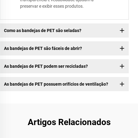
preservar e exibir esses produtos.
Como as bandejas de PET são seladas?
As bandejas de PET são fáceis de abrir?
As bandejas de PET podem ser recicladas?
As bandejas de PET possuem orifícios de ventilação?
Artigos Relacionados