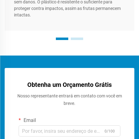
sem danos. O plástico é resistente o suficiente para
proteger contra impactos, assim as frutas permanecem
intactas.
Obtenha um Orçamento Grátis
Nosso representante entrará em contato com você em
breve.
Email
0/100