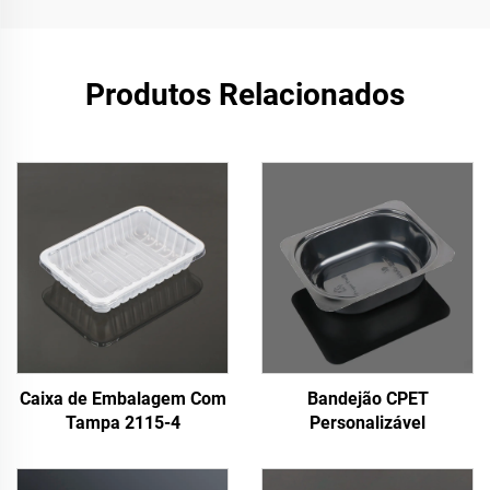
Produtos Relacionados
Caixa de Embalagem Com
Bandejão CPET
Tampa 2115-4
Personalizável