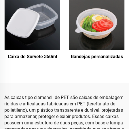
Caixa de Sorvete 350ml
Bandejas personalizadas
As caixas tipo clamshell de PET são caixas de embalagem
rígidas e articuladas fabricadas em PET (tereftalato de
polietileno), um plástico transparente e durável, projetadas
para armazenar, proteger e exibir produtos. Essas caixas
possuem uma estrutura de duas peças, com base e tampa