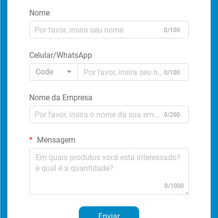
Nome
0/100
Celular/WhatsApp
Code
0/100
Nome da Empresa
0/200
Mensagem
0/1000
Enviar