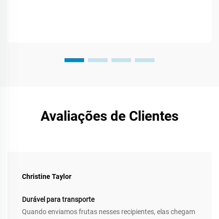
Avaliações de Clientes
Christine Taylor
Durável para transporte
Quando enviamos frutas nesses recipientes, elas chegam