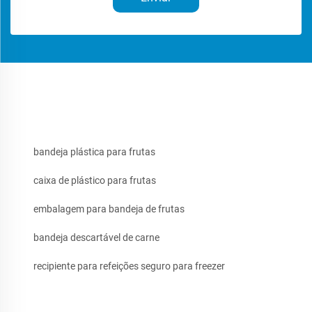
bandeja plástica para frutas
caixa de plástico para frutas
embalagem para bandeja de frutas
bandeja descartável de carne
recipiente para refeições seguro para freezer