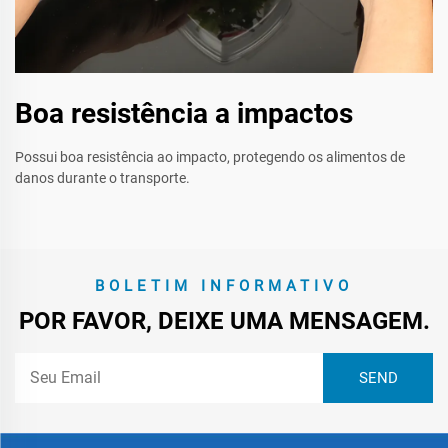
Boa resistência a impactos
Possui boa resistência ao impacto, protegendo os alimentos de
danos durante o transporte.
BOLETIM INFORMATIVO
POR FAVOR, DEIXE UMA MENSAGEM.