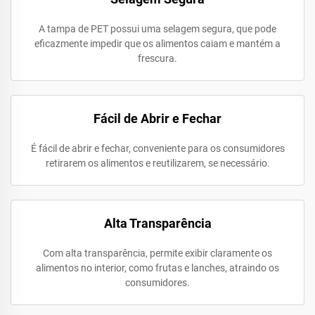
A tampa de PET possui uma selagem segura, que pode
eficazmente impedir que os alimentos caiam e mantém a
frescura.
Fácil de Abrir e Fechar
É fácil de abrir e fechar, conveniente para os consumidores
retirarem os alimentos e reutilizarem, se necessário.
Alta Transparência
Com alta transparência, permite exibir claramente os
alimentos no interior, como frutas e lanches, atraindo os
consumidores.