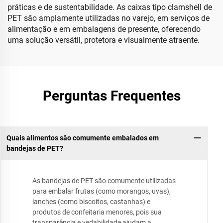
práticas e de sustentabilidade. As caixas tipo clamshell de
PET são amplamente utilizadas no varejo, em serviços de
alimentação e em embalagens de presente, oferecendo
uma solução versátil, protetora e visualmente atraente.
Perguntas Frequentes
Quais alimentos são comumente embalados em
bandejas de PET?
As bandejas de PET são comumente utilizadas
para embalar frutas (como morangos, uvas),
lanches (como biscoitos, castanhas) e
produtos de confeitaria menores, pois sua
transparência e vedabilidade ajudam a