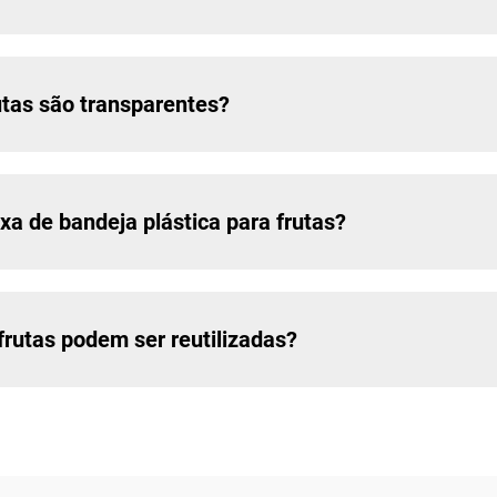
utas são transparentes?
xa de bandeja plástica para frutas?
frutas podem ser reutilizadas?