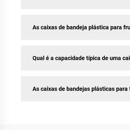
As caixas de bandeja plástica para fr
Qual é a capacidade típica de uma cai
As caixas de bandejas plásticas para 