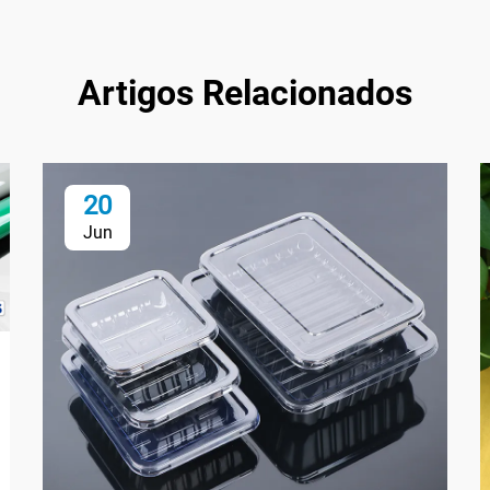
Artigos Relacionados
20
Jun