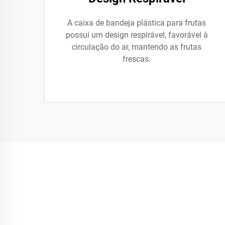
A caixa de bandeja plástica para frutas
possui um design respirável, favorável à
circulação do ar, mantendo as frutas
frescas.