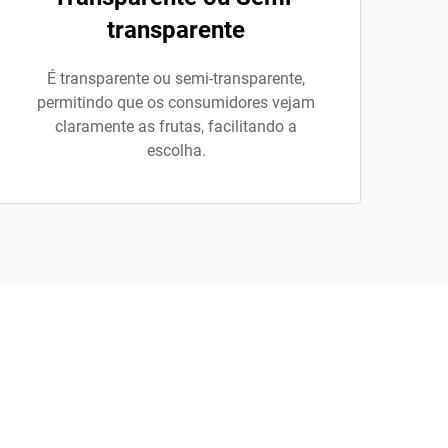
transparente
É transparente ou semi-transparente,
permitindo que os consumidores vejam
claramente as frutas, facilitando a
escolha.