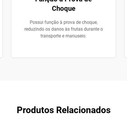
Choque
Possui função à prova de choque,
reduzindo os danos às frutas durante o
transporte e manuseio.
Produtos Relacionados