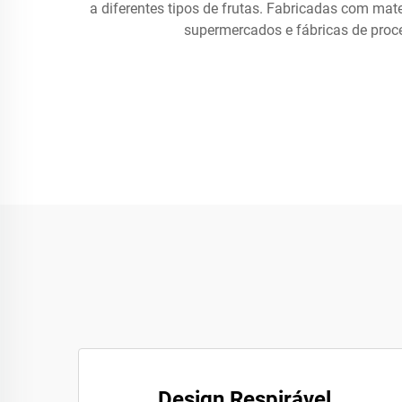
a diferentes tipos de frutas. Fabricadas com mate
supermercados e fábricas de proc
Design Respirável