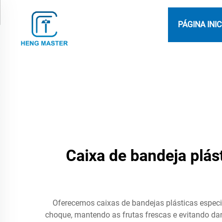
PÁGINA INIC
Caixa de bandeja plás
Oferecemos caixas de bandejas plásticas especi
choque, mantendo as frutas frescas e evitando da