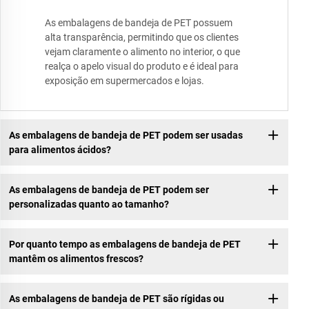
As embalagens de bandeja de PET possuem
alta transparência, permitindo que os clientes
vejam claramente o alimento no interior, o que
realça o apelo visual do produto e é ideal para
exposição em supermercados e lojas.
As embalagens de bandeja de PET podem ser usadas
para alimentos ácidos?
As embalagens de bandeja de PET podem ser
personalizadas quanto ao tamanho?
Por quanto tempo as embalagens de bandeja de PET
mantêm os alimentos frescos?
As embalagens de bandeja de PET são rígidas ou