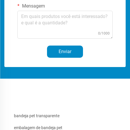
Mensagem
0/1000
Enviar
bandeja pet transparente
embalagem de bandeja pet