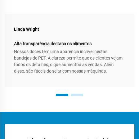
Linda Wright
Alta transparência destaca os alimentos
Nossos doces têm uma aparência incrível nestas
bandejas de PET. A clareza permite que os clientes vejam
todos os detalhes, o que aumentou as vendas. Além
disso, são fáceis de selar com nossas máquinas.