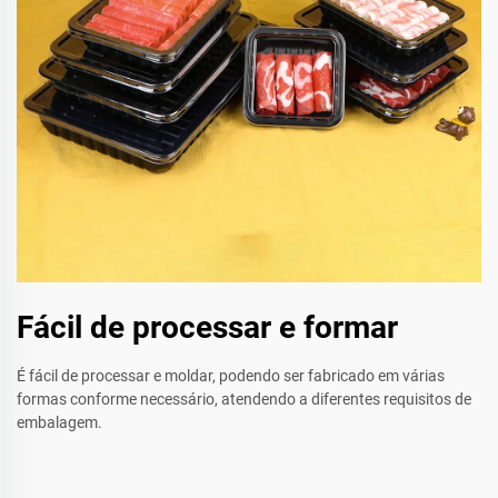
Fácil de processar e formar
É fácil de processar e moldar, podendo ser fabricado em várias
formas conforme necessário, atendendo a diferentes requisitos de
embalagem.