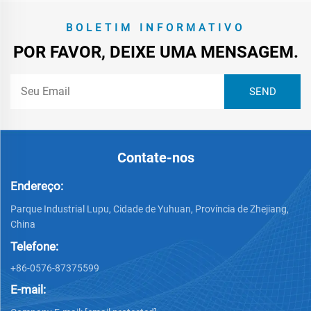
BOLETIM INFORMATIVO
POR FAVOR, DEIXE UMA MENSAGEM.
Contate-nos
Endereço:
Parque Industrial Lupu, Cidade de Yuhuan, Província de Zhejiang,
China
Telefone:
+86-0576-87375599
E-mail: