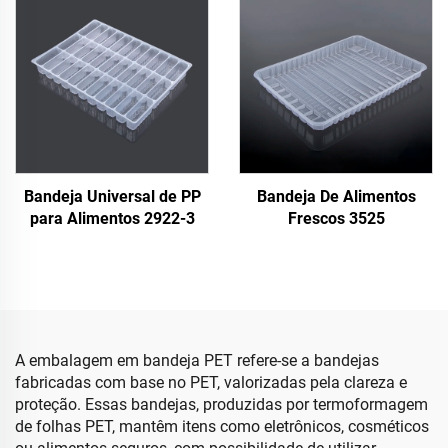
Bandeja Universal de PP
Bandeja De Alimentos
para Alimentos 2922-3
Frescos 3525
A embalagem em bandeja PET refere-se a bandejas
fabricadas com base no PET, valorizadas pela clareza e
proteção. Essas bandejas, produzidas por termoformagem
de folhas PET, mantêm itens como eletrônicos, cosméticos