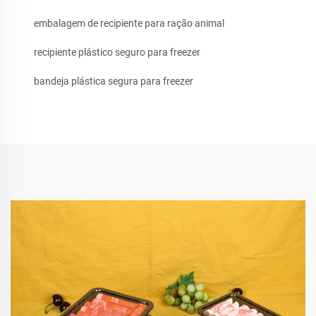
embalagem de recipiente para ração animal
recipiente plástico seguro para freezer
bandeja plástica segura para freezer