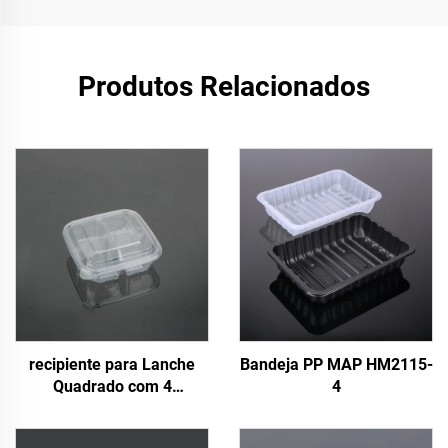
Produtos Relacionados
recipiente para Lanche
Bandeja PP MAP HM2115-
Quadrado com 4
4
Compartimentos de 700ml