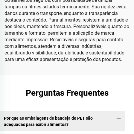
ou alimentos seguros, com possibilidade de utilizar
tampas ou filmes selados termicamente. Sua rigidez evita
danos durante o transporte, enquanto a transparência
destaca o conteúdo. Para alimentos, resistem à umidade e
aos óleos, mantendo a frescura. Personalizáveis quanto ao
tamanho e formato, permitem a aplicação de marca
mediante impressão. Recicláveis e seguras para contato
com alimentos, atendem a diversas indústrias,
equilibrando visibilidade, durabilidade e sustentabilidade
para uma eficaz apresentação e proteção dos produtos.
Perguntas Frequentes
Por que as embalagens de bandeja de PET são
adequadas para exibir alimentos?