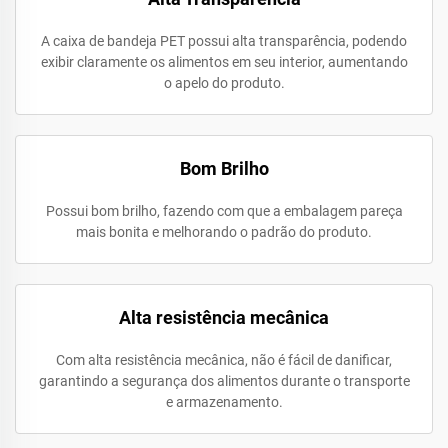
A caixa de bandeja PET possui alta transparência, podendo
exibir claramente os alimentos em seu interior, aumentando
o apelo do produto.
Bom Brilho
Possui bom brilho, fazendo com que a embalagem pareça
mais bonita e melhorando o padrão do produto.
Alta resistência mecânica
Com alta resistência mecânica, não é fácil de danificar,
garantindo a segurança dos alimentos durante o transporte
e armazenamento.