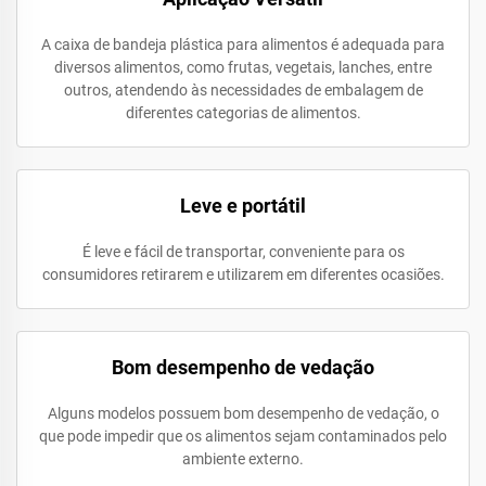
A caixa de bandeja plástica para alimentos é adequada para
diversos alimentos, como frutas, vegetais, lanches, entre
outros, atendendo às necessidades de embalagem de
diferentes categorias de alimentos.
Leve e portátil
É leve e fácil de transportar, conveniente para os
consumidores retirarem e utilizarem em diferentes ocasiões.
Bom desempenho de vedação
Alguns modelos possuem bom desempenho de vedação, o
que pode impedir que os alimentos sejam contaminados pelo
ambiente externo.