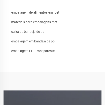
embalagem de alimentos em rpet
materiais para embalagens rpet
caixa de bandeja de pp
embalagem em bandeja de pp
embalagem PET transparente