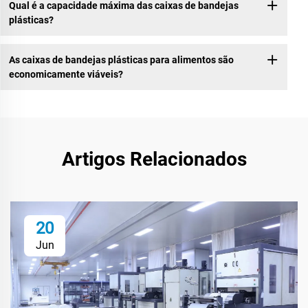
Qual é a capacidade máxima das caixas de bandejas
plásticas?
As caixas de bandejas plásticas para alimentos são
economicamente viáveis?
Artigos Relacionados
20
Jun