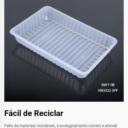
Fácil de Reciclar
Feito de materiais recicláveis, é ecologicamente correto e atende