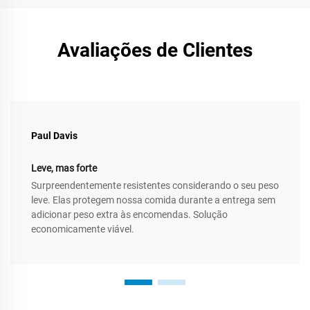
Avaliações de Clientes
Paul Davis
Leve, mas forte
Surpreendentemente resistentes considerando o seu peso
leve. Elas protegem nossa comida durante a entrega sem
adicionar peso extra às encomendas. Solução
economicamente viável.