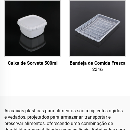
Caixa de Sorvete 500ml
Bandeja de Comida Fresca
2316
As caixas plásticas para alimentos são recipientes rígidos
e vedados, projetados para armazenar, transportar e
preservar alimentos, oferecendo uma combinação de
durabilidade, versatilidade e conveniência. Fabricadas com