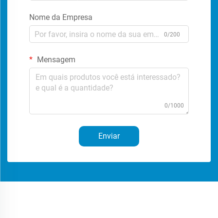
Nome da Empresa
0/200
Mensagem
0/1000
Enviar