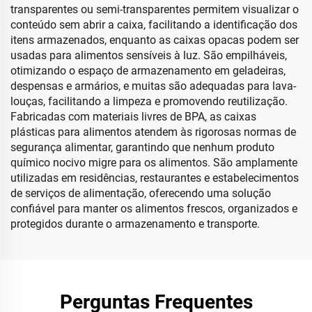
transparentes ou semi-transparentes permitem visualizar o
conteúdo sem abrir a caixa, facilitando a identificação dos
itens armazenados, enquanto as caixas opacas podem ser
usadas para alimentos sensíveis à luz. São empilháveis,
otimizando o espaço de armazenamento em geladeiras,
despensas e armários, e muitas são adequadas para lava-
louças, facilitando a limpeza e promovendo reutilização.
Fabricadas com materiais livres de BPA, as caixas
plásticas para alimentos atendem às rigorosas normas de
segurança alimentar, garantindo que nenhum produto
químico nocivo migre para os alimentos. São amplamente
utilizadas em residências, restaurantes e estabelecimentos
de serviços de alimentação, oferecendo uma solução
confiável para manter os alimentos frescos, organizados e
protegidos durante o armazenamento e transporte.
Perguntas Frequentes