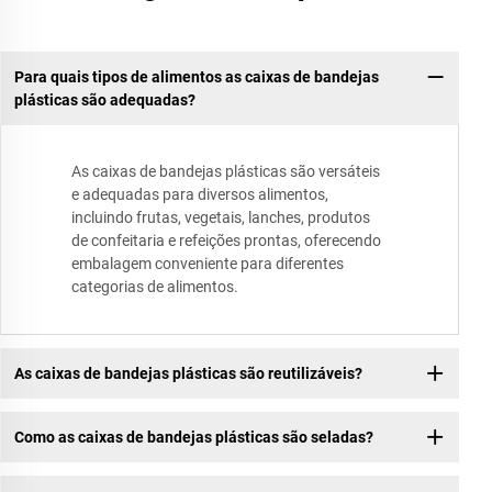
Para quais tipos de alimentos as caixas de bandejas
plásticas são adequadas?
As caixas de bandejas plásticas são versáteis
e adequadas para diversos alimentos,
incluindo frutas, vegetais, lanches, produtos
de confeitaria e refeições prontas, oferecendo
embalagem conveniente para diferentes
categorias de alimentos.
As caixas de bandejas plásticas são reutilizáveis?
Como as caixas de bandejas plásticas são seladas?