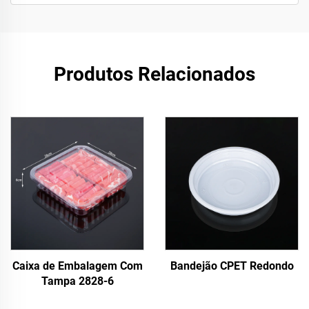
Produtos Relacionados
Caixa de Embalagem Com
Bandejão CPET Redondo
Tampa 2828-6