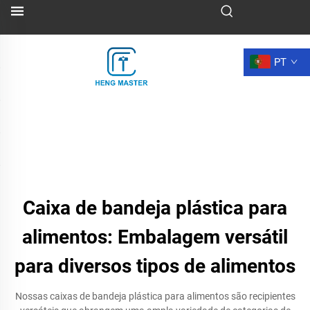
PT
Caixa de bandeja plástica para
alimentos: Embalagem versátil
para diversos tipos de alimentos
Nossas caixas de bandeja plástica para alimentos são recipientes