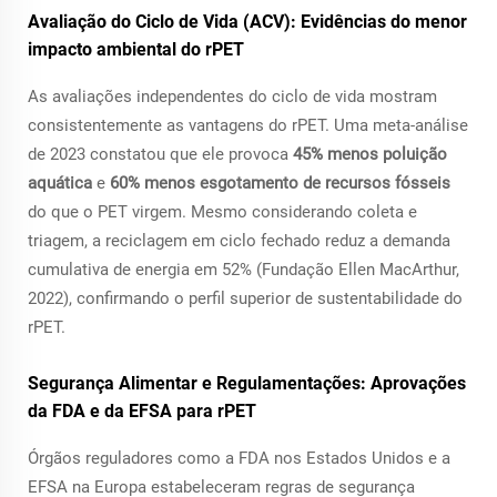
Avaliação do Ciclo de Vida (ACV): Evidências do menor
impacto ambiental do rPET
As avaliações independentes do ciclo de vida mostram
consistentemente as vantagens do rPET. Uma meta-análise
de 2023 constatou que ele provoca
45% menos poluição
aquática
e
60% menos esgotamento de recursos fósseis
do que o PET virgem. Mesmo considerando coleta e
triagem, a reciclagem em ciclo fechado reduz a demanda
cumulativa de energia em 52% (Fundação Ellen MacArthur,
2022), confirmando o perfil superior de sustentabilidade do
rPET.
Segurança Alimentar e Regulamentações: Aprovações
da FDA e da EFSA para rPET
Órgãos reguladores como a FDA nos Estados Unidos e a
EFSA na Europa estabeleceram regras de segurança