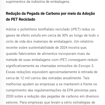
suprimentos da indústria de embalagens.
Redução da Pegada de Carbono por meio da Adoção
de PET Reciclado
Adotar o polietileno tereftalato reciclado (rPET) reduz os
gases de efeito estufa em cerca de 30% ao longo de todo o
ciclo de vida dos materiais de embalagem. Um relatório
recente sobre sustentabilidade de 2024 mostra que,
quando fabricantes de alimentos incorporam mais da
metade de suas embalagens com rPET, conseguem reduzir
significativamente as chamadas emissões do Escopo 3.
Essas reduções equivalem aproximadamente à retirada de
cerca de 12 mil carros das estradas anualmente. Tais
melhorias ajudam as empresas a se manterem à frente no
cumprimento das regulamentações da EPA previstas para
2030 sobre a redução das pegadas de carbono em diversos
setores. Para empresas que levam a sério estratégias de