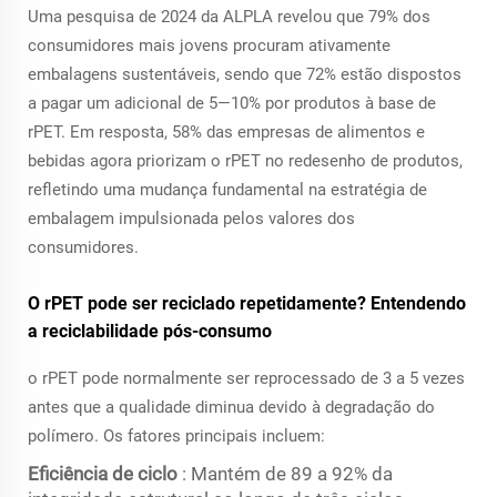
Uma pesquisa de 2024 da ALPLA revelou que 79% dos
consumidores mais jovens procuram ativamente
embalagens sustentáveis, sendo que 72% estão dispostos
a pagar um adicional de 5—10% por produtos à base de
rPET. Em resposta, 58% das empresas de alimentos e
bebidas agora priorizam o rPET no redesenho de produtos,
refletindo uma mudança fundamental na estratégia de
embalagem impulsionada pelos valores dos
consumidores.
O rPET pode ser reciclado repetidamente? Entendendo
a reciclabilidade pós-consumo
o rPET pode normalmente ser reprocessado de 3 a 5 vezes
antes que a qualidade diminua devido à degradação do
polímero. Os fatores principais incluem:
Eficiência de ciclo
: Mantém de 89 a 92% da