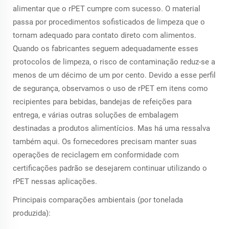
alimentar que o rPET cumpre com sucesso. O material
passa por procedimentos sofisticados de limpeza que o
tornam adequado para contato direto com alimentos.
Quando os fabricantes seguem adequadamente esses
protocolos de limpeza, o risco de contaminação reduz-se a
menos de um décimo de um por cento. Devido a esse perfil
de segurança, observamos o uso de rPET em itens como
recipientes para bebidas, bandejas de refeições para
entrega, e várias outras soluções de embalagem
destinadas a produtos alimentícios. Mas há uma ressalva
também aqui. Os fornecedores precisam manter suas
operações de reciclagem em conformidade com
certificações padrão se desejarem continuar utilizando o
rPET nessas aplicações.
Principais comparações ambientais (por tonelada
produzida):