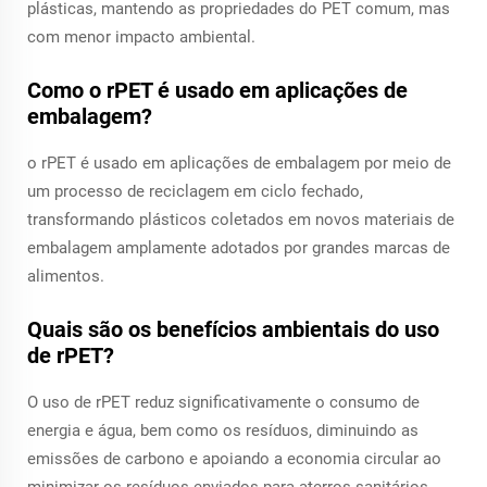
plásticas, mantendo as propriedades do PET comum, mas
com menor impacto ambiental.
Como o rPET é usado em aplicações de
embalagem?
o rPET é usado em aplicações de embalagem por meio de
um processo de reciclagem em ciclo fechado,
transformando plásticos coletados em novos materiais de
embalagem amplamente adotados por grandes marcas de
alimentos.
Quais são os benefícios ambientais do uso
de rPET?
O uso de rPET reduz significativamente o consumo de
energia e água, bem como os resíduos, diminuindo as
emissões de carbono e apoiando a economia circular ao