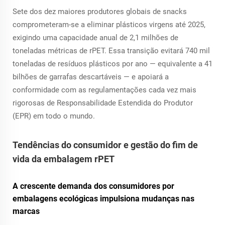
Sete dos dez maiores produtores globais de snacks
comprometeram-se a eliminar plásticos virgens até 2025,
exigindo uma capacidade anual de 2,1 milhões de
toneladas métricas de rPET. Essa transição evitará 740 mil
toneladas de resíduos plásticos por ano — equivalente a 41
bilhões de garrafas descartáveis — e apoiará a
conformidade com as regulamentações cada vez mais
rigorosas de Responsabilidade Estendida do Produtor
(EPR) em todo o mundo.
Tendências do consumidor e gestão do fim de
vida da embalagem rPET
A crescente demanda dos consumidores por
embalagens ecológicas impulsiona mudanças nas
marcas