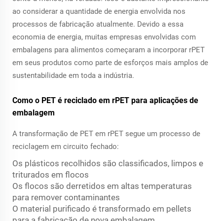
ao considerar a quantidade de energia envolvida nos
processos de fabricação atualmente. Devido a essa
economia de energia, muitas empresas envolvidas com
embalagens para alimentos começaram a incorporar rPET
em seus produtos como parte de esforços mais amplos de
sustentabilidade em toda a indústria.
Como o PET é reciclado em rPET para aplicações de
embalagem
A transformação de PET em rPET segue um processo de
reciclagem em circuito fechado:
Os plásticos recolhidos são classificados, limpos e
triturados em flocos
Os flocos são derretidos em altas temperaturas
para remover contaminantes
O material purificado é transformado em pellets
para a fabricação de nova embalagem