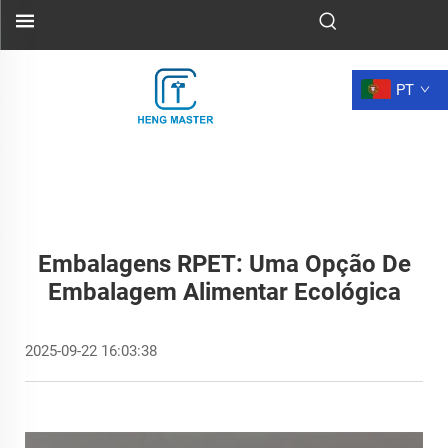
PT
Embalagens RPET: Uma Opção De
Embalagem Alimentar Ecológica
2025-09-22 16:03:38