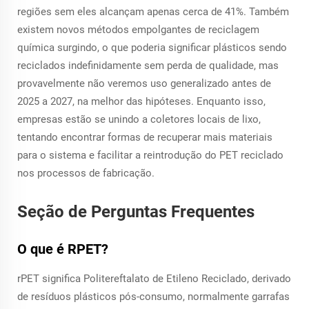
regiões sem eles alcançam apenas cerca de 41%. Também
existem novos métodos empolgantes de reciclagem
química surgindo, o que poderia significar plásticos sendo
reciclados indefinidamente sem perda de qualidade, mas
provavelmente não veremos uso generalizado antes de
2025 a 2027, na melhor das hipóteses. Enquanto isso,
empresas estão se unindo a coletores locais de lixo,
tentando encontrar formas de recuperar mais materiais
para o sistema e facilitar a reintrodução do PET reciclado
nos processos de fabricação.
Seção de Perguntas Frequentes
O que é RPET?
rPET significa Politereftalato de Etileno Reciclado, derivado
de resíduos plásticos pós-consumo, normalmente garrafas