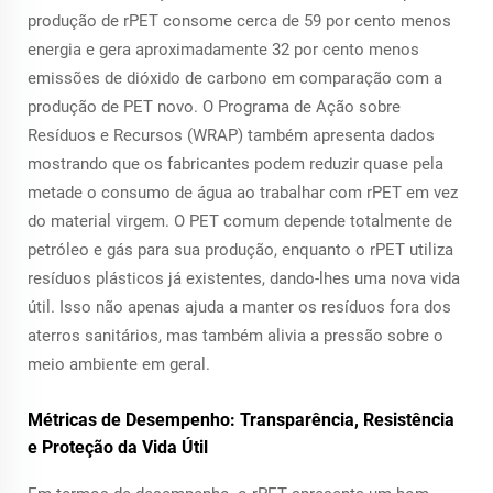
produção de rPET consome cerca de 59 por cento menos
energia e gera aproximadamente 32 por cento menos
emissões de dióxido de carbono em comparação com a
produção de PET novo. O Programa de Ação sobre
Resíduos e Recursos (WRAP) também apresenta dados
mostrando que os fabricantes podem reduzir quase pela
metade o consumo de água ao trabalhar com rPET em vez
do material virgem. O PET comum depende totalmente de
petróleo e gás para sua produção, enquanto o rPET utiliza
resíduos plásticos já existentes, dando-lhes uma nova vida
útil. Isso não apenas ajuda a manter os resíduos fora dos
aterros sanitários, mas também alivia a pressão sobre o
meio ambiente em geral.
Métricas de Desempenho: Transparência, Resistência
e Proteção da Vida Útil