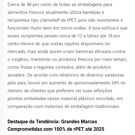
Cerca de 48 por cento de todas as embalagens para
alimentos frescos atualmente utiliza bandejas e
recipientes tipo clamshell de rPET, pois são resistentes e
funcionam muito bem em micro-ondas. A boa notícia é que
esses recipientes pesam cerca de 12 a talvez até 18 por
cento menos do que outras opções disponíveis no
mercado, mas ainda assim criam barreiras eficazes contra
o oxigênio, mantendo os produtos frescos por mais tempo,
como frutas e legumes cortados, além de produtos
assados. De acordo com relatórios de diversos varejistas
pelo país, houve um aumento de aproximadamente 34% no
número de clientes que preferem ver suas refeições
prontas embaladas nesse material plástico reciclado, em
comparação com materiais de embalagem tradicionais.
Destaque da Tendência: Grandes Marcas
Comprometidas com 100% de rPET até 2025