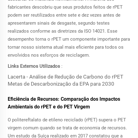
fabricantes descobriu que seus produtos feitos de rPET
podem ser reutilizados entre sete e dez vezes antes de
apresentarem sinais de desgaste, segundo testes
realizados conforme as diretrizes da ISO 14021. Esse
desempenho torna o rPET um componente importante para
tornar nosso sistema atual mais eficiente para todos os
envolvidos nos esforços de reciclagem.
Links Externos Utilizados
:
Lacerta - Análise de Redução de Carbono do rPET
Metas de Descarbonização da EPA para 2030
Eficiência de Recursos: Comparação dos Impactos
Ambientais do rPET e do PET Virgem
O politereftalato de etileno reciclado (rPET) supera o PET
virgem comum quando se trata de economia de recursos.
Um estudo da Suíça realizado em 2017 constatou que a