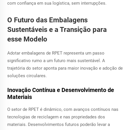
com confiança em sua logística, sem interrupções.
O Futuro das Embalagens
Sustentáveis e a Transição para
esse Modelo
Adotar embalagens de RPET representa um passo
significativo rumo a um futuro mais sustentável. A
trajetória do setor aponta para maior inovação e adoção de
soluções circulares.
Inovação Contínua e Desenvolvimento de
Materiais
O setor de RPET é dinâmico, com avanços contínuos nas
tecnologias de reciclagem e nas propriedades dos
materiais. Desenvolvimentos futuros poderão levar a