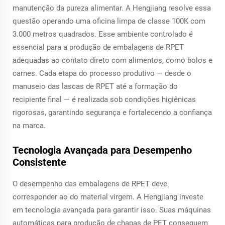
manutenção da pureza alimentar. A Hengjiang resolve essa
questão operando uma oficina limpa de classe 100K com
3.000 metros quadrados. Esse ambiente controlado é
essencial para a produção de embalagens de RPET
adequadas ao contato direto com alimentos, como bolos e
carnes. Cada etapa do processo produtivo — desde o
manuseio das lascas de RPET até a formação do
recipiente final — é realizada sob condições higiênicas
rigorosas, garantindo segurança e fortalecendo a confiança
na marca.
Tecnologia Avançada para Desempenho
Consistente
O desempenho das embalagens de RPET deve
corresponder ao do material virgem. A Hengjiang investe
em tecnologia avançada para garantir isso. Suas máquinas
automáticas para produção de chapas de PET conseguem