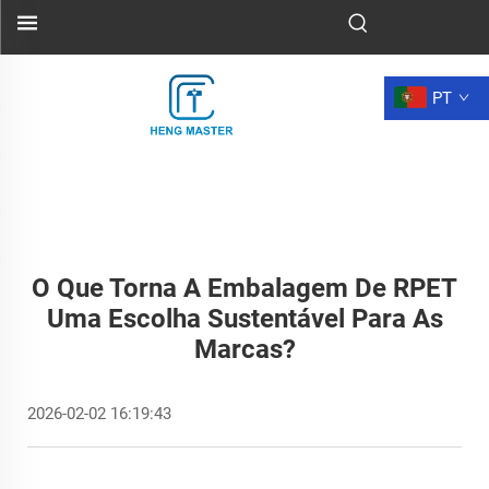
PT
O Que Torna A Embalagem De RPET
Uma Escolha Sustentável Para As
Marcas?
2026-02-02 16:19:43