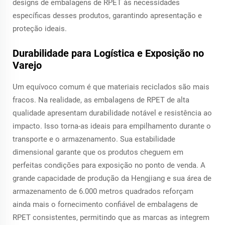
designs de embalagens de RPET às necessidades
específicas desses produtos, garantindo apresentação e
proteção ideais.
Durabilidade para Logística e Exposição no
Varejo
Um equívoco comum é que materiais reciclados são mais
fracos. Na realidade, as embalagens de RPET de alta
qualidade apresentam durabilidade notável e resistência ao
impacto. Isso torna-as ideais para empilhamento durante o
transporte e o armazenamento. Sua estabilidade
dimensional garante que os produtos cheguem em
perfeitas condições para exposição no ponto de venda. A
grande capacidade de produção da Hengjiang e sua área de
armazenamento de 6.000 metros quadrados reforçam
ainda mais o fornecimento confiável de embalagens de
RPET consistentes, permitindo que as marcas as integrem