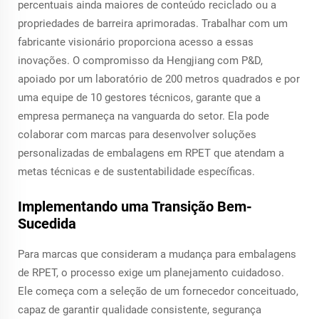
percentuais ainda maiores de conteúdo reciclado ou a
propriedades de barreira aprimoradas. Trabalhar com um
fabricante visionário proporciona acesso a essas
inovações. O compromisso da Hengjiang com P&D,
apoiado por um laboratório de 200 metros quadrados e por
uma equipe de 10 gestores técnicos, garante que a
empresa permaneça na vanguarda do setor. Ela pode
colaborar com marcas para desenvolver soluções
personalizadas de embalagens em RPET que atendam a
metas técnicas e de sustentabilidade específicas.
Implementando uma Transição Bem-
Sucedida
Para marcas que consideram a mudança para embalagens
de RPET, o processo exige um planejamento cuidadoso.
Ele começa com a seleção de um fornecedor conceituado,
capaz de garantir qualidade consistente, segurança