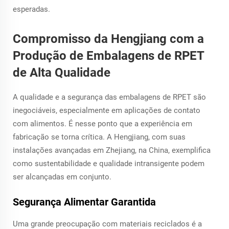
esperadas.
Compromisso da Hengjiang com a
Produção de Embalagens de RPET
de Alta Qualidade
A qualidade e a segurança das embalagens de RPET são
inegociáveis, especialmente em aplicações de contato
com alimentos. É nesse ponto que a experiência em
fabricação se torna crítica. A Hengjiang, com suas
instalações avançadas em Zhejiang, na China, exemplifica
como sustentabilidade e qualidade intransigente podem
ser alcançadas em conjunto.
Segurança Alimentar Garantida
Uma grande preocupação com materiais reciclados é a