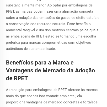
substancialmente menor. Ao optar por embalagens de
RPET, as marcas podem fazer uma afirmação concreta
sobre a redução das emissões de gases de efeito estufa e
a conservação dos recursos naturais. Esse benefício
ambiental tangível é um dos motivos centrais pelos quais
as embalagens de RPET estão se tornando uma escolha
preferida para marcas comprometidas com objetivos
autênticos de sustentabilidade.
Benefícios para a Marca e
Vantagens de Mercado da Adoção
de RPET
A transição para embalagens de RPET oferece às marcas
mais do que apenas boa vontade ambiental; ela
proporciona vantagens de mercado concretas e fortalece