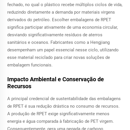
fechado, no qual o plástico recebe múltiplos ciclos de vida,
reduzindo diretamente a demanda por materiais virgens
derivados do petróleo. Escolher embalagens de RPET
significa participar ativamente de uma economia circular,
desviando significativamente resíduos de aterros
sanitários e oceanos. Fabricantes como a Hengjiang
desempenham um papel essencial nesse ciclo, utilizando
esse material reciclado para criar novas soluções de
embalagem funcionais.
Impacto Ambiental e Conservação de
Recursos
A principal credencial de sustentabilidade das embalagens
de RPET é sua redução drástica no consumo de recursos.
A produção de RPET exige significativamente menos
energia e água comparada à fabricação de PET virgem.
Consequentemente, gera uma pegada de carbono