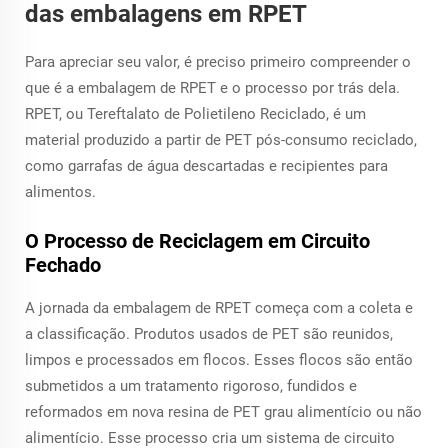
das embalagens em RPET
Para apreciar seu valor, é preciso primeiro compreender o
que é a embalagem de RPET e o processo por trás dela.
RPET, ou Tereftalato de Polietileno Reciclado, é um
material produzido a partir de PET pós-consumo reciclado,
como garrafas de água descartadas e recipientes para
alimentos.
O Processo de Reciclagem em Circuito
Fechado
A jornada da embalagem de RPET começa com a coleta e
a classificação. Produtos usados de PET são reunidos,
limpos e processados em flocos. Esses flocos são então
submetidos a um tratamento rigoroso, fundidos e
reformados em nova resina de PET grau alimentício ou não
alimentício. Esse processo cria um sistema de circuito