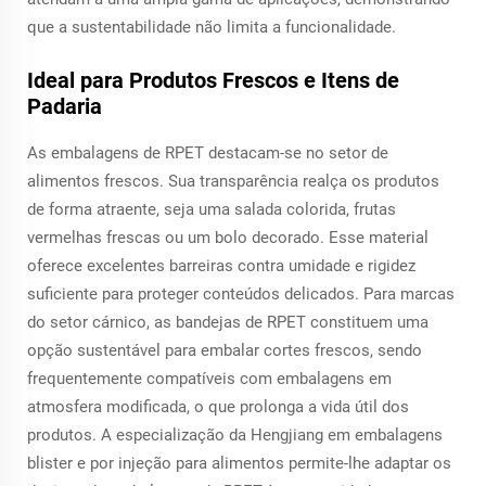
que a sustentabilidade não limita a funcionalidade.
Ideal para Produtos Frescos e Itens de
Padaria
As embalagens de RPET destacam-se no setor de
alimentos frescos. Sua transparência realça os produtos
de forma atraente, seja uma salada colorida, frutas
vermelhas frescas ou um bolo decorado. Esse material
oferece excelentes barreiras contra umidade e rigidez
suficiente para proteger conteúdos delicados. Para marcas
do setor cárnico, as bandejas de RPET constituem uma
opção sustentável para embalar cortes frescos, sendo
frequentemente compatíveis com embalagens em
atmosfera modificada, o que prolonga a vida útil dos
produtos. A especialização da Hengjiang em embalagens
blister e por injeção para alimentos permite-lhe adaptar os