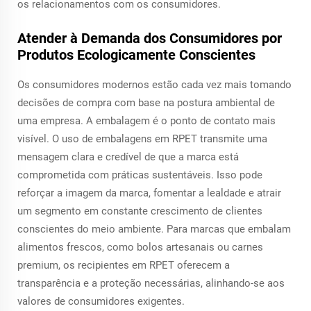
os relacionamentos com os consumidores.
Atender à Demanda dos Consumidores por
Produtos Ecologicamente Conscientes
Os consumidores modernos estão cada vez mais tomando
decisões de compra com base na postura ambiental de
uma empresa. A embalagem é o ponto de contato mais
visível. O uso de embalagens em RPET transmite uma
mensagem clara e credível de que a marca está
comprometida com práticas sustentáveis. Isso pode
reforçar a imagem da marca, fomentar a lealdade e atrair
um segmento em constante crescimento de clientes
conscientes do meio ambiente. Para marcas que embalam
alimentos frescos, como bolos artesanais ou carnes
premium, os recipientes em RPET oferecem a
transparência e a proteção necessárias, alinhando-se aos
valores de consumidores exigentes.