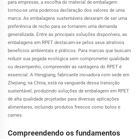
para empresas, a escolha do material de embalagem
tornou-se uma poderosa declaração dos valores de uma
marca. As embalagens sustentáveis deixaram de ser uma
preferência de nicho para se tornarem uma demanda
generalizada. Entre as principais soluções disponíveis, as
embalagens em RPET destacam-se pelos seus atrativos
benefícios ambientais e práticos. Para marcas que buscam
reduzir sua pegada ecológica sem comprometer qualidade
ou desempenho, compreender as vantagens do RPET é
essencial. A Hengjiang, fabricante inovadora com sede em
Zhejiang, na China, está na vanguarda dessa transição
sustentável, produzindo soluções de embalagem em RPET
de alta qualidade projetadas para diversas aplicações
alimentares, incluindo produtos frescos como bolos e
carnes.
Compreendendo os fundamentos