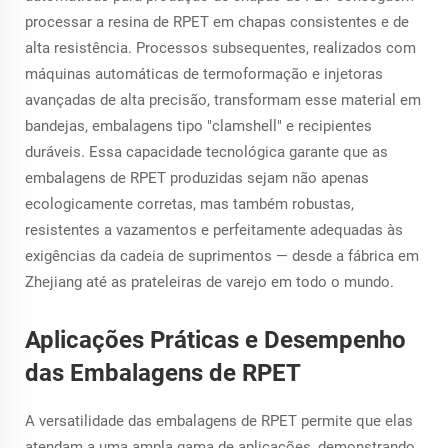
processar a resina de RPET em chapas consistentes e de
alta resistência. Processos subsequentes, realizados com
máquinas automáticas de termoformação e injetoras
avançadas de alta precisão, transformam esse material em
bandejas, embalagens tipo "clamshell" e recipientes
duráveis. Essa capacidade tecnológica garante que as
embalagens de RPET produzidas sejam não apenas
ecologicamente corretas, mas também robustas,
resistentes a vazamentos e perfeitamente adequadas às
exigências da cadeia de suprimentos — desde a fábrica em
Zhejiang até as prateleiras de varejo em todo o mundo.
Aplicações Práticas e Desempenho
das Embalagens de RPET
A versatilidade das embalagens de RPET permite que elas
atendam a uma ampla gama de aplicações, demonstrando