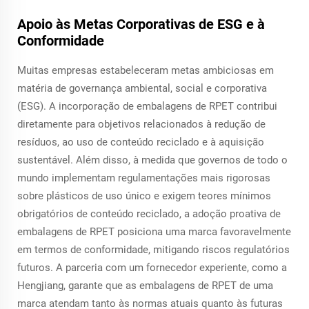
Apoio às Metas Corporativas de ESG e à
Conformidade
Muitas empresas estabeleceram metas ambiciosas em
matéria de governança ambiental, social e corporativa
(ESG). A incorporação de embalagens de RPET contribui
diretamente para objetivos relacionados à redução de
resíduos, ao uso de conteúdo reciclado e à aquisição
sustentável. Além disso, à medida que governos de todo o
mundo implementam regulamentações mais rigorosas
sobre plásticos de uso único e exigem teores mínimos
obrigatórios de conteúdo reciclado, a adoção proativa de
embalagens de RPET posiciona uma marca favoravelmente
em termos de conformidade, mitigando riscos regulatórios
futuros. A parceria com um fornecedor experiente, como a
Hengjiang, garante que as embalagens de RPET de uma
marca atendam tanto às normas atuais quanto às futuras