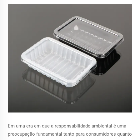
Em uma era em que a responsabilidade ambiental é uma
preocupação fundamental tanto para consumidores quanto