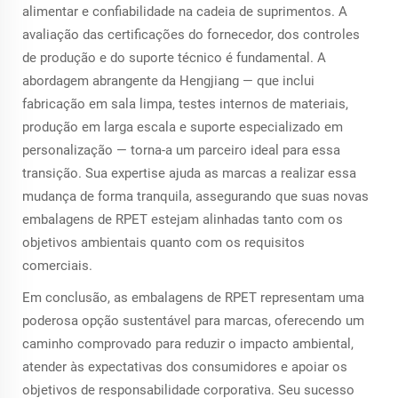
alimentar e confiabilidade na cadeia de suprimentos. A
avaliação das certificações do fornecedor, dos controles
de produção e do suporte técnico é fundamental. A
abordagem abrangente da Hengjiang — que inclui
fabricação em sala limpa, testes internos de materiais,
produção em larga escala e suporte especializado em
personalização — torna-a um parceiro ideal para essa
transição. Sua expertise ajuda as marcas a realizar essa
mudança de forma tranquila, assegurando que suas novas
embalagens de RPET estejam alinhadas tanto com os
objetivos ambientais quanto com os requisitos
comerciais.
Em conclusão, as embalagens de RPET representam uma
poderosa opção sustentável para marcas, oferecendo um
caminho comprovado para reduzir o impacto ambiental,
atender às expectativas dos consumidores e apoiar os
objetivos de responsabilidade corporativa. Seu sucesso