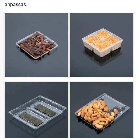
anpassas.