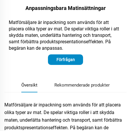
Anpassningsbara Matinsättningar
Matförsäljare är inpackning som används för att
placera olika typer av mat. De spelar viktiga roller i att
skydda maten, underlätta hantering och transport,
samt förbättra produktspresentationseffekten. På
begäran kan de anpassas.
Förfrågan
Översikt
Rekommenderade produkter
Matförsäljare är inpackning som används för att placera
olika typer av mat. De spelar viktiga roller i att skydda
maten, underlätta hantering och transport, samt förbättra
produktspresentationseffekten. På begäran kan de