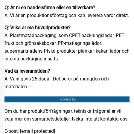
Q: Är ni en handelsfirma eller en tillverkare?
A: Vi är en produktionsföretag och kan leverera varor direkt.
Q: Vilka är era huvudprodukter?
A: Plastmatadpackaging, som CPET-packningsladar, PET-
frukt och grönsaksboxar, PP-matlagringslådor,
supermarknadens friska produkter plankar, kakan lador och
interna packaging inserts.
Vad är leveranstiden?
A: Vanligtvis 25 dagar. Det beror på mängden och
materialen.
Om du har produktförfrågningar, tekniska frågor eller vill
veta mer om samarbetsdetaljer, tveka inte att kontakta oss!
E-post:
[email protected]