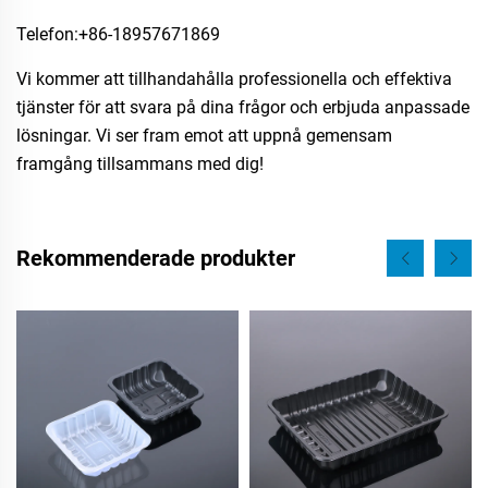
Telefon:​+86-18957671869
Vi kommer att tillhandahålla professionella och effektiva
tjänster för att svara på dina frågor och erbjuda anpassade
lösningar. Vi ser fram emot att uppnå gemensam
framgång tillsammans med dig!
Rekommenderade produkter