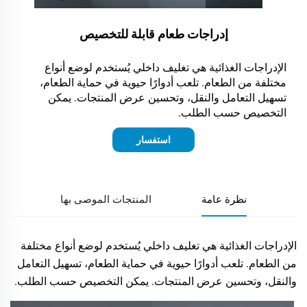
إدراجات طعام قابلة للتخصيص
الإدراجات الغذائية هي تغليف داخلي يُستخدم لوضع أنواع
مختلفة من الطعام. تلعب أدوارًا حيوية في حماية الطعام،
تسهيل التعامل والنقل، وتحسين عرض المنتجات. يمكن
التخصيص حسب الطلب.
استفسار
نظرة عامة
المنتجات الموصى بها
الإدراجات الغذائية هي تغليف داخلي يُستخدم لوضع أنواع مختلفة
من الطعام. تلعب أدوارًا حيوية في حماية الطعام، تسهيل التعامل
والنقل، وتحسين عرض المنتجات. يمكن التخصيص حسب الطلب.