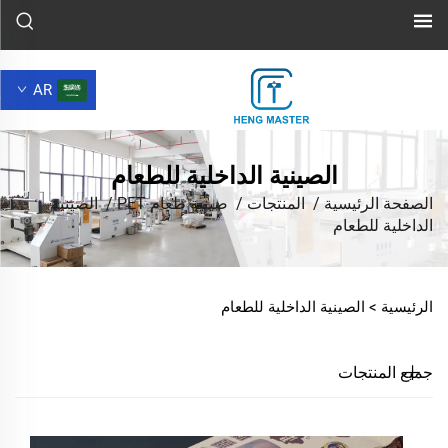
AR
الصينية الداخلية للطعام
الصفحة الرئيسية
/
المنتجات
/
صينية طعام PET
/
الصينية
الداخلية للطعام
الرئيسية >
الصينية الداخلية للطعام
جميع المنتجات