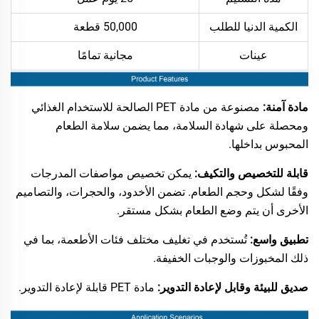
الكمية الدنيا للطلب
50,000 قطعة
عينات
مجانية تمامًا
مادة آمنة:
مصنوعة من مادة PET الصالحة للاستخدام الغذائي
ومحصلة على شهادة السلامة، مما يضمن سلامة الطعام
المحبوس بداخلها.
قابلة للتخصيص والتكيف:
يمكن تخصيص مواصفات المدرجات
وفقًا لشكل وحجم الطعام. تضمن الأخدود، والحجرات، والتصاميم
الأخرى أن يتم وضع الطعام بشكل مستقر.
تطبيق واسع:
تُستخدم في تغليف مختلف فئات الأطعمة، بما في
ذلك المخبوزات والوجبات الخفيفة.
صديق للبيئة وقابل لإعادة التدوير:
مادة PET قابلة لإعادة التدوير.