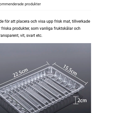
ommenderade produkter
e för att placera och visa upp frisk mat, tillverkade
 friska produkter, som vanliga fruktskålar och
ansparent, vit, svart etc.