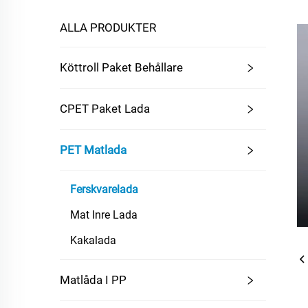
ALLA PRODUKTER
Köttroll Paket Behållare
CPET Paket Lada
PET Matlada
Ferskvarelada
Mat Inre Lada
Kakalada
Matlåda I PP