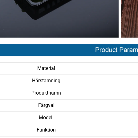
Material
Härstamning
Produktnamn
Färgval
Modell
Funktion