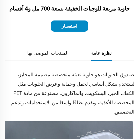
حاوية مربعة للوجبات الخفيفة بسعة 700 مل و4 أقسام
استفسار
نظرة عامة
المنتجات الموصى بها
صندوق الحلويات هو حاوية تعبئة متخصصة مصممة للمخابز،
تُستخدم بشكل أساسي لحمل وحماية وعرض الحلويات مثل
الكعك، الخبز، البسكويت، والماكارون. مصنوعة من مادة PET
المخصصة للأغذية، وتقدم نطاقًا واسعًا من الاستخدامات وتدعم
التخصيص.