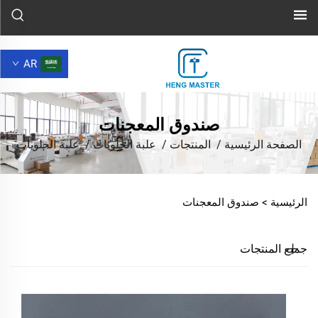
AR
صندوق المعجنات
الصفحة الرئيسية
/
المنتجات
/
علبة الحلويات
/
علبة الحلويات
الرئيسية >
صندوق المعجنات
جميع المنتجات