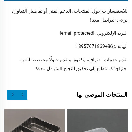
للاستفسارات حول المنتجات، الدعم الفني أو تفاصيل التعاون،
يرجى التواصل معنا!
البريد الإلكتروني:
[email protected]
الهاتف: 86+18957671869
نقدم خدمات احترافية وكفؤة، ونقدم حلولًا مخصصة لتلبية
احتياجاتك. نتطلع إلى تحقيق النجاح المتبادل معك!
المنتجات الموصى بها