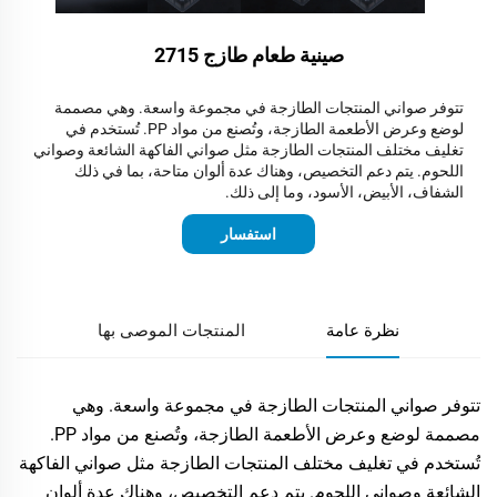
صينية طعام طازج 2715
تتوفر صواني المنتجات الطازجة في مجموعة واسعة. وهي مصممة
لوضع وعرض الأطعمة الطازجة، وتُصنع من مواد PP. تُستخدم في
تغليف مختلف المنتجات الطازجة مثل صواني الفاكهة الشائعة وصواني
اللحوم. يتم دعم التخصيص، وهناك عدة ألوان متاحة، بما في ذلك
الشفاف، الأبيض، الأسود، وما إلى ذلك.
استفسار
نظرة عامة
المنتجات الموصى بها
تتوفر صواني المنتجات الطازجة في مجموعة واسعة. وهي
مصممة لوضع وعرض الأطعمة الطازجة، وتُصنع من مواد PP.
تُستخدم في تغليف مختلف المنتجات الطازجة مثل صواني الفاكهة
الشائعة وصواني اللحوم. يتم دعم التخصيص، وهناك عدة ألوان