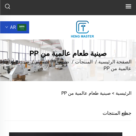
AR
صينية طعام عالمية من PP
الصفحة الرئيسية
/
المنتجات
/
صينية PP للطعام
/
صينية طعام
عالمية من PP
الرئيسية >
صينية طعام عالمية من PP
جميع المنتجات